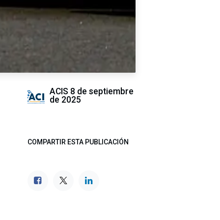
ACIS
8 de septiembre
de 2025
COMPARTIR ESTA PUBLICACIÓN