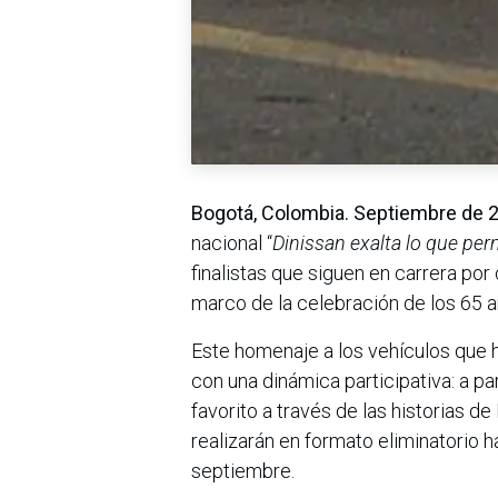
Bogotá, Colombia. Septiembre de
nacional “
Dinissan exalta lo que pe
finalistas que siguen en carrera por
marco de la celebración de los 65 a
Este homenaje a los vehículos que h
con una dinámica participativa: a pa
favorito a través de las historias 
realizarán en formato eliminatorio h
septiembre.