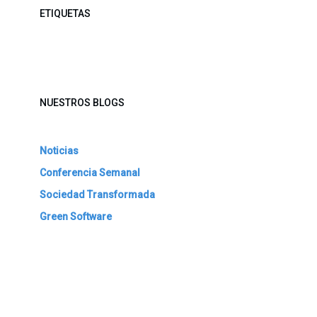
ETIQUETAS
NUESTROS BLOGS
Noticias
Conferencia Semanal
Sociedad Transformada
Green Software
ARCHIVAR