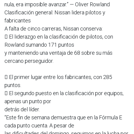
nula, era imposible avanzar.” — Oliver Rowland
Clasificación general: Nissan lidera pilotos y
fabricantes
A falta de cinco carreras, Nissan conserva:
 El liderazgo en la clasificación de pilotos, con
Rowland sumando 171 puntos
y manteniendo una ventaja de 68 sobre su más
cercano perseguidor.
 El primer lugar entre los fabricantes, con 285
puntos.
 El segundo puesto en la clasificación por equipos,
apenas un punto por
detrás del líder.
“Este fin de semana demuestra que en la Fórmula E
cada punto cuenta. A pesar de
las dificultades del domingo, seguimos en la lucha por