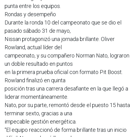
punta entre los equipos.
Rondas y desempeño
Durante la ronda 10 del campeonato que se dio el
pasado sábado 31 de mayo,
Nissan protagonizó una jornada brillante. Oliver
Rowland, actual líder del
campeonato, y su compañero Norman Nato, lograron
un doble resultado en puntos
en la primera prueba oficial con formato Pit Boost.
Rowland finalizó en quinta
posición tras una carrera desafiante en la que llegó a
liderar momentáneamente.
Nato, por su parte, remontó desde el puesto 15 hasta
terminar sexto, gracias a una
impecable gestión energética.
“El equipo reaccionó de forma brillante tras un inicio