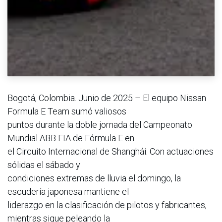
Bogotá, Colombia. Junio de 2025 – El equipo Nissan
Formula E Team sumó valiosos
puntos durante la doble jornada del Campeonato
Mundial ABB FIA de Fórmula E en
el Circuito Internacional de Shanghái. Con actuaciones
sólidas el sábado y
condiciones extremas de lluvia el domingo, la
escudería japonesa mantiene el
liderazgo en la clasificación de pilotos y fabricantes,
mientras sigue peleando la