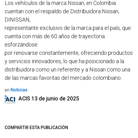
Los vehículos de la marca Nissan, en Colombia
cuentan con el respaldo de Distribuidora Nissan,
DINISSAN,
representante exclusivo de la marca para el país, que
cuenta con más de 60 años de trayectoria
esforzándose
por renovarse constantemente, ofreciendo productos
y servicios innovadores, lo que ha posicionado a la
distribuidora como un referente y a Nissan como una
de las marcas favoritas del mercado colombiano..
en
Noticias
ACIS
13 de junio de 2025
COMPARTIR ESTA PUBLICACIÓN