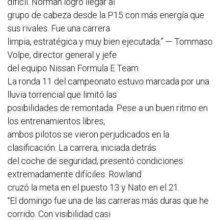
difícil. Norman logró llegar al
grupo de cabeza desde la P15 con más energía que
sus rivales. Fue una carrera
limpia, estratégica y muy bien ejecutada.” — Tommaso
Volpe, director general y jefe
del equipo Nissan Formula E Team
La ronda 11 del campeonato estuvo marcada por una
lluvia torrencial que limitó las
posibilidades de remontada. Pese a un buen ritmo en
los entrenamientos libres,
ambos pilotos se vieron perjudicados en la
clasificación. La carrera, iniciada detrás
del coche de seguridad, presentó condiciones
extremadamente difíciles. Rowland
cruzó la meta en el puesto 13 y Nato en el 21.
“El domingo fue una de las carreras más duras que he
corrido. Con visibilidad casi