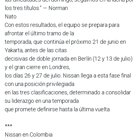
los tres títulos.” — Norman
Nato
Con estos resultados, el equipo se prepara para
afrontar el último tramo de la
temporada, que continúa el próximo 21 de junio en
Yakarta, antes de las citas
decisivas de doble jornada en Berlín (12 y 13 de julio)
y el gran cierre en Londres,
los días 26 y 27 de julio. Nissan llega a esta fase final
con una posición privilegiada
en las tres clasificaciones, determinado a consolidar
su liderazgo en una temporada
que promete definirse hasta la última vuelta.
***
Nissan en Colombia