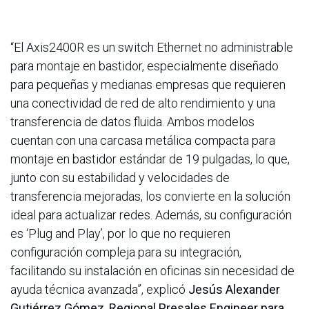
“El Axis2400R es un switch Ethernet no administrable
para montaje en bastidor, especialmente diseñado
para pequeñas y medianas empresas que requieren
una conectividad de red de alto rendimiento y una
transferencia de datos fluida. Ambos modelos
cuentan con una carcasa metálica compacta para
montaje en bastidor estándar de 19 pulgadas, lo que,
junto con su estabilidad y velocidades de
transferencia mejoradas, los convierte en la solución
ideal para actualizar redes. Además, su configuración
es ‘Plug and Play’, por lo que no requieren
configuración compleja para su integración,
facilitando su instalación en oficinas sin necesidad de
ayuda técnica avanzada”, explicó
Jesús Alexander
Gutiérrez Gómez, Regional Presales Engineer para