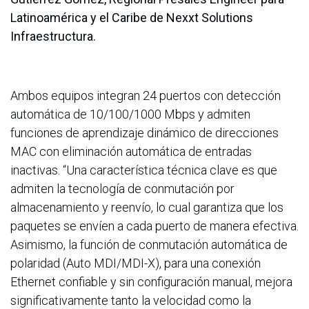
Latinoamérica y el Caribe de Nexxt Solutions
Infraestructura.
Ambos equipos integran 24 puertos con detección
automática de 10/100/1000 Mbps y admiten
funciones de aprendizaje dinámico de direcciones
MAC con eliminación automática de entradas
inactivas. “Una característica técnica clave es que
admiten la tecnología de conmutación por
almacenamiento y reenvío, lo cual garantiza que los
paquetes se envíen a cada puerto de manera efectiva.
Asimismo, la función de conmutación automática de
polaridad (Auto MDI/MDI-X), para una conexión
Ethernet confiable y sin configuración manual, mejora
significativamente tanto la velocidad como la