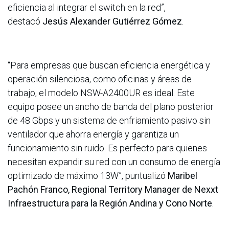
eficiencia al integrar el switch en la red”,
destacó
Jesús Alexander Gutiérrez Gómez
.
“Para empresas que buscan eficiencia energética y
operación silenciosa, como oficinas y áreas de
trabajo, el modelo NSW-A2400UR es ideal. Este
equipo posee un ancho de banda del plano posterior
de 48 Gbps y un sistema de enfriamiento pasivo sin
ventilador que ahorra energía y garantiza un
funcionamiento sin ruido. Es perfecto para quienes
necesitan expandir su red con un consumo de energía
optimizado de máximo 13W”, puntualizó
Maribel
Pachón Franco, Regional Territory Manager de Nexxt
Infraestructura para la Región Andina y Cono Norte
.