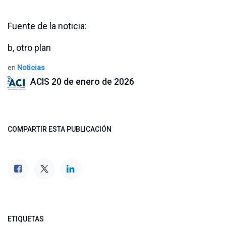
Fuente de la noticia:
b, otro plan
en
Noticias
ACIS
20 de enero de 2026
COMPARTIR ESTA PUBLICACIÓN
ETIQUETAS