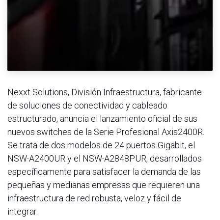
Nexxt Solutions, División Infraestructura, fabricante
de soluciones de conectividad y cableado
estructurado, anuncia el lanzamiento oficial de sus
nuevos switches de la Serie Profesional Axis2400R.
Se trata de dos modelos de 24 puertos Gigabit, el
NSW-A2400UR y el NSW-A2848PUR, desarrollados
específicamente para satisfacer la demanda de las
pequeñas y medianas empresas que requieren una
infraestructura de red robusta, veloz y fácil de
integrar.