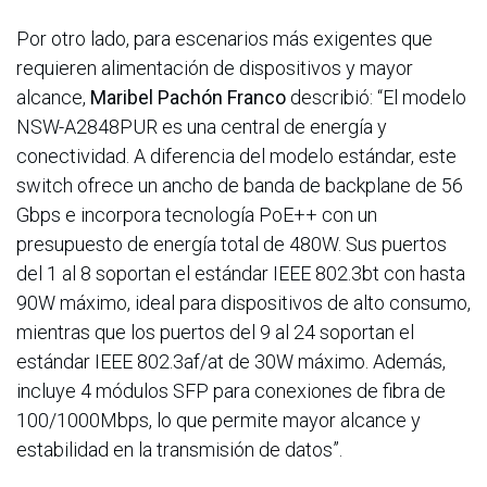
Por otro lado, para escenarios más exigentes que
requieren alimentación de dispositivos y mayor
alcance,
Maribel Pachón Franco
describió: “El modelo
NSW-A2848PUR es una central de energía y
conectividad. A diferencia del modelo estándar, este
switch ofrece un ancho de banda de backplane de 56
Gbps e incorpora tecnología PoE++ con un
presupuesto de energía total de 480W. Sus puertos
del 1 al 8 soportan el estándar IEEE 802.3bt con hasta
90W máximo, ideal para dispositivos de alto consumo,
mientras que los puertos del 9 al 24 soportan el
estándar IEEE 802.3af/at de 30W máximo. Además,
incluye 4 módulos SFP para conexiones de fibra de
100/1000Mbps, lo que permite mayor alcance y
estabilidad en la transmisión de datos”.