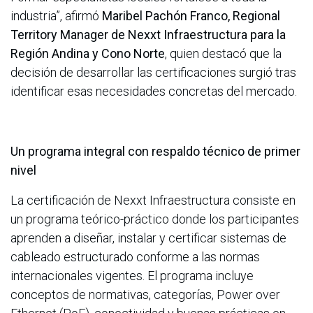
industria”, afirmó
Maribel Pachón Franco, Regional
Territory Manager de Nexxt Infraestructura para la
Región Andina y Cono Norte
, quien destacó que la
decisión de desarrollar las certificaciones surgió tras
identificar esas necesidades concretas del mercado.
Un programa integral con respaldo técnico de primer
nivel
La certificación de Nexxt Infraestructura consiste en
un programa teórico-práctico donde los participantes
aprenden a diseñar, instalar y certificar sistemas de
cableado estructurado conforme a las normas
internacionales vigentes. El programa incluye
conceptos de normativas, categorías, Power over