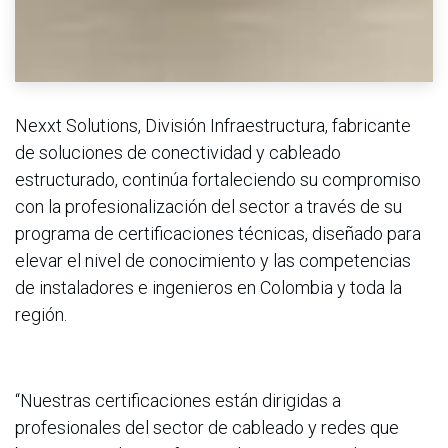
Nexxt Solutions, División Infraestructura, fabricante
de soluciones de conectividad y cableado
estructurado, continúa fortaleciendo su compromiso
con la profesionalización del sector a través de su
programa de certificaciones técnicas, diseñado para
elevar el nivel de conocimiento y las competencias
de instaladores e ingenieros en Colombia y toda la
región.
“Nuestras certificaciones están dirigidas a
profesionales del sector de cableado y redes que