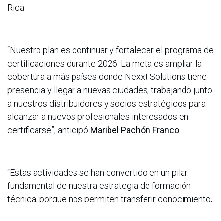
Rica.
“Nuestro plan es continuar y fortalecer el programa de
certificaciones durante 2026. La meta es ampliar la
cobertura a más países donde Nexxt Solutions tiene
presencia y llegar a nuevas ciudades, trabajando junto
a nuestros distribuidores y socios estratégicos para
alcanzar a nuevos profesionales interesados en
certificarse”, anticipó
Maribel Pachón Franco
.
“Estas actividades se han convertido en un pilar
fundamental de nuestra estrategia de formación
técnica, porque nos permiten transferir conocimiento,
fomentar buenas prácticas y fortalecer la comunidad