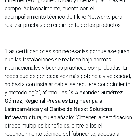
Ethernet (PoE), conectividad y buenas prácticas en
campo. Adicionalmente, cuenta con el
acompañamiento técnico de Fluke Networks para
realizar pruebas de rendimiento de los productos.
“Las certificaciones son necesarias porque aseguran
que las instalaciones se realicen bajo normas
internacionales y buenas prácticas comprobadas. En
redes que exigen cada vez más potencia y velocidad,
no basta con instalar cable: se requiere conocimiento
y metodología”, afirmó
Jesús Alexander Gutiérrez
Gómez, Regional Presales Engineer para
Latinoamérica y el Caribe de Nexxt Solutions
Infraestructura
, quien añadió: “Obtener la certificación
ofrece múltiples beneficios, entre ellos el
reconocimiento técnico del fabricante, acceso a