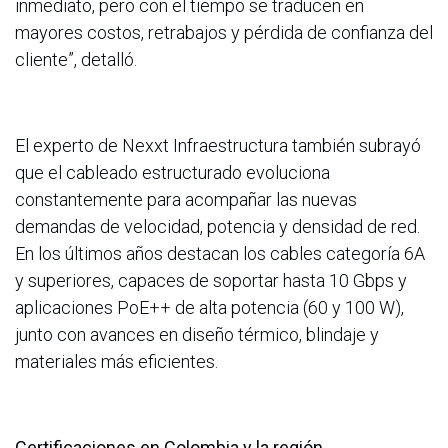
inmediato, pero con el tiempo se traducen en
mayores costos, retrabajos y pérdida de confianza del
cliente”, detalló.
El experto de Nexxt Infraestructura también subrayó
que el cableado estructurado evoluciona
constantemente para acompañar las nuevas
demandas de velocidad, potencia y densidad de red.
En los últimos años destacan los cables categoría 6A
y superiores, capaces de soportar hasta 10 Gbps y
aplicaciones PoE++ de alta potencia (60 y 100 W),
junto con avances en diseño térmico, blindaje y
materiales más eficientes.
Certificaciones en Colombia y la región