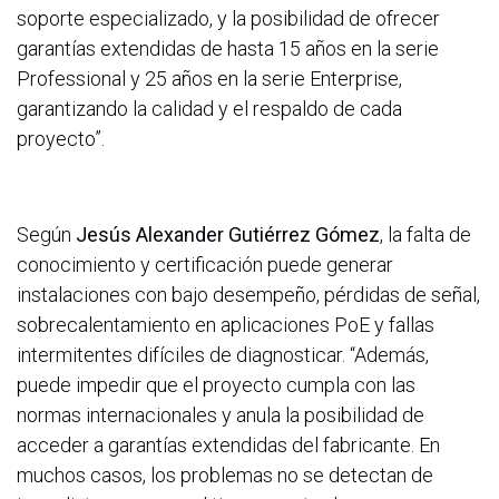
soporte especializado, y la posibilidad de ofrecer
garantías extendidas de hasta 15 años en la serie
Professional y 25 años en la serie Enterprise,
garantizando la calidad y el respaldo de cada
proyecto”.
Según
Jesús Alexander Gutiérrez Gómez
, la falta de
conocimiento y certificación puede generar
instalaciones con bajo desempeño, pérdidas de señal,
sobrecalentamiento en aplicaciones PoE y fallas
intermitentes difíciles de diagnosticar. “Además,
puede impedir que el proyecto cumpla con las
normas internacionales y anula la posibilidad de
acceder a garantías extendidas del fabricante. En
muchos casos, los problemas no se detectan de