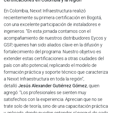
En Colombia, Nexxt Infraestructura realizó
recientemente su primera certificación en Bogotá,
con una excelente participación de instaladores e
ingenieros. “En esta jornada contamos con el
acompañamiento de nuestros distribuidores Eycos y
GSP, quienes han sido aliados clave en la difusión y
fortalecimiento del programa. Nuestro objetivo es
extender estas certificaciones a otras ciudades del
país con alto potencial, replicando el modelo de
formación práctica y soporte técnico que caracteriza
a Nexxt Infraestructura en toda la región”,
detalló
Jesús Alexander Gutiérrez Gómez
, quien
agregó: “Los profesionales se sienten muy
satisfechos con la experiencia. Aprecian que no se
trate solo de teoría, sino de una capacitación práctica
y aplicada, donde pueden entender el porqué de cada