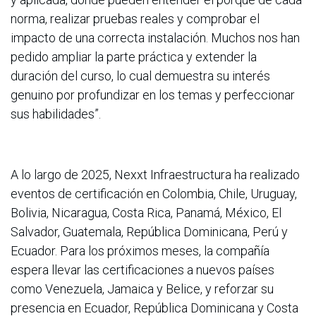
norma, realizar pruebas reales y comprobar el
impacto de una correcta instalación. Muchos nos han
pedido ampliar la parte práctica y extender la
duración del curso, lo cual demuestra su interés
genuino por profundizar en los temas y perfeccionar
sus habilidades”.
A lo largo de 2025, Nexxt Infraestructura ha realizado
eventos de certificación en Colombia, Chile, Uruguay,
Bolivia, Nicaragua, Costa Rica, Panamá, México, El
Salvador, Guatemala, República Dominicana, Perú y
Ecuador. Para los próximos meses, la compañía
espera llevar las certificaciones a nuevos países
como Venezuela, Jamaica y Belice, y reforzar su
presencia en Ecuador, República Dominicana y Costa