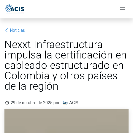
Ir al contenido
Noticias
Nexxt Infraestructura
impulsa la certificación en
cableado estructurado en
Colombia y otros países
de la región
29 de octubre de 2025
por
ACIS