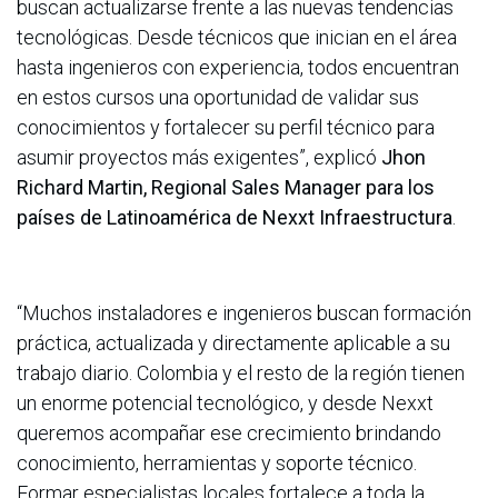
buscan actualizarse frente a las nuevas tendencias
tecnológicas. Desde técnicos que inician en el área
hasta ingenieros con experiencia, todos encuentran
en estos cursos una oportunidad de validar sus
conocimientos y fortalecer su perfil técnico para
asumir proyectos más exigentes”, explicó
Jhon
Richard Martin, Regional Sales Manager para los
países de Latinoamérica de Nexxt Infraestructura
.
“Muchos instaladores e ingenieros buscan formación
práctica, actualizada y directamente aplicable a su
trabajo diario. Colombia y el resto de la región tienen
un enorme potencial tecnológico, y desde Nexxt
queremos acompañar ese crecimiento brindando
conocimiento, herramientas y soporte técnico.
Formar especialistas locales fortalece a toda la