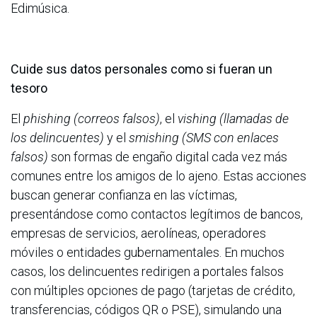
Edimúsica.
Cuide sus datos personales como si fueran un
tesoro
El
phishing (correos falsos)
, el
vishing (llamadas de
los delincuentes)
y el
smishing (SMS con enlaces
falsos)
son formas de engaño digital cada vez más
comunes entre los amigos de lo ajeno. Estas acciones
buscan generar confianza en las víctimas,
presentándose como contactos legítimos de bancos,
empresas de servicios, aerolíneas, operadores
móviles o entidades gubernamentales. En muchos
casos, los delincuentes redirigen a portales falsos
con múltiples opciones de pago (tarjetas de crédito,
transferencias, códigos QR o PSE), simulando una