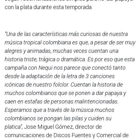
con la plata durante esta temporada.
“Una de las características más curiosas de nuestra
música tropical colombiana es que, a pesar de ser muy
alegres y animadas, muchas veces cuentan una
historia triste, trágica o dramática. Es por eso que esta
campaña con Nequi nos parece que conectó tanto
desde la adaptación de la letra de 3 canciones
icónicas de nuestro folclor. Cuentan la historia de
muchos colombianos que se ponen a dar papaya y
caen en estafas de personas malintencionadas.
Esperamos que a través de la música muchos
colombianos se pongan las pilas y cuiden su
platica”,
Jose Miguel Gómez, director de
comunicaciones de Discos Fuentes y Comercial de