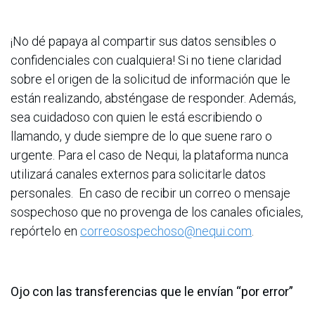
¡No dé papaya al compartir sus datos sensibles o
confidenciales con cualquiera! Si no tiene claridad
sobre el origen de la solicitud de información que le
están realizando, absténgase de responder. Además,
sea cuidadoso con quien le está escribiendo o
llamando, y dude siempre de lo que suene raro o
urgente. Para el caso de Nequi, la plataforma nunca
utilizará canales externos para solicitarle datos
personales. En caso de recibir un correo o mensaje
sospechoso que no provenga de los canales oficiales,
repórtelo en
correosospechoso@nequi.com
.
Ojo con las transferencias que le envían “por error”