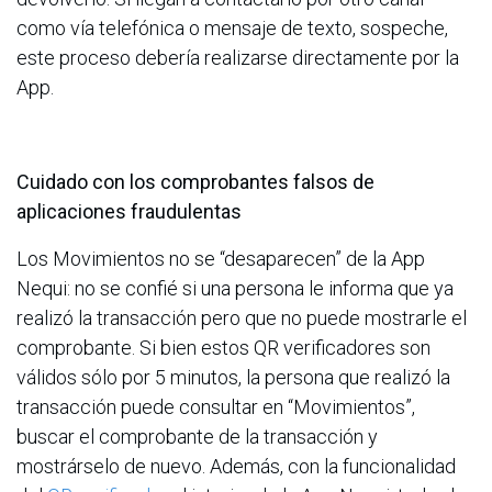
como vía telefónica o mensaje de texto, sospeche,
este proceso debería realizarse directamente por la
App.
Cuidado con los comprobantes falsos de
aplicaciones fraudulentas
Los Movimientos no se “desaparecen” de la App
Nequi: no se confié si una persona le informa que ya
realizó la transacción pero que no puede mostrarle el
comprobante. Si bien estos QR verificadores son
válidos sólo por 5 minutos, la persona que realizó la
transacción puede consultar en “Movimientos”,
buscar el comprobante de la transacción y
mostrárselo de nuevo. Además, con la funcionalidad