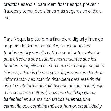
práctica esencial para identificar riesgos, prevenir
fraudes y tomar decisiones más seguras en el día a
día.
Para Nequi, la plataforma financiera digital y línea de
negocio de Bancolombia S.A,
“la seguridad es
fundamental y por ello está en constante evolución
para ofrecer a sus usuarios herramientas que les
brinden tranquilidad al momento de manejar su plata.
Por eso, además de promover la prevención desde la
información y educación financiera para este fin de
año, la plataforma decidió hacerlo desde un lenguaje
más cercano y cultural, lanzando los
“Papayazos
bailables”
en alianza con
Discos Fuentes
, una
campaña que combina música, humor, creatividad y