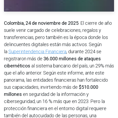
Colombia, 24 de noviembre de 2025
. El cierre de año
suele venir cargado de celebraciones, regalos y
transferencias, pero también es la época donde los
delincuentes digitales están más activos. Según
la
Superintendencia Financiera
, durante 2024 se
registraron más de
36.000 millones de ataques
cibernéticos
al sistema bancario del país, un 29% más
que el año anterior. Según este informe, ante este
panorama, las entidades financieras han fortalecido
sus capacidades, invirtiendo más de
$510.000
millones
en seguridad de la información y
ciberseguridad, un 16 % más que en 2023. Pero la
protección financiera en el entorno digital requiere
también del autocuidado de las personas, una