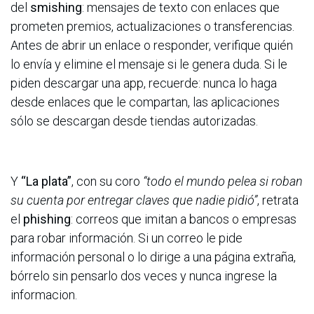
del
smishing
: mensajes de texto con enlaces que
prometen premios, actualizaciones o transferencias.
Antes de abrir un enlace o responder, verifique quién
lo envía y elimine el mensaje si le genera duda. Si le
piden descargar una app, recuerde: nunca lo haga
desde enlaces que le compartan, las aplicaciones
sólo se descargan desde tiendas autorizadas.
Y
“La plata”
, con su coro
“todo el mundo pelea si roban
su cuenta por entregar claves que nadie pidió”
, retrata
el
phishing
: correos que imitan a bancos o empresas
para robar información. Si un correo le pide
información personal o lo dirige a una página extraña,
bórrelo sin pensarlo dos veces y nunca ingrese la
informacion.