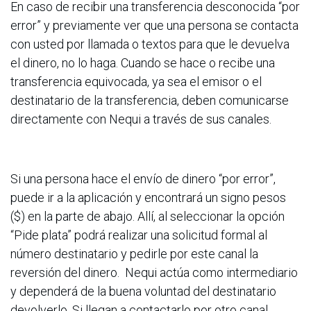
En caso de recibir una transferencia desconocida “por
error” y previamente ver que una persona se contacta
con usted por llamada o textos para que le devuelva
el dinero, no lo haga. Cuando se hace o recibe una
transferencia equivocada, ya sea el emisor o el
destinatario de la transferencia, deben comunicarse
directamente con Nequi a través de sus canales.
Si una persona hace el envío de dinero “por error”,
puede ir a la aplicación y encontrará un signo pesos
($) en la parte de abajo. Allí, al seleccionar la opción
“Pide plata” podrá realizar una solicitud formal al
número destinatario y pedirle por este canal la
reversión del dinero. Nequi actúa como intermediario
y dependerá de la buena voluntad del destinatario
devolverlo. Si llegan a contactarlo por otro canal