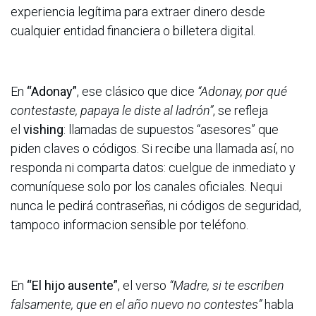
experiencia legítima para extraer dinero desde
cualquier entidad financiera o billetera digital.
En
“Adonay”
, ese clásico que dice
“Adonay, por qué
contestaste, papaya le diste al ladrón”
, se refleja
el
vishing
: llamadas de supuestos “asesores” que
piden claves o códigos. Si recibe una llamada así, no
responda ni comparta datos: cuelgue de inmediato y
comuníquese solo por los canales oficiales. Nequi
nunca le pedirá contraseñas, ni códigos de seguridad,
tampoco informacion sensible por teléfono.
En
“El hijo ausente”
, el verso
“Madre, si te escriben
falsamente, que en el año nuevo no contestes”
habla