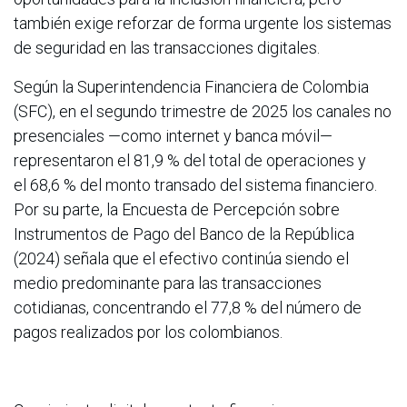
también exige reforzar de forma urgente los sistemas
de seguridad en las transacciones digitales.
Según la Superintendencia Financiera de Colombia
(SFC), en el segundo trimestre de 2025 los canales no
presenciales —como internet y banca móvil—
representaron el 81,9 % del total de operaciones y
el 68,6 % del monto transado del sistema financiero.
Por su parte, la Encuesta de Percepción sobre
Instrumentos de Pago del Banco de la República
(2024) señala que el efectivo continúa siendo el
medio predominante para las transacciones
cotidianas, concentrando el 77,8 % del número de
pagos realizados por los colombianos.