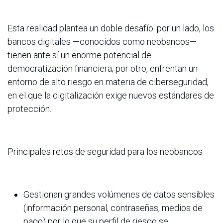
Esta realidad plantea un doble desafío: por un lado, los
bancos digitales —conocidos como neobancos—
tienen ante sí un enorme potencial de
democratización financiera; por otro, enfrentan un
entorno de alto riesgo en materia de ciberseguridad,
en el que la digitalización exige nuevos estándares de
protección.
Principales retos de seguridad para los neobancos
Gestionan grandes volúmenes de datos sensibles
(información personal, contraseñas, medios de
pago) por lo que su perfil de riesgo se