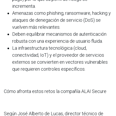
incrementa.
Amenazas como phishing, ransomware, hacking y
ataques de denegación de servicio (DoS) se
vuelven más relevantes.
Deben equilibrar mecanismos de autenticación
robusta con una experiencia de usuario fluida.
La infraestructura tecnológica (cloud,
conectividad, IoT) y el proveedor de servicios
externos se convierten en vectores vulnerables
que requieren controles específicos.
Cómo afronta estos retos la compañía ALAI Secure
Según José Alberto de Lucas, director técnico de