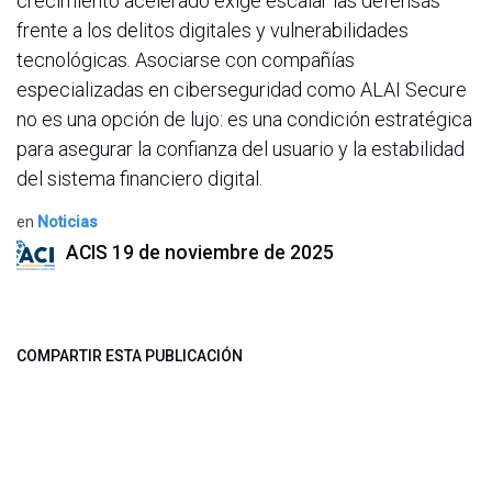
crecimiento acelerado exige escalar las defensas
frente a los delitos digitales y vulnerabilidades
tecnológicas. Asociarse con compañías
especializadas en ciberseguridad como ALAI Secure
no es una opción de lujo: es una condición estratégica
para asegurar la confianza del usuario y la estabilidad
del sistema financiero digital.
en
Noticias
ACIS
19 de noviembre de 2025
COMPARTIR ESTA PUBLICACIÓN