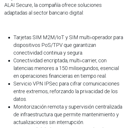
ALAI Secure, la compañía ofrece soluciones
adaptadas al sector bancario digital:
Tarjetas SIM M2M/IoT y SIM multi‐operador para
dispositivos PoS/TPV que garantizan
conectividad continua y segura.
Conectividad encriptada, multi‐carrier, con
latencias menores a 150 milisegundos, esencial
en operaciones financieras en tiempo real.
Servicio VPN IPSec para cifrar comunicaciones
entre extremos, reforzando la privacidad de los
datos.
Monitorización remota y supervisión centralizada
de infraestructura que permite mantenimiento y
actualizaciones sin interrupción.