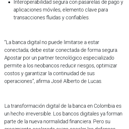
Interoperabilidad segura con pasarelas de pago y
aplicaciones móviles, elemento clave para
transacciones fluidas y confiables.
“La banca digital no puede limitarse a estar
conectada; debe estar conectada de forma segura.
Apostar por un partner tecnológico especializado
permite a los neobancos reducir riesgos, optimizar
costos y garantizar la continuidad de sus
operaciones”, afirma José Alberto de Lucas.
La transformación digital de la banca en Colombia es
un hecho irreversible. Los bancos digitales ya forman
parte de la nueva normalidad financiera. Pero su