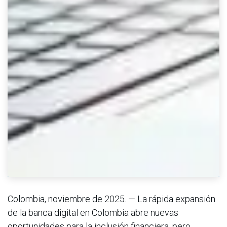
Colombia, noviembre de 2025. — La rápida expansión
de la banca digital en Colombia abre nuevas
oportunidades para la inclusión financiera, pero