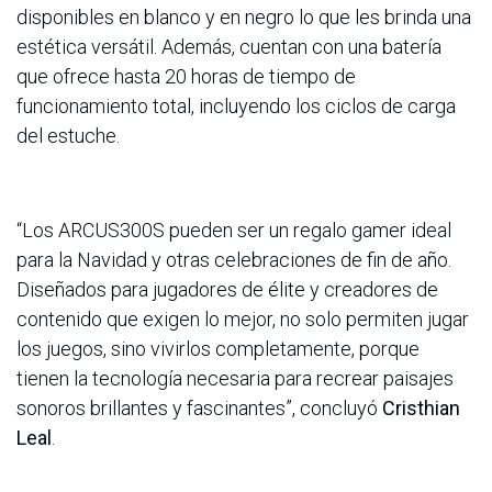
disponibles en blanco y en negro lo que les brinda una
estética versátil. Además, cuentan con una batería
que ofrece hasta 20 horas de tiempo de
funcionamiento total, incluyendo los ciclos de carga
del estuche.
“Los ARCUS300S pueden ser un regalo gamer ideal
para la Navidad y otras celebraciones de fin de año.
Diseñados para jugadores de élite y creadores de
contenido que exigen lo mejor, no solo permiten jugar
los juegos, sino vivirlos completamente, porque
tienen la tecnología necesaria para recrear paisajes
sonoros brillantes y fascinantes”, concluyó
Cristhian
Leal
.