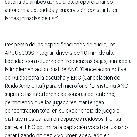
batería de ambos auriculares, proporcionando
autonomía extendida y supervisión constante en
largas jornadas de uso".
Respecto de las especificaciones de audio, los
ARCUS300S integran drivers de 10 mm de alta
fidelidad con refuerzo en frecuencias bajas, sumado a
la implementación dual de ANC (Cancelación Activa
de Ruido) para la escucha y ENC (Cancelación de
Ruido Ambiental) para el micrófono. “El sistema ANC
suprime las interferencias sonoras del entorno,
permitiendo que los jugadores mantengan
concentración total en su experiencia de juego o
disfrute musical aun en espacios ruidosos. Por su
parte, el ENC optimiza la captación vocal del usuario,
garantizando nitidez y volumen adecuado en