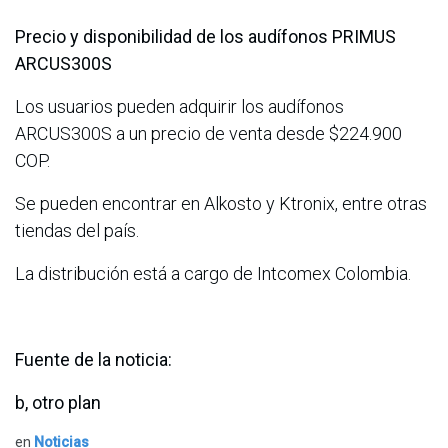
Precio y disponibilidad de los audífonos PRIMUS
ARCUS300S
Los usuarios pueden adquirir los audífonos
ARCUS300S a un precio de venta desde $224.900
COP.
Se pueden encontrar en Alkosto y Ktronix, entre otras
tiendas del país.
La distribución está a cargo de Intcomex Colombia.
Fuente de la noticia:
b, otro plan
en
Noticias