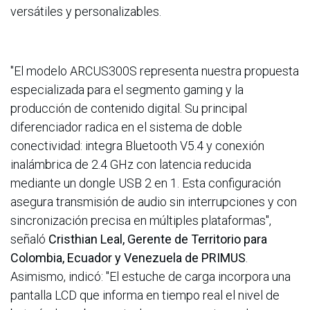
versátiles y personalizables.
"El modelo ARCUS300S representa nuestra propuesta
especializada para el segmento gaming y la
producción de contenido digital. Su principal
diferenciador radica en el sistema de doble
conectividad: integra Bluetooth V5.4 y conexión
inalámbrica de 2.4 GHz con latencia reducida
mediante un dongle USB 2 en 1. Esta configuración
asegura transmisión de audio sin interrupciones y con
sincronización precisa en múltiples plataformas",
señaló
Cristhian Leal, Gerente de Territorio para
Colombia, Ecuador y Venezuela de PRIMUS
.
Asimismo, indicó: "El estuche de carga incorpora una
pantalla LCD que informa en tiempo real el nivel de