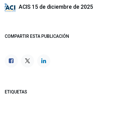
ACIS
15 de diciembre de 2025
COMPARTIR ESTA PUBLICACIÓN
ETIQUETAS
NUESTROS BLOGS