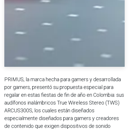
PRIMUS, la marca hecha para gamers y desarrollada
por gamers, presentó su propuesta especial para
regalar en estas fiestas de fin de año en Colombia: sus
audífonos inalámbricos True Wireless Stereo (TWS)
ARCUS300S, los cuales están diseñados
especialmente diseñados para gamers y creadores
de contenido que exigen dispositivos de sonido