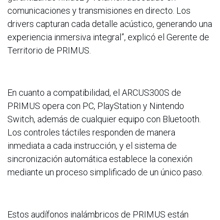
comunicaciones y transmisiones en directo. Los
drivers capturan cada detalle acústico, generando una
experiencia inmersiva integral”, explicó el Gerente de
Territorio de PRIMUS.
En cuanto a compatibilidad, el ARCUS300S de
PRIMUS opera con PC, PlayStation y Nintendo
Switch, además de cualquier equipo con Bluetooth.
Los controles táctiles responden de manera
inmediata a cada instrucción, y el sistema de
sincronización automática establece la conexión
mediante un proceso simplificado de un único paso.
Estos audífonos inalámbricos de PRIMUS están