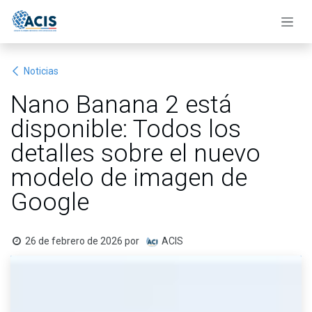
Ir al contenido
Noticias
Nano Banana 2 está
disponible: Todos los
detalles sobre el nuevo
modelo de imagen de
Google
26 de febrero de 2026
por
ACIS