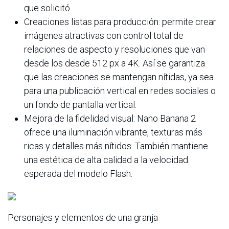
que solicitó.
Creaciones listas para producción: permite crear
imágenes atractivas con control total de
relaciones de aspecto y resoluciones que van
desde los desde 512 px a 4K. Así se garantiza
que las creaciones se mantengan nítidas, ya sea
para una publicación vertical en redes sociales o
un fondo de pantalla vertical.
Mejora de la fidelidad visual: Nano Banana 2
ofrece una iluminación vibrante, texturas más
ricas y detalles más nítidos. También mantiene
una estética de alta calidad a la velocidad
esperada del modelo Flash.
Personajes y elementos de una granja