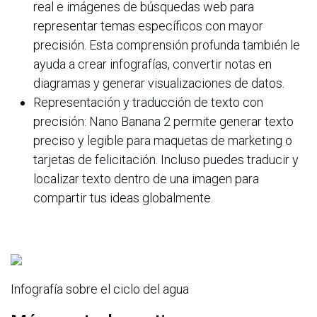
real e imágenes de búsquedas web para
representar temas específicos con mayor
precisión. Esta comprensión profunda también le
ayuda a crear infografías, convertir notas en
diagramas y generar visualizaciones de datos.
Representación y traducción de texto con
precisión: Nano Banana 2 permite generar texto
preciso y legible para maquetas de marketing o
tarjetas de felicitación. Incluso puedes traducir y
localizar texto dentro de una imagen para
compartir tus ideas globalmente.
Infografía sobre el ciclo del agua