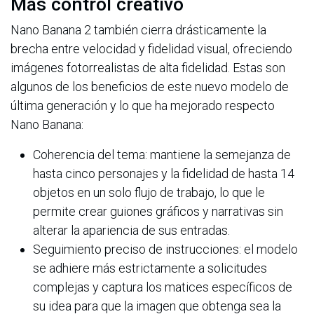
Más control creativo
Nano Banana 2 también cierra drásticamente la
brecha entre velocidad y fidelidad visual, ofreciendo
imágenes fotorrealistas de alta fidelidad. Estas son
algunos de los beneficios de este nuevo modelo de
última generación y lo que ha mejorado respecto
Nano Banana:
Coherencia del tema: mantiene la semejanza de
hasta cinco personajes y la fidelidad de hasta 14
objetos en un solo flujo de trabajo, lo que le
permite crear guiones gráficos y narrativas sin
alterar la apariencia de sus entradas.
Seguimiento preciso de instrucciones: el modelo
se adhiere más estrictamente a solicitudes
complejas y captura los matices específicos de
su idea para que la imagen que obtenga sea la