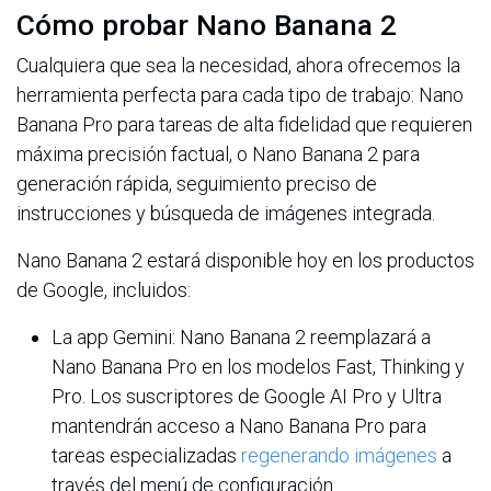
Cómo probar Nano Banana 2
Cualquiera que sea la necesidad, ahora ofrecemos la
herramienta perfecta para cada tipo de trabajo: Nano
Banana Pro para tareas de alta fidelidad que requieren
máxima precisión factual, o Nano Banana 2 para
generación rápida, seguimiento preciso de
instrucciones y búsqueda de imágenes integrada.
Nano Banana 2 estará disponible hoy en los productos
de Google, incluidos:
La app Gemini: Nano Banana 2 reemplazará a
Nano Banana Pro en los modelos Fast, Thinking y
Pro. Los suscriptores de Google AI Pro y Ultra
mantendrán acceso a Nano Banana Pro para
tareas especializadas
regenerando imágenes
a
través del menú de configuración.