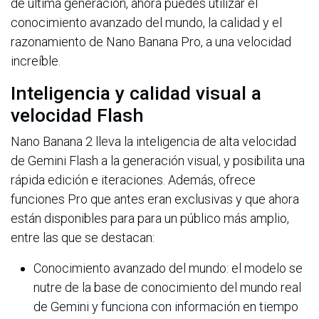
de última generación, ahora puedes utilizar el
conocimiento avanzado del mundo, la calidad y el
razonamiento de Nano Banana Pro, a una velocidad
increíble.
Inteligencia y calidad visual a
velocidad Flash
Nano Banana 2 lleva la inteligencia de alta velocidad
de Gemini Flash a la generación visual, y posibilita una
rápida edición e iteraciones. Además, ofrece
funciones Pro que antes eran exclusivas y que ahora
están disponibles para para un público más amplio,
entre las que se destacan:
Conocimiento avanzado del mundo: el modelo se
nutre de la base de conocimiento del mundo real
de Gemini y funciona con información en tiempo