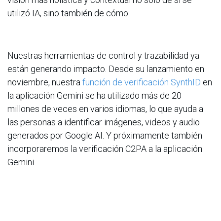
utilizó IA, sino también de cómo.
Nuestras herramientas de control y trazabilidad ya
están generando impacto. Desde su lanzamiento en
noviembre, nuestra
función de verificación SynthID
en
la aplicación Gemini se ha utilizado más de 20
millones de veces en varios idiomas, lo que ayuda a
las personas a identificar imágenes, videos y audio
generados por Google AI. Y próximamente también
incorporaremos la verificación C2PA a la aplicación
Gemini.
Acerca de Google