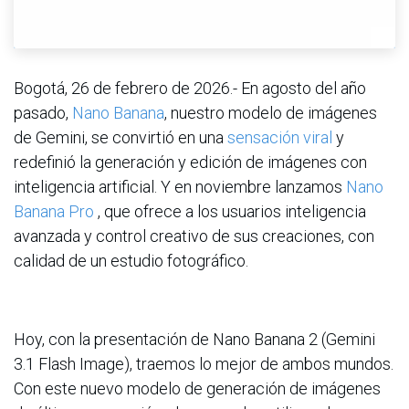
Bogotá, 26 de febrero de 2026.- En agosto del año
pasado,
Nano Banana
, nuestro modelo de imágenes
de Gemini, se convirtió en una
sensación viral
y
redefinió la generación y edición de imágenes con
inteligencia artificial. Y en noviembre lanzamos
Nano
Banana Pro
, que ofrece a los usuarios inteligencia
avanzada y control creativo de sus creaciones, con
calidad de un estudio fotográfico.
Hoy, con la presentación de Nano Banana 2 (Gemini
3.1 Flash Image), traemos lo mejor de ambos mundos.
Con este nuevo modelo de generación de imágenes