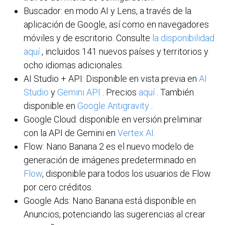
Buscador: en modo AI y Lens, a través de la
aplicación de Google, así como en navegadores
móviles y de escritorio. Consulte
la disponibilidad
aquí
, incluidos 141 nuevos países y territorios y
ocho idiomas adicionales.
AI Studio + API: Disponible en vista previa en
AI
Studio
y
Gemini API
. Precios
aquí
. También
disponible en
Google Antigravity
.
Google Cloud: disponible en versión preliminar
con la API de Gemini en
Vertex AI
.
Flow: Nano Banana 2 es el nuevo modelo de
generación de imágenes predeterminado en
Flow
, disponible para todos los usuarios de Flow
por cero créditos.
Google Ads: Nano Banana está disponible en
Anuncios, potenciando las sugerencias al crear