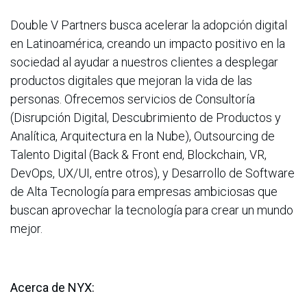
Double V Partners busca acelerar la adopción digital
en Latinoamérica, creando un impacto positivo en la
sociedad al ayudar a nuestros clientes a desplegar
productos digitales que mejoran la vida de las
personas. Ofrecemos servicios de Consultoría
(Disrupción Digital, Descubrimiento de Productos y
Analítica, Arquitectura en la Nube), Outsourcing de
Talento Digital (Back & Front end, Blockchain, VR,
DevOps, UX/UI, entre otros), y Desarrollo de Software
de Alta Tecnología para empresas ambiciosas que
buscan aprovechar la tecnología para crear un mundo
mejor.
Acerca de NYX: