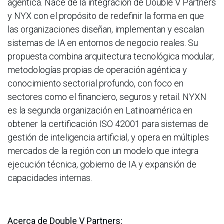
agéntica. Nace de la integración de Double V Partners
y NYX con el propósito de redefinir la forma en que
las organizaciones diseñan, implementan y escalan
sistemas de IA en entornos de negocio reales. Su
propuesta combina arquitectura tecnológica modular,
metodologías propias de operación agéntica y
conocimiento sectorial profundo, con foco en
sectores como el financiero, seguros y retail. NYXN
es la segunda organización en Latinoamérica en
obtener la certificación ISO 42001 para sistemas de
gestión de inteligencia artificial, y opera en múltiples
mercados de la región con un modelo que integra
ejecución técnica, gobierno de IA y expansión de
capacidades internas.
Acerca de Double V Partners: