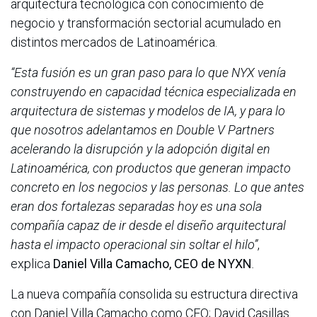
arquitectura tecnológica con conocimiento de
negocio y transformación sectorial acumulado en
distintos mercados de Latinoamérica.
“Esta fusión es un gran paso para lo que NYX venía
construyendo en capacidad técnica especializada en
arquitectura de sistemas y modelos de IA, y para lo
que nosotros adelantamos en Double V Partners
acelerando la disrupción y la adopción digital en
Latinoamérica, con productos que generan impacto
concreto en los negocios y las personas. Lo que antes
eran dos fortalezas separadas hoy es una sola
compañía capaz de ir desde el diseño arquitectural
hasta el impacto operacional sin soltar el hilo”
,
explica
Daniel Villa Camacho, CEO de NYXN
.
La nueva compañía consolida su estructura directiva
con Daniel Villa Camacho como CEO; David Casillas