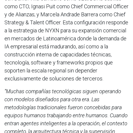
como CTO; Ignasi Puit como Chief Commercial Officer
y de Alianzas; y Marcela Andrade Barrera como Chief
Strategy & Talent Officer. Esta configuración responde
a la estrategia de NYXN para su expansión comercial
en mercados de Latinoamérica donde la demanda de
IA empresarial está madurando, así como a la
construcción interna de capacidades técnicas,
tecnología, software y frameworks propios que
soporten la escala regional sin depender
exclusivamente de soluciones de terceros.
“Muchas compañías tecnológicas siguen operando
con modelos diseñados para otra era. Las
metodologías tradicionales fueron concebidas para
equipos humanos trabajando entre humanos. Cuando
entran agentes inteligentes a la operación, el contexto
completo, la arquitectura técnica y la supervisión