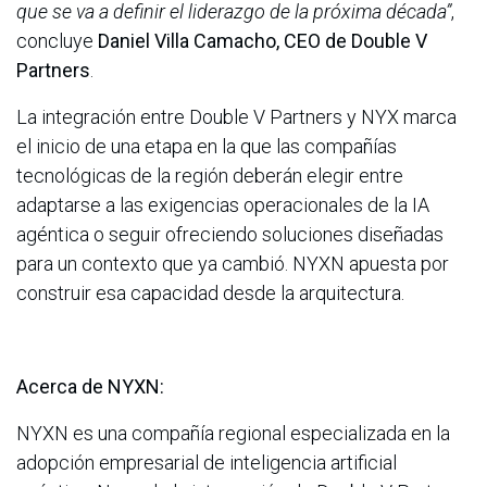
que se va a definir el liderazgo de la próxima década”
,
concluye
Daniel Villa Camacho, CEO de Double V
Partners
.
La integración entre Double V Partners y NYX marca
el inicio de una etapa en la que las compañías
tecnológicas de la región deberán elegir entre
adaptarse a las exigencias operacionales de la IA
agéntica o seguir ofreciendo soluciones diseñadas
para un contexto que ya cambió. NYXN apuesta por
construir esa capacidad desde la arquitectura.
Acerca de NYXN:
NYXN es una compañía regional especializada en la
adopción empresarial de inteligencia artificial