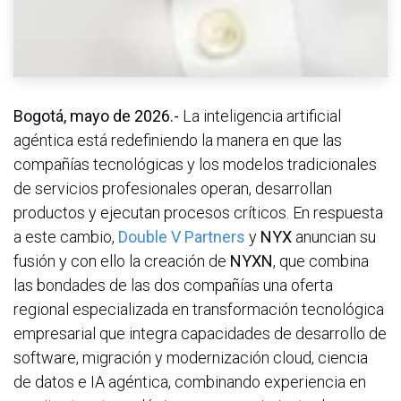
Bogotá, mayo de 2026.-
La inteligencia artificial
agéntica está redefiniendo la manera en que las
compañías tecnológicas y los modelos tradicionales
de servicios profesionales operan, desarrollan
productos y ejecutan procesos críticos. En respuesta
a este cambio,
Double V Partners
y
NYX
anuncian su
fusión y con ello la creación de
NYXN
, que combina
las bondades de las dos compañías una oferta
regional especializada en transformación tecnológica
empresarial que integra capacidades de desarrollo de
software, migración y modernización cloud, ciencia
de datos e IA agéntica, combinando experiencia en