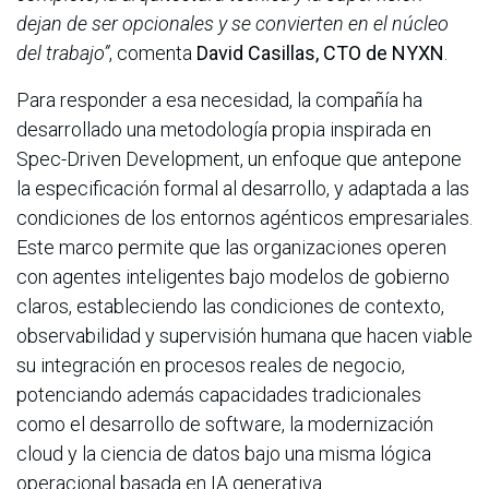
dejan de ser opcionales y se convierten en el núcleo
del trabajo”
, comenta
David Casillas, CTO de NYXN
.
Para responder a esa necesidad, la compañía ha
desarrollado una metodología propia inspirada en
Spec-Driven Development, un enfoque que antepone
la especificación formal al desarrollo, y adaptada a las
condiciones de los entornos agénticos empresariales.
Este marco permite que las organizaciones operen
con agentes inteligentes bajo modelos de gobierno
claros, estableciendo las condiciones de contexto,
observabilidad y supervisión humana que hacen viable
su integración en procesos reales de negocio,
potenciando además capacidades tradicionales
como el desarrollo de software, la modernización
cloud y la ciencia de datos bajo una misma lógica
operacional basada en IA generativa.