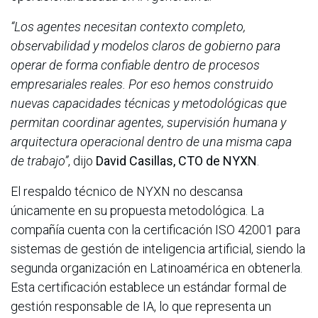
“Los agentes necesitan contexto completo,
observabilidad y modelos claros de gobierno para
operar de forma confiable dentro de procesos
empresariales reales. Por eso hemos construido
nuevas capacidades técnicas y metodológicas que
permitan coordinar agentes, supervisión humana y
arquitectura operacional dentro de una misma capa
de trabajo”
, dijo
David Casillas, CTO de NYXN
.
El respaldo técnico de NYXN no descansa
únicamente en su propuesta metodológica. La
compañía cuenta con la certificación ISO 42001 para
sistemas de gestión de inteligencia artificial, siendo la
segunda organización en Latinoamérica en obtenerla.
Esta certificación establece un estándar formal de
gestión responsable de IA, lo que representa un