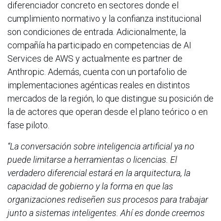
diferenciador concreto en sectores donde el
cumplimiento normativo y la confianza institucional
son condiciones de entrada. Adicionalmente, la
compañía ha participado en competencias de AI
Services de AWS y actualmente es partner de
Anthropic. Además, cuenta con un portafolio de
implementaciones agénticas reales en distintos
mercados de la región, lo que distingue su posición de
la de actores que operan desde el plano teórico o en
fase piloto.
“La conversación sobre inteligencia artificial ya no
puede limitarse a herramientas o licencias. El
verdadero diferencial estará en la arquitectura, la
capacidad de gobierno y la forma en que las
organizaciones rediseñen sus procesos para trabajar
junto a sistemas inteligentes. Ahí es donde creemos