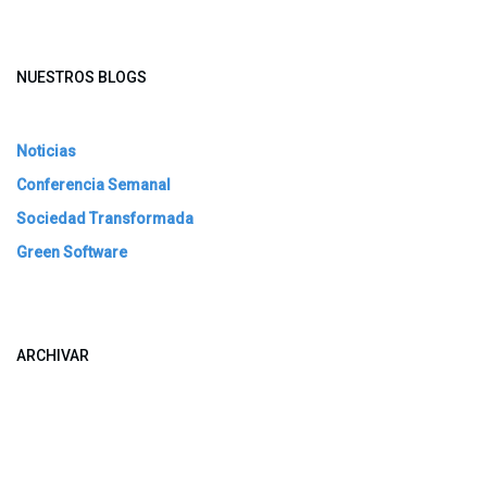
NUESTROS BLOGS
Noticias
Conferencia Semanal
Sociedad Transformada
Green Software
ARCHIVAR