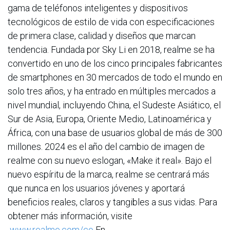
gama de teléfonos inteligentes y dispositivos
tecnológicos de estilo de vida con especificaciones
de primera clase, calidad y diseños que marcan
tendencia. Fundada por Sky Li en 2018, realme se ha
convertido en uno de los cinco principales fabricantes
de smartphones en 30 mercados de todo el mundo en
solo tres años, y ha entrado en múltiples mercados a
nivel mundial, incluyendo China, el Sudeste Asiático, el
Sur de Asia, Europa, Oriente Medio, Latinoamérica y
África, con una base de usuarios global de más de 300
millones. 2024 es el año del cambio de imagen de
realme con su nuevo eslogan, «Make it real». Bajo el
nuevo espíritu de la marca, realme se centrará más
que nunca en los usuarios jóvenes y aportará
beneficios reales, claros y tangibles a sus vidas. Para
obtener más información, visite
www.realme.com/co
En