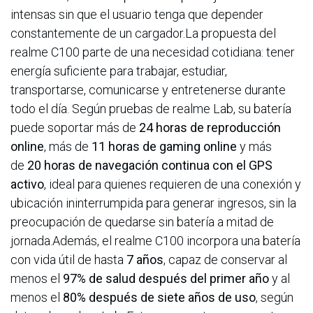
intensas sin que el usuario tenga que depender
constantemente de un cargador.La propuesta del
realme C100 parte de una necesidad cotidiana: tener
energía suficiente para trabajar, estudiar,
transportarse, comunicarse y entretenerse durante
todo el día. Según pruebas de realme Lab, su batería
puede soportar más de
24 horas de reproducción
online
, más de
11 horas de gaming online
y más
de
20 horas de navegación continua con el GPS
activo
, ideal para quienes requieren de una conexión y
ubicación ininterrumpida para generar ingresos, sin la
preocupación de quedarse sin batería a mitad de
jornada.Además, el realme C100 incorpora una batería
con vida útil de hasta
7 años
, capaz de conservar al
menos el
97% de salud después del primer año
y al
menos el
80% después de siete años de uso
, según