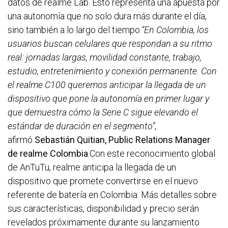
datos de realme Lab. Esto representa una apuesta por
una autonomía que no solo dura más durante el día,
sino también a lo largo del tiempo.
“En Colombia, los
usuarios buscan celulares que respondan a su ritmo
real: jornadas largas, movilidad constante, trabajo,
estudio, entretenimiento y conexión permanente. Con
el realme C100 queremos anticipar la llegada de un
dispositivo que pone la autonomía en primer lugar y
que demuestra cómo la Serie C sigue elevando el
estándar de duración en el segmento”
,
afirmó
Sebastián Quitian, Public Relations Manager
de realme Colombia
.Con este reconocimiento global
de AnTuTu, realme anticipa la llegada de un
dispositivo que promete convertirse en el nuevo
referente de batería en Colombia. Más detalles sobre
sus características, disponibilidad y precio serán
revelados próximamente durante su lanzamiento