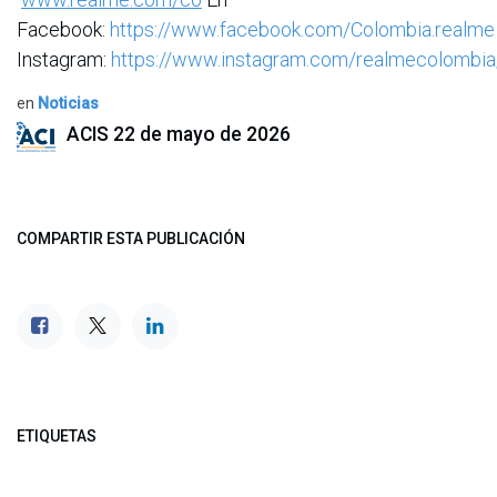
Facebook:
https://www.facebook.com/Colombia.realme
Instagram:
https://www.instagram.com/realmecolombia
en
Noticias
ACIS
22 de mayo de 2026
COMPARTIR ESTA PUBLICACIÓN
ETIQUETAS