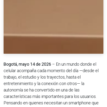
Bogotá, mayo 14 de 2026
– En un mundo donde el
celular acompaña cada momento del día —desde el
trabajo, el estudio y los trayectos, hasta el
entretenimiento y la conexión con otros— la
autonomía se ha convertido en una de las
características más importantes para los usuarios.
Pensando en quienes necesitan un smartphone que