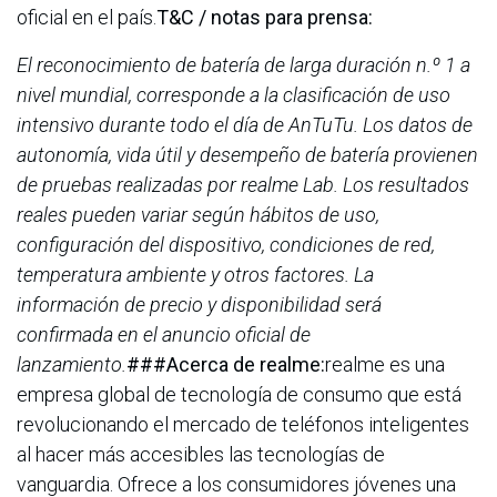
oficial en el país.
T&C / notas para prensa:
El reconocimiento de batería de larga duración n.º 1 a
nivel mundial, corresponde a la clasificación de uso
intensivo durante todo el día de AnTuTu. Los datos de
autonomía, vida útil y desempeño de batería provienen
de pruebas realizadas por realme Lab. Los resultados
reales pueden variar según hábitos de uso,
configuración del dispositivo, condiciones de red,
temperatura ambiente y otros factores. La
información de precio y disponibilidad será
confirmada en el anuncio oficial de
lanzamiento.
###Acerca de realme:
realme es una
empresa global de tecnología de consumo que está
revolucionando el mercado de teléfonos inteligentes
al hacer más accesibles las tecnologías de
vanguardia. Ofrece a los consumidores jóvenes una