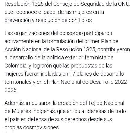
Resolución 1325 del Consejo de Seguridad de la ONU,
que reconoce el papel de las mujeres en la
prevención y resolución de conflictos.
Las organizaciones del consorcio participaron
activamente en la formulación del primer Plan de
Acción Nacional de la Resolución 1325, contribuyeron
al desarrollo de la política exterior feminista de
Colombia, y lograron que las propuestas de las
mujeres fueran incluidas en 17 planes de desarrollo
territoriales y en el Plan Nacional de Desarrollo 2022–
2026.
Además, impulsaron la creación del Tejido Nacional
de Mujeres Indígenas, que articula lideresas de todo
el país en defensa de sus derechos desde sus
propias cosmovisiones.