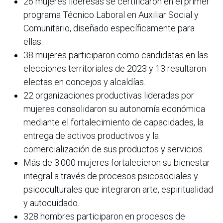
26 mujeres lideresas se certificaron en el primer
programa Técnico Laboral en Auxiliar Social y
Comunitario, diseñado específicamente para
ellas.
38 mujeres participaron como candidatas en las
elecciones territoriales de 2023 y 13 resultaron
electas en concejos y alcaldías.
22 organizaciones productivas lideradas por
mujeres consolidaron su autonomía económica
mediante el fortalecimiento de capacidades, la
entrega de activos productivos y la
comercialización de sus productos y servicios.
Más de 3.000 mujeres fortalecieron su bienestar
integral a través de procesos psicosociales y
psicoculturales que integraron arte, espiritualidad
y autocuidado.
328 hombres participaron en procesos de