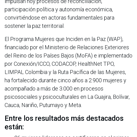
impulsan hoy procesos de reconciliación,
participación política y autonomía económica,
convirtiéndose en actoras fundamentales para
sostener la paz territorial.
El Programa Mujeres que Inciden en la Paz (WAP),
financiado por el Ministerio de Relaciones Exteriores
del Reino de los Países Bajos (MoFA) e implementado
por Conexión/ICCO, CODACOP, HealthNet TPO,
LIMPAL Colombia y la Ruta Pacífica de las Mujeres,
ha fortalecido durante cinco años a 2.900 mujeres y
acompañado a más de 3.000 en procesos
psicosociales y psicoculturales en La Guajira, Bolívar,
Cauca, Nariño, Putumayo y Meta.
Entre los resultados más destacados
están: