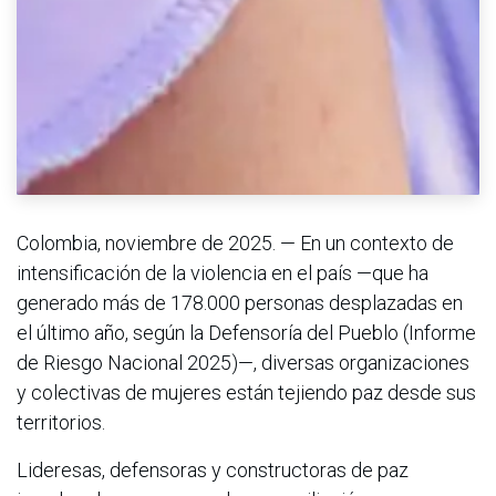
Colombia, noviembre de 2025. — En un contexto de
intensificación de la violencia en el país —que ha
generado más de 178.000 personas desplazadas en
el último año, según la Defensoría del Pueblo (Informe
de Riesgo Nacional 2025)—, diversas organizaciones
y colectivas de mujeres están tejiendo paz desde sus
territorios.
Lideresas, defensoras y constructoras de paz