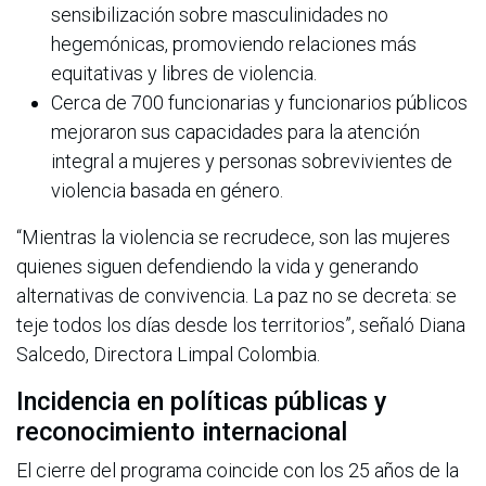
sensibilización sobre masculinidades no
hegemónicas, promoviendo relaciones más
equitativas y libres de violencia.
Cerca de 700 funcionarias y funcionarios públicos
mejoraron sus capacidades para la atención
integral a mujeres y personas sobrevivientes de
violencia basada en género.
“Mientras la violencia se recrudece, son las mujeres
quienes siguen defendiendo la vida y generando
alternativas de convivencia. La paz no se decreta: se
teje todos los días desde los territorios”, señaló Diana
Salcedo, Directora Limpal Colombia.
Incidencia en políticas públicas y
reconocimiento internacional
El cierre del programa coincide con los 25 años de la