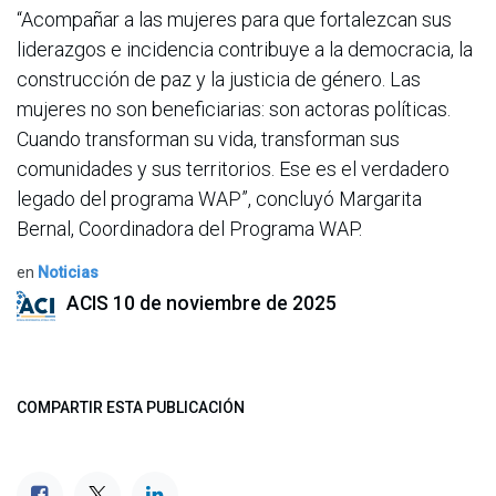
“Acompañar a las mujeres para que fortalezcan sus
liderazgos e incidencia contribuye a la democracia, la
construcción de paz y la justicia de género. Las
mujeres no son beneficiarias: son actoras políticas.
Cuando transforman su vida, transforman sus
comunidades y sus territorios. Ese es el verdadero
legado del programa WAP”, concluyó Margarita
Bernal, Coordinadora del Programa WAP.
en
Noticias
ACIS
10 de noviembre de 2025
COMPARTIR ESTA PUBLICACIÓN