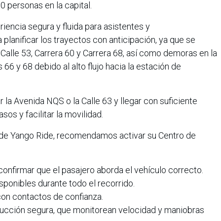
0 personas en la capital.
iencia segura y fluida para asistentes y
lanificar los trayectos con anticipación, ya que se
 Calle 53, Carrera 60 y Carrera 68, así como demoras en la
 66 y 68 debido al alto flujo hacia la estación de
r la Avenida NQS o la Calle 63 y llegar con suficiente
asos y facilitar la movilidad.
 de Yango Ride, recomendamos activar su Centro de
confirmar que el pasajero aborda el vehículo correcto.
sponibles durante todo el recorrido.
con contactos de confianza.
ucción segura, que monitorean velocidad y maniobras