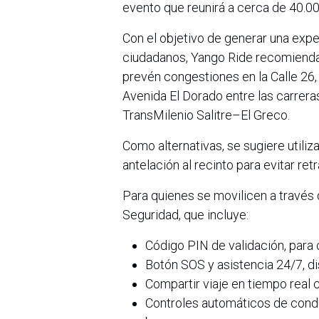
evento que reunirá a cerca de 40.00
Con el objetivo de generar una exper
ciudadanos, Yango Ride recomienda p
prevén congestiones en la Calle 26,
Avenida El Dorado entre las carreras
TransMilenio Salitre–El Greco.
Como alternativas, se sugiere utiliza
antelación al recinto para evitar retr
Para quienes se movilicen a través
Seguridad, que incluye:
Código PIN de validación, para 
Botón SOS y asistencia 24/7, di
Compartir viaje en tiempo real 
Controles automáticos de cond