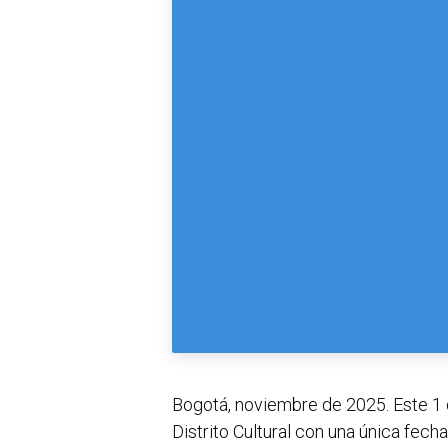
Bogotá, noviembre de 2025. Este 1 d
Distrito Cultural con una única fech