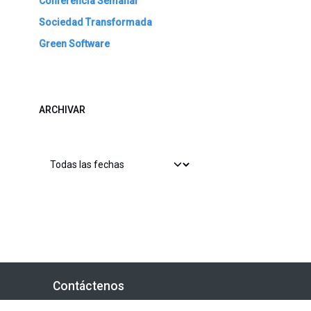
Conferencia Semanal
Sociedad Transformada
Green Software
ARCHIVAR
Contáctenos