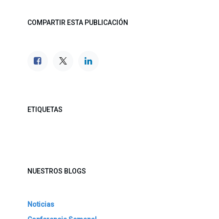
COMPARTIR ESTA PUBLICACIÓN
ETIQUETAS
NUESTROS BLOGS
Noticias