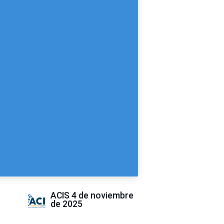
ACIS
4 de noviembre
de 2025