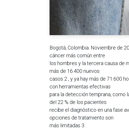
Bogotá, Colombia. Noviembre de 202
cáncer más común entre
los hombres y la tercera causa de 
más de 16.400 nuevos
casos 2 , y ya hay más de 71.600 h
con herramientas efectivas
para la detección temprana, como l
del 22 % de los pacientes
recibe el diagnóstico en una fase a
opciones de tratamiento son
más limitadas 3 .