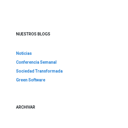
NUESTROS BLOGS
Noticias
Conferencia Semanal
Sociedad Transformada
Green Software
ARCHIVAR