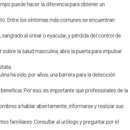
empo puede hacer la diferencia para obtener un
to. Entre los síntomas más comunes se encuentran:
a, sangrado al orinar o eyacular, y pérdida del control de
sobre la salud masculina, abre la puerta para impulsar
stata.
ulina ha sido, por años, una barrera para la detección
e beneficia. Por eso, es importante que profesionales de la
ombres a hablar abiertamente, informarse y realizar sus
tes familiares. Consultar al urólogo y preguntar por el