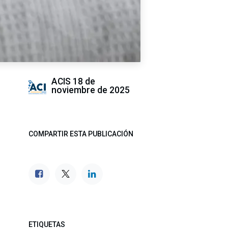
ACIS
18 de
noviembre de 2025
COMPARTIR ESTA PUBLICACIÓN
ETIQUETAS