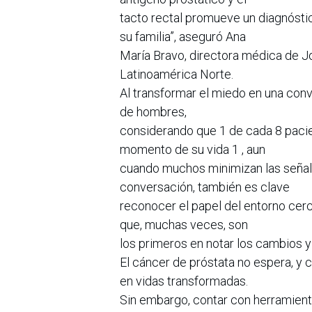
tacto rectal promueve un diagnóstic
su familia”, aseguró Ana
María Bravo, directora médica de 
Latinoamérica Norte.
Al transformar el miedo en una conv
de hombres,
considerando que 1 de cada 8 paci
momento de su vida 1 , aun
cuando muchos minimizan las señale
conversación, también es clave
reconocer el papel del entorno cer
que, muchas veces, son
los primeros en notar los cambios y
El cáncer de próstata no espera, y
en vidas transformadas.
Sin embargo, contar con herramient