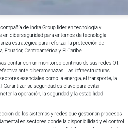
 compañía de Indra Group líder en tecnología y
te en ciberseguridad para entornos de tecnología
ianza estratégica para reforzar la protección de
a, Ecuador, Centroamérica y El Caribe.
sas contar con un monitoreo continuo de sus redes OT,
efectiva ante ciberamenazas. Las infraestructuras
 sectores esenciales como la energía, el transporte, la
l. Garantizar su seguridad es clave para evitar
er la operación, la seguridad y la estabilidad
otección de los sistemas y redes que gestionan procesos
damental en sectores donde la disponibilidad y el control