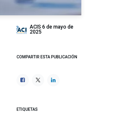
ACIS
6 de mayo de
2025
COMPARTIR ESTA PUBLICACIÓN
ETIQUETAS