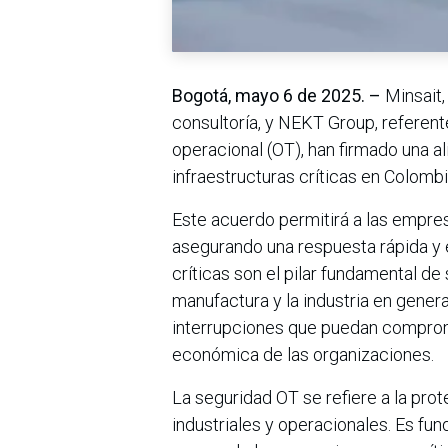
Bogotá, mayo 6 de 2025. –
Minsait,
consultoría, y NEKT Group, referen
operacional (OT), han firmado una al
infraestructuras críticas en Colombi
Este acuerdo permitirá a las empre
asegurando una respuesta rápida y 
críticas son el pilar fundamental de
manufactura y la industria en genera
interrupciones que puedan compromet
económica de las organizaciones.
La seguridad OT se refiere a la pr
industriales y operacionales. Es fun