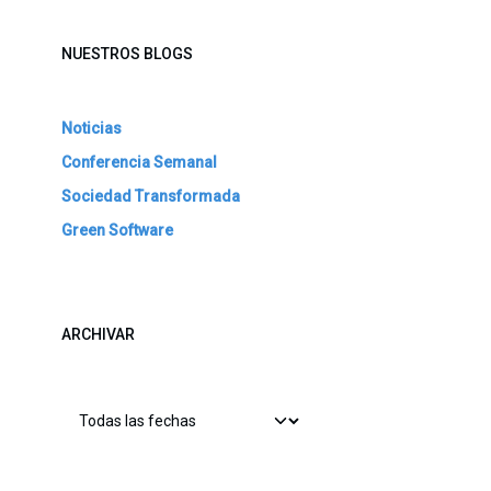
NUESTROS BLOGS
Noticias
Conferencia Semanal
Sociedad Transformada
Green Software
ARCHIVAR