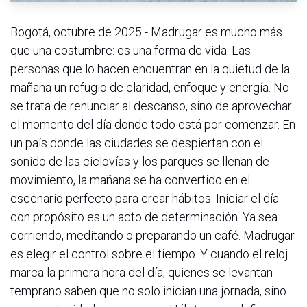
Bogotá, octubre de 2025 - Madrugar es mucho más
que una costumbre: es una forma de vida. Las
personas que lo hacen encuentran en la quietud de la
mañana un refugio de claridad, enfoque y energía. No
se trata de renunciar al descanso, sino de aprovechar
el momento del día donde todo está por comenzar. En
un país donde las ciudades se despiertan con el
sonido de las ciclovías y los parques se llenan de
movimiento, la mañana se ha convertido en el
escenario perfecto para crear hábitos. Iniciar el día
con propósito es un acto de determinación. Ya sea
corriendo, meditando o preparando un café. Madrugar
es elegir el control sobre el tiempo. Y cuando el reloj
marca la primera hora del día, quienes se levantan
temprano saben que no solo inician una jornada, sino