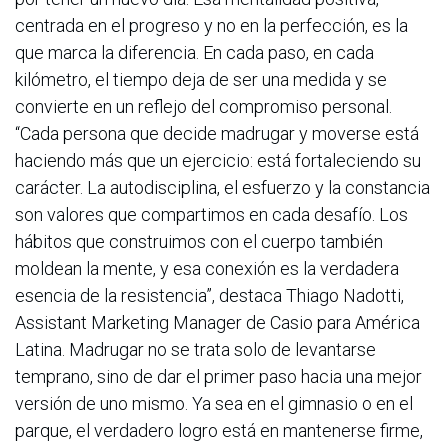
centrada en el progreso y no en la perfección, es la
que marca la diferencia. En cada paso, en cada
kilómetro, el tiempo deja de ser una medida y se
convierte en un reflejo del compromiso personal.
“Cada persona que decide madrugar y moverse está
haciendo más que un ejercicio: está fortaleciendo su
carácter. La autodisciplina, el esfuerzo y la constancia
son valores que compartimos en cada desafío. Los
hábitos que construimos con el cuerpo también
moldean la mente, y esa conexión es la verdadera
esencia de la resistencia”, destaca Thiago Nadotti,
Assistant Marketing Manager de Casio para América
Latina. Madrugar no se trata solo de levantarse
temprano, sino de dar el primer paso hacia una mejor
versión de uno mismo. Ya sea en el gimnasio o en el
parque, el verdadero logro está en mantenerse firme,