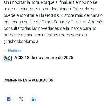
sin importar la hora. Porque al final, el tiempo no se
mide en minutos, sino en decisiones. Este reloj se
puede encontrar en la G-SHOCK store más cercana o
en tiendas online de TimesSquare y
Titec.co
. Además
consulta todas las novedades de la marca para no
perderte de nada en nuestras redes sociales:
@gshockcolombia.
en
Noticias
ACIS
18 de noviembre de 2025
COMPARTIR ESTA PUBLICACIÓN