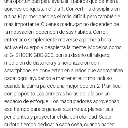
una oportunidad para avanzar. Hábitos que definen a
quienes conquistan el día 1. Convertir la disciplina en
rutina El primer paso es el más difícil, pero también el
más importante. Quienes madrugan no dependen de
la motivación: dependen de sus hábitos. Correr,
entrenar o simplemente moverse a primera hora
activa el cuerpo y despierta la mente. Modelos como
el G- SHOCK GBD-200, con su diseño ultraligero,
medición de distancia y sincronización con
smartphone, se convierten en aliados que acompañan
cada logro, ayudando a mantener el ritmo incluso
cuando la cama parece una mejor opción. 2. Planificar
con propósito Las primeras horas del día son un
espacio de enfoque. Los madrugadores aprovechan
ese tiempo para organizar sus metas, planear sus
pendientes y proyectar el día con claridad. Saber
cuánto tiempo dedicar a cada cosa, cuándo hacer