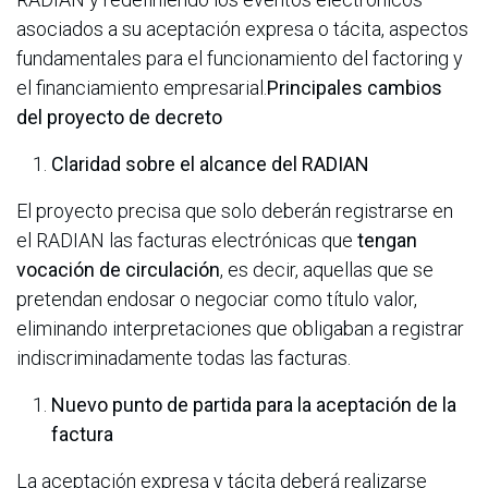
asociados a su aceptación expresa o tácita, aspectos
fundamentales para el funcionamiento del factoring y
el financiamiento empresarial.
Principales cambios
del proyecto de decreto
Claridad sobre el alcance del RADIAN
El proyecto precisa que solo deberán registrarse en
el RADIAN las facturas electrónicas que
tengan
vocación de circulación
, es decir, aquellas que se
pretendan endosar o negociar como título valor,
eliminando interpretaciones que obligaban a registrar
indiscriminadamente todas las facturas.
Nuevo punto de partida para la aceptación de la
factura
La aceptación expresa y tácita deberá realizarse