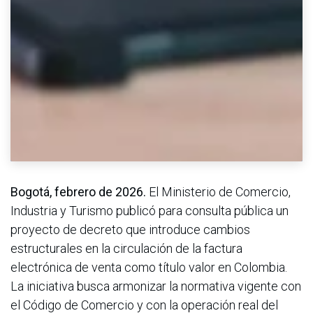
Bogotá, febrero de 2026.
El Ministerio de Comercio,
Industria y Turismo publicó para consulta pública un
proyecto de decreto que introduce cambios
estructurales en la circulación de la factura
electrónica de venta como título valor en Colombia.
La iniciativa busca armonizar la normativa vigente con
el Código de Comercio y con la operación real del