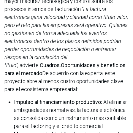
mayor madurez tecnológica y control sobre los
procesos internos de facturación.
“La factura
electrónica gana velocidad y claridad como título valor,
pero el reto para las empresas será operativo. Quienes
no gestionen de forma adecuada los eventos
electrónicos dentro de los plazos definidos podrían
perder oportunidades de negociación o enfrentar
riesgos en la circulación del
título”,
advierte
Cuadros.Oportunidades y beneficios
para el mercado
De acuerdo con la experta, este
proyecto abre al menos cuatro oportunidades clave
para el ecosistema empresarial:
Impulso al financiamiento productivo:
Al eliminar
ambigüedades normativas, la factura electrónica
se consolida como un instrumento más confiable
para el factoring y el crédito comercial.