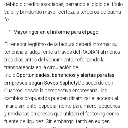
débito o crédito asociadas, cerrando el ciclo del título
valor y brindando mayor certeza a terceros de buena
fe.
Mayor rigor en el informe para el pago
El tenedor legítimo de la factura deberá informar su
tenencia al adquirente a través del RADIAN al menos
tres días antes del vencimiento, reforzando la
transparencia en la circulación del
título.
Oportunidades, beneficios y alertas para las
empresas según Sovos Saphety
De acuerdo con
Cuadros, desde la perspectiva empresarial, los
cambios propuestos pueden dinamizar el acceso al
financiamiento, especialmente para micro, pequeñas
y medianas empresas que utilizan el factoring como
fuente de liquidez. Sin embargo, también exigen