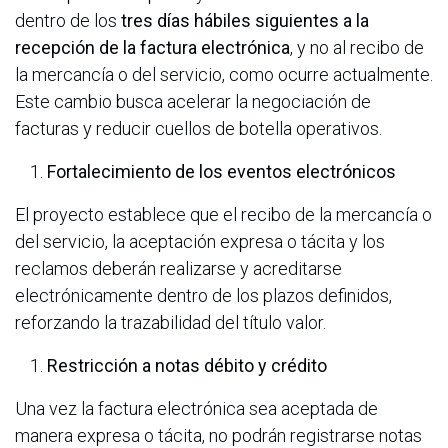
dentro de los
tres días hábiles siguientes a la
recepción de la factura electrónica
, y no al recibo de
la mercancía o del servicio, como ocurre actualmente.
Este cambio busca acelerar la negociación de
facturas y reducir cuellos de botella operativos.
Fortalecimiento de los eventos electrónicos
El proyecto establece que el recibo de la mercancía o
del servicio, la aceptación expresa o tácita y los
reclamos deberán realizarse y acreditarse
electrónicamente dentro de los plazos definidos,
reforzando la trazabilidad del título valor.
Restricción a notas débito y crédito
Una vez la factura electrónica sea aceptada de
manera expresa o tácita, no podrán registrarse notas