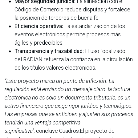
Mayor seguridad jurídica:
La alineación con el
Código de Comercio reduce disputas y fortalece
la posición de terceros de buena fe.
Eficiencia operativa:
La estandarización de los
eventos electrónicos permite procesos más
ágiles y predecibles.
Transparencia y trazabilidad:
El uso focalizado
del RADIAN refuerza la confianza en la circulación
de los títulos valores electrónicos.
“Este proyecto marca un punto de inflexión. La
regulación está enviando un mensaje claro: la factura
electrónica no es solo un documento tributario, es un
activo financiero que exige rigor jurídico y tecnológico.
Las empresas que se anticipen y ajusten sus procesos
tendrán una ventaja competitiva
significativa”,
concluye Cuadros.El proyecto de