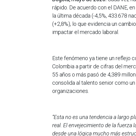
rápido. De acuerdo con el DANE, en 
la última década (-4,5%, 433.678 n
(+2,8%), lo que evidencia un cambio
impactar el mercado laboral.
Este fenómeno ya tiene un reflejo c
Colombia a partir de cifras del mer
55 años o más pasó de 4,389 millon
consolida al talento senior como un
organizaciones.
“Esta no es una tendencia a largo pl
real. El envejecimiento de la fuerza 
desde una lógica mucho más estruct