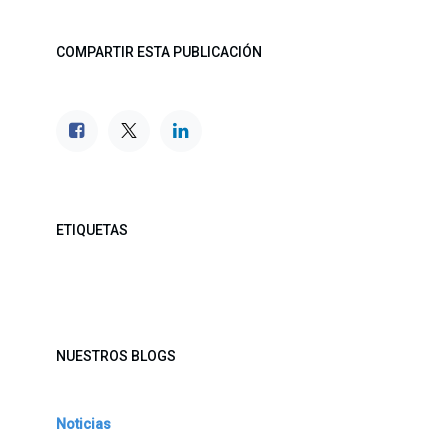
COMPARTIR ESTA PUBLICACIÓN
ETIQUETAS
NUESTROS BLOGS
Noticias