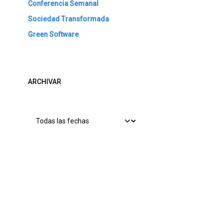
Conferencia Semanal
Sociedad Transformada
Green Software
ARCHIVAR