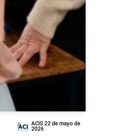
ACIS
22 de mayo de
2026