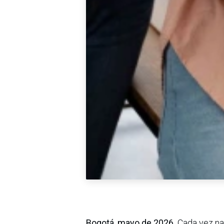
Bogotá, mayo de 2026.
Cada vez na