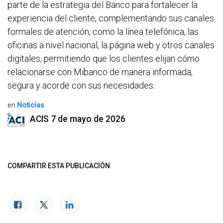
parte de la estrategia del Banco para fortalecer la
experiencia del cliente, complementando sus canales
formales de atención, como la línea telefónica, las
oficinas a nivel nacional, la página web y otros canales
digitales, permitiendo que los clientes elijan cómo
relacionarse con Mibanco de manera informada,
segura y acorde con sus necesidades.
en
Noticias
ACIS
7 de mayo de 2026
COMPARTIR ESTA PUBLICACIÓN