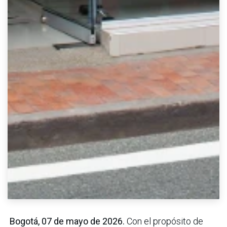
Bogotá, 07 de mayo de 2026.
Con el propósito de