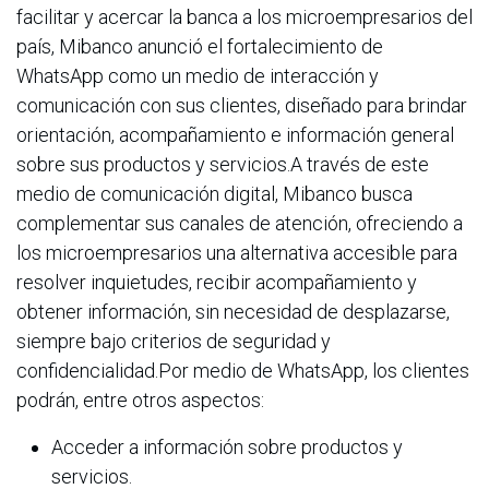
facilitar y acercar la banca a los microempresarios del
país, Mibanco anunció el fortalecimiento de
WhatsApp como un medio de interacción y
comunicación con sus clientes, diseñado para brindar
orientación, acompañamiento e información general
sobre sus productos y servicios.A través de este
medio de comunicación digital, Mibanco busca
complementar sus canales de atención, ofreciendo a
los microempresarios una alternativa accesible para
resolver inquietudes, recibir acompañamiento y
obtener información, sin necesidad de desplazarse,
siempre bajo criterios de seguridad y
confidencialidad.Por medio de WhatsApp, los clientes
podrán, entre otros aspectos:
Acceder a información sobre productos y
servicios.