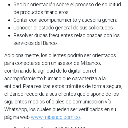
Recibir orientación sobre el proceso de solicitud
de productos financieros.
Contar con acompañamiento y asesoría general.
Conocer el estado general de sus solicitudes.
Resolver dudas frecuentes relacionadas con los
servicios del Banco.
Adicionalmente, los clientes podrán ser orientados
para conectarse con un asesor de Mibanco,
combinando la agilidad de lo digital con el
acompañamiento humano que caracteriza a la
entidad. Para realizar estos trámites de forma segura,
el Banco recuerda a sus clientes que dispone de los
siguientes medios oficiales de comunicación vía
WhatsApp, los cuales pueden ser verificados en su
página web
www.mibanco.com.co
: