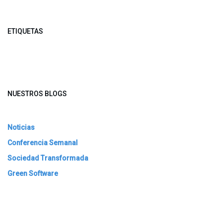
ETIQUETAS
NUESTROS BLOGS
Noticias
Conferencia Semanal
Sociedad Transformada
Green Software
ARCHIVAR