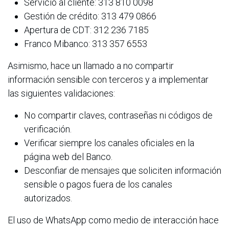
Servicio al cliente: 313 810 0098
Gestión de crédito: 313 479 0866
Apertura de CDT: 312 236 7185
Franco Mibanco: 313 357 6553
Asimismo, hace un llamado a no compartir
información sensible con terceros y a implementar
las siguientes validaciones:
No compartir claves, contraseñas ni códigos de
verificación.
Verificar siempre los canales oficiales en la
página web del Banco.
Desconfiar de mensajes que soliciten información
sensible o pagos fuera de los canales
autorizados.
El uso de WhatsApp como medio de interacción hace