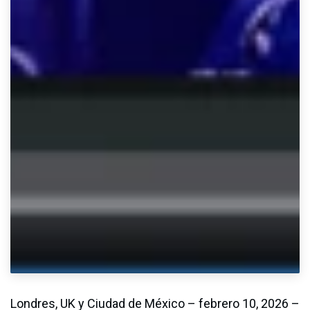
Londres, UK y Ciudad de México – febrero 10, 2026 –