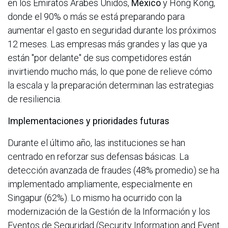
en los Emiratos Árabes Unidos,
México
y Hong Kong,
donde el 90% o más se está preparando para
aumentar el gasto en seguridad durante los próximos
12 meses. Las empresas más grandes y las que ya
están "por delante" de sus competidores están
invirtiendo mucho más, lo que pone de relieve cómo
la escala y la preparación determinan las estrategias
de resiliencia.
Implementaciones y prioridades futuras
Durante el último año, las instituciones se han
centrado en reforzar sus defensas básicas. La
detección avanzada de fraudes (48% promedio) se ha
implementado ampliamente, especialmente en
Singapur (62%). Lo mismo ha ocurrido con la
modernización de la Gestión de la Información y los
Eventos de Seguridad (Security Information and Event