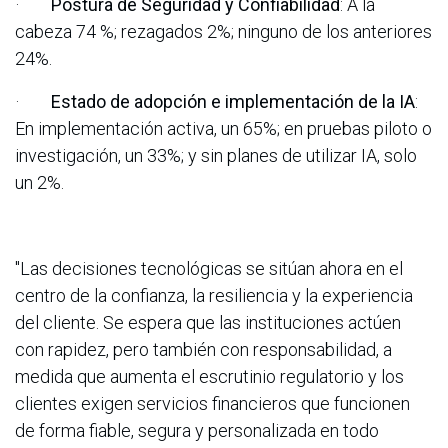
·
Postura de Seguridad y Confiabilidad
: A la
cabeza 74 %; rezagados 2%; ninguno de los anteriores
24%.
·
Estado de adopción e implementación de la IA
:
En implementación activa, un 65%; en pruebas piloto o
investigación, un 33%; y sin planes de utilizar IA, solo
un 2%.
"Las decisiones tecnológicas se sitúan ahora en el
centro de la confianza, la resiliencia y la experiencia
del cliente. Se espera que las instituciones actúen
con rapidez, pero también con responsabilidad, a
medida que aumenta el escrutinio regulatorio y los
clientes exigen servicios financieros que funcionen
de forma fiable, segura y personalizada en todo