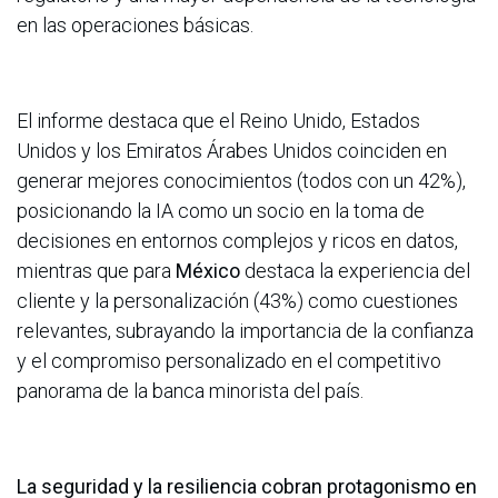
en las operaciones básicas.
El informe destaca que el Reino Unido, Estados
Unidos y los Emiratos Árabes Unidos coinciden en
generar mejores conocimientos (todos con un 42%),
posicionando la IA como un socio en la toma de
decisiones en entornos complejos y ricos en datos,
mientras que para
México
destaca la experiencia del
cliente y la personalización (43%) como cuestiones
relevantes, subrayando la importancia de la confianza
y el compromiso personalizado en el competitivo
panorama de la banca minorista del país.
La seguridad y la resiliencia cobran protagonismo en