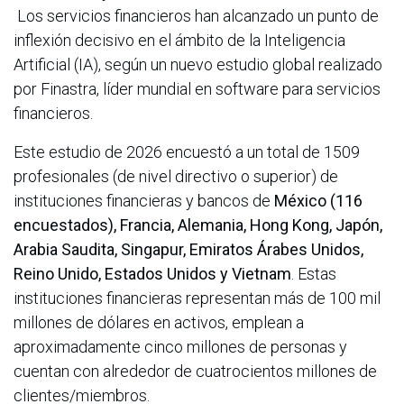
Los servicios financieros han alcanzado un punto de
inflexión decisivo en el ámbito de la Inteligencia
Artificial (IA), según un nuevo estudio global realizado
por Finastra, líder mundial en software para servicios
financieros.
Este estudio de 2026 encuestó a un total de 1509
profesionales (de nivel directivo o superior) de
instituciones financieras y bancos de
México (116
encuestados), Francia, Alemania, Hong Kong, Japón,
Arabia Saudita, Singapur, Emiratos Árabes Unidos,
Reino Unido, Estados Unidos y Vietnam
. Estas
instituciones financieras representan más de 100 mil
millones de dólares en activos, emplean a
aproximadamente cinco millones de personas y
cuentan con alrededor de cuatrocientos millones de
clientes/miembros.