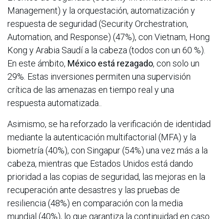
Management) y la orquestación, automatización y
respuesta de seguridad (Security Orchestration,
Automation, and Response) (47%), con Vietnam, Hong
Kong y Arabia Saudí a la cabeza (todos con un 60 %).
En este ámbito,
México está rezagado
, con solo un
29%. Estas inversiones permiten una supervisión
crítica de las amenazas en tiempo real y una
respuesta automatizada..
Asimismo, se ha reforzado la verificación de identidad
mediante la autenticación multifactorial (MFA) y la
biometría (40%), con Singapur (54%) una vez más a la
cabeza, mientras que Estados Unidos está dando
prioridad a las copias de seguridad, las mejoras en la
recuperación ante desastres y las pruebas de
resiliencia (48%) en comparación con la media
mundial (40%), lo que garantiza la continuidad en caso