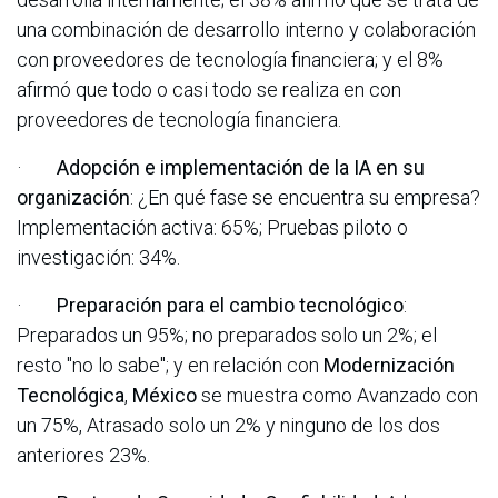
una combinación de desarrollo interno y colaboración
con proveedores de tecnología financiera; y el 8%
afirmó que todo o casi todo se realiza en con
proveedores de tecnología financiera.
·
Adopción e implementación de la IA en su
organización
: ¿En qué fase se encuentra su empresa?
Implementación activa: 65%; Pruebas piloto o
investigación: 34%.
·
Preparación para el cambio tecnológico
:
Preparados un 95%; no preparados solo un 2%; el
resto "no lo sabe"; y en relación con
Modernización
Tecnológica
,
México
se muestra como Avanzado con
un 75%, Atrasado solo un 2% y ninguno de los dos
anteriores 23%.