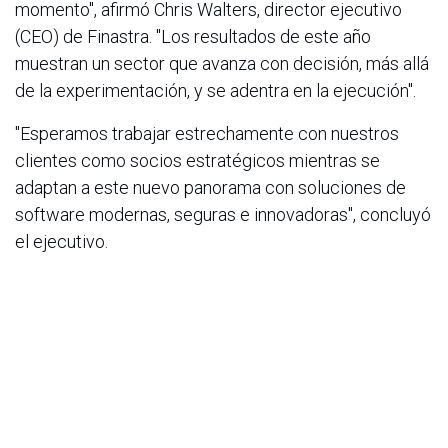
momento", afirmó Chris Walters, director ejecutivo
(CEO) de Finastra. "Los resultados de este año
muestran un sector que avanza con decisión, más allá
de la experimentación, y se adentra en la ejecución".
"Esperamos trabajar estrechamente con nuestros
clientes como socios estratégicos mientras se
adaptan a este nuevo panorama con soluciones de
software modernas, seguras e innovadoras", concluyó
el ejecutivo.
Notas para los editores
Metodología de la encuesta