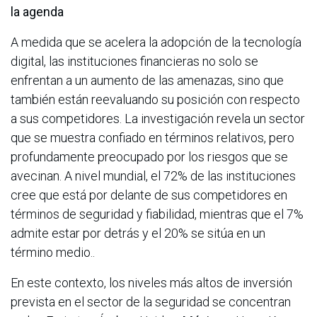
la agenda
A medida que se acelera la adopción de la tecnología
digital, las instituciones financieras no solo se
enfrentan a un aumento de las amenazas, sino que
también están reevaluando su posición con respecto
a sus competidores. La investigación revela un sector
que se muestra confiado en términos relativos, pero
profundamente preocupado por los riesgos que se
avecinan. A nivel mundial, el 72% de las instituciones
cree que está por delante de sus competidores en
términos de seguridad y fiabilidad, mientras que el 7%
admite estar por detrás y el 20% se sitúa en un
término medio..
En este contexto, los niveles más altos de inversión
prevista en el sector de la seguridad se concentran