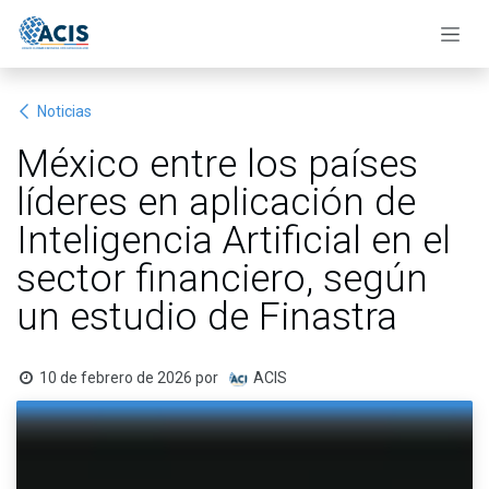
Ir al contenido
Noticias
México entre los países
líderes en aplicación de
Inteligencia Artificial en el
sector financiero, según
un estudio de Finastra
10 de febrero de 2026
por
ACIS