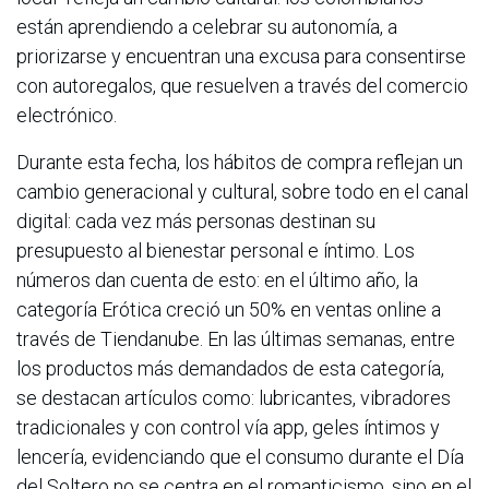
están aprendiendo a celebrar su autonomía, a
priorizarse y encuentran una excusa para consentirse
con autoregalos, que resuelven a través del comercio
electrónico.
Durante esta fecha, los hábitos de compra reflejan un
cambio generacional y cultural, sobre todo en el canal
digital: cada vez más personas destinan su
presupuesto al bienestar personal e íntimo. Los
números dan cuenta de esto: en el último año, la
categoría Erótica creció un 50% en ventas online a
través de Tiendanube. En las últimas semanas, entre
los productos más demandados de esta categoría,
se destacan artículos como: lubricantes, vibradores
tradicionales y con control vía app, geles íntimos y
lencería, evidenciando que el consumo durante el Día
del Soltero no se centra en el romanticismo, sino en el