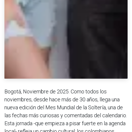
Bogotá, Noviembre de 2025. Como todos los
noviembres, desde hace más de 30 años, llega una
nueva edición del Mes Mundial de la Soltería, una de
las fechas más curiosas y comentadas del calendario.
Esta jornada -que empieza a pisar fuerte en la agenda
local- refleja un cambio cultural: los colombianos