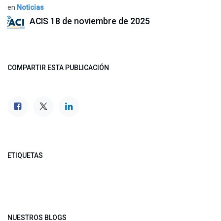
en
Noticias
ACIS
18 de noviembre de 2025
COMPARTIR ESTA PUBLICACIÓN
ETIQUETAS
NUESTROS BLOGS