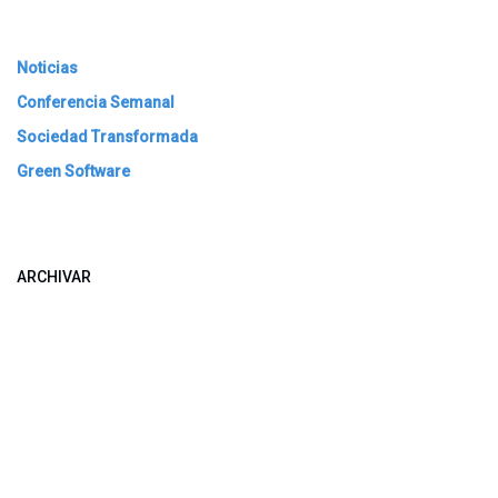
Noticias
Conferencia Semanal
Sociedad Transformada
Green Software
ARCHIVAR