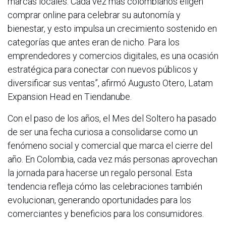
marcas locales. Cada vez más colombianos eligen
comprar online para celebrar su autonomía y
bienestar, y esto impulsa un crecimiento sostenido en
categorías que antes eran de nicho. Para los
emprendedores y comercios digitales, es una ocasión
estratégica para conectar con nuevos públicos y
diversificar sus ventas”, afirmó Augusto Otero, Latam
Expansion Head en Tiendanube.
Con el paso de los años, el Mes del Soltero ha pasado
de ser una fecha curiosa a consolidarse como un
fenómeno social y comercial que marca el cierre del
año. En Colombia, cada vez más personas aprovechan
la jornada para hacerse un regalo personal. Esta
tendencia refleja cómo las celebraciones también
evolucionan, generando oportunidades para los
comerciantes y beneficios para los consumidores.