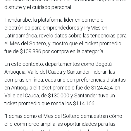
disfrute y el cuidado personal.
Tiendanube, la plataforma líder en comercio
electrónico para emprendedores y PyMEs en
Latinoamérica, reveló datos sobre las tendencias para
el Mes del Soltero, y mostró que el ticket promedio
fue de $109.336 por compra en la categoría.
En este contexto, departamentos como Bogotá,
Antioquia, Valle del Cauca y Santander lideran las
compras en línea, cada uno con preferencias distintas:
en Antioquia el ticket promedio fue de $124.424, en
Valle del Cauca, de $130.000 y Santander tuvo un
ticket promedio que ronda los $114.166.
“Fechas como el Mes del Soltero demuestran cómo
el e-commerce amplía las oportunidades para las