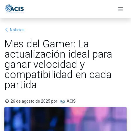
Ir al contenido
Noticias
Mes del Gamer: La
actualización ideal para
ganar velocidad y
compatibilidad en cada
partida
26 de agosto de 2025
por
ACIS