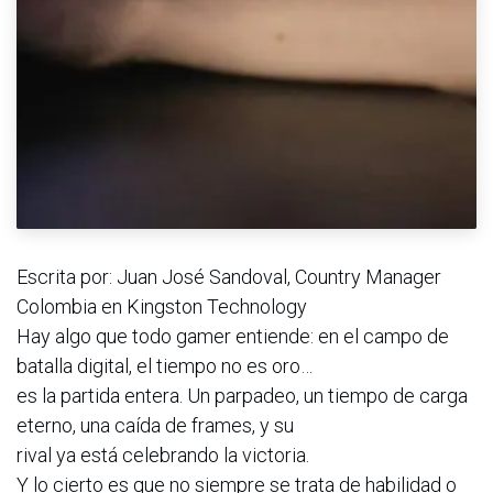
Escrita por: Juan José Sandoval, Country Manager
Colombia en Kingston Technology
Hay algo que todo gamer entiende: en el campo de
batalla digital, el tiempo no es oro…
es la partida entera. Un parpadeo, un tiempo de carga
eterno, una caída de frames, y su
rival ya está celebrando la victoria.
Y lo cierto es que no siempre se trata de habilidad o