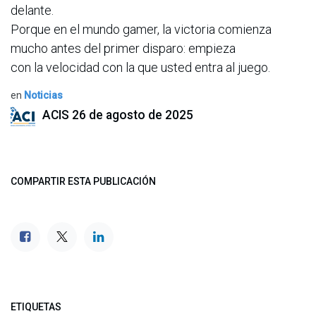
delante.
Porque en el mundo gamer, la victoria comienza
mucho antes del primer disparo: empieza
con la velocidad con la que usted entra al juego.
en
Noticias
ACIS
26 de agosto de 2025
COMPARTIR ESTA PUBLICACIÓN
ETIQUETAS