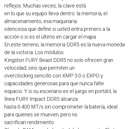
reflejos. Muchas veces, la clave está
en lo que su equipo lleva dentro: la memoria, el
almacenamiento, esa maquinaria
silenciosa que define si usted entra primero a la
acción o si es el último en cargar el mapa.
En este terreno, la memoria DDR5 es la nueva moneda
de la victoria. Los módulos
Kingston FURY Beast DDR5 no solo ofrecen gran
velocidad, sino que permiten un
overclocking sencillo con XMP 3.0 o EXPO y
capacidades generosas para que nunca falte
espacio. Y si su escenario es el juego en portátil, la
línea FURY Impact DDR5 alcanza
hasta 6.400 MT/s sin comprometer la batería, ideal
para quienes se mueven, pero no
sacrifican rendimiento.