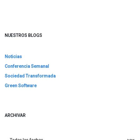
NUESTROS BLOGS
Noticias
Conferencia Semanal
Sociedad Transformada
Green Software
ARCHIVAR