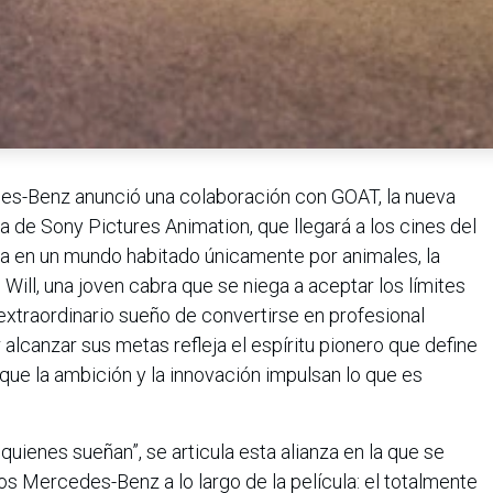
es-Benz anunció una colaboración con GOAT, la nueva
a de Sony Pictures Animation, que llegará a los cines del
a en un mundo habitado únicamente por animales, la
, Will, una joven cabra que se niega a aceptar los límites
xtraordinario sueño de convertirse en profesional
r alcanzar sus metas refleja el espíritu pionero que define
ue la ambición y la innovación impulsan lo que es
quienes sueñan”, se articula esta alianza en la que se
s Mercedes-Benz a lo largo de la película: el totalmente