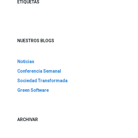
ETIQUETAS
NUESTROS BLOGS
Noticias
Conferencia Semanal
Sociedad Transformada
Green Software
ARCHIVAR