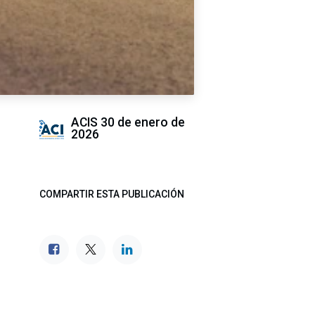
ACIS
30 de enero de
2026
COMPARTIR ESTA PUBLICACIÓN