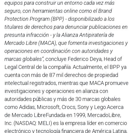
equipos para construir un entorno cada vez más
seguro, con herramientas online como el Brand
Protection Program (BPP) - disponibilizado a los
titulares de derechos para denunciar publicaciones en
presunta infracción - y la Alianza Antipiratería de
Mercado Libre (MACA), que fomenta investigaciones y
operaciones en coordinación con autoridades y
marcas globales”,
concluye Federico Deya, Head of
Legal Central de la compañía. Actualmente, el BPP ya
cuenta con más de 87 mil derechos de propiedad
intelectual registrados, mientras que MACA promueve
investigaciones y operaciones en alianza con
autoridades públicas y más de 30 marcas globales
como Adidas, Microsoft, Crocs, Sony y Lego.Acerca
de Mercado LibreFundada en 1999, MercadoLibre,
Inc. (NASDAQ: MELI) es la empresa líder en comercio
electrónico y tecnología financiera de América Latina,