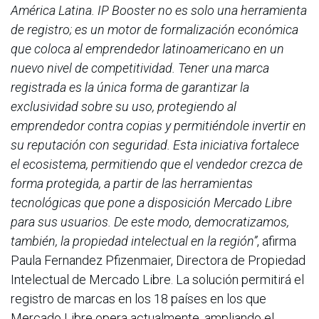
América Latina. IP Booster no es solo una herramienta
de registro; es un motor de formalización económica
que coloca al emprendedor latinoamericano en un
nuevo nivel de competitividad. Tener una marca
registrada es la única forma de garantizar la
exclusividad sobre su uso, protegiendo al
emprendedor contra copias y permitiéndole invertir en
su reputación con seguridad. Esta iniciativa fortalece
el ecosistema, permitiendo que el vendedor crezca de
forma protegida, a partir de las herramientas
tecnológicas que pone a disposición Mercado Libre
para sus usuarios. De este modo, democratizamos,
también, la propiedad intelectual en la región”
, afirma
Paula Fernandez Pfizenmaier, Directora de Propiedad
Intelectual de Mercado Libre. La solución permitirá el
registro de marcas en los 18 países en los que
Mercado Libre opera actualmente, ampliando el