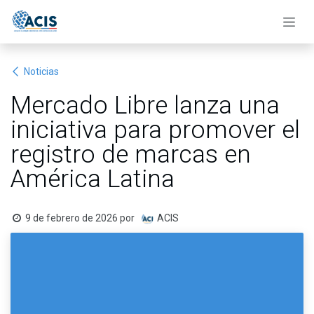
Ir al contenido
Noticias
Mercado Libre lanza una
iniciativa para promover el
registro de marcas en
América Latina
9 de febrero de 2026
por
ACIS