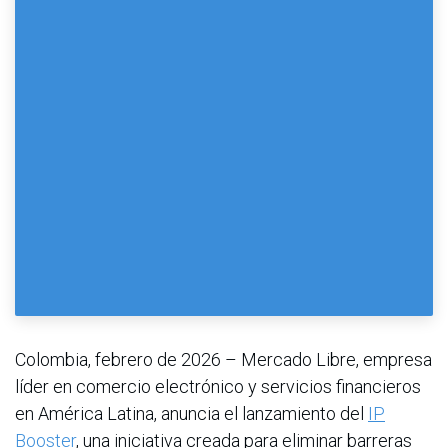
Colombia, febrero de 2026 – Mercado Libre, empresa
líder en comercio electrónico y servicios financieros
en América Latina, anuncia el lanzamiento del
IP
Booster
, una iniciativa creada para eliminar barreras