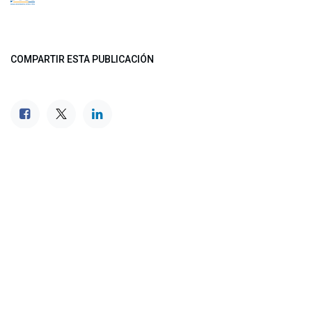
COMPARTIR ESTA PUBLICACIÓN
ETIQUETAS
NUESTROS BLOGS