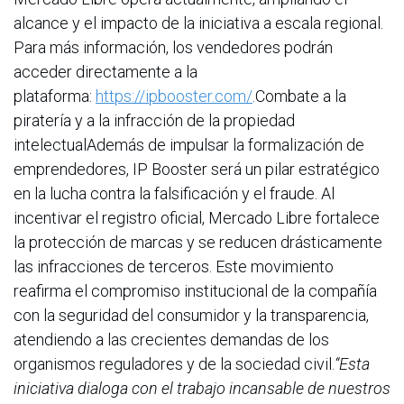
alcance y el impacto de la iniciativa a escala regional.
Para más información, los vendedores podrán
acceder directamente a la
plataforma:
https://ipbooster.com/
.Combate a la
piratería y a la infracción de la propiedad
intelectualAdemás de impulsar la formalización de
emprendedores, IP Booster será un pilar estratégico
en la lucha contra la falsificación y el fraude. Al
incentivar el registro oficial, Mercado Libre fortalece
la protección de marcas y se reducen drásticamente
las infracciones de terceros. Este movimiento
reafirma el compromiso institucional de la compañía
con la seguridad del consumidor y la transparencia,
atendiendo a las crecientes demandas de los
organismos reguladores y de la sociedad civil.
“Esta
iniciativa dialoga con el trabajo incansable de nuestros