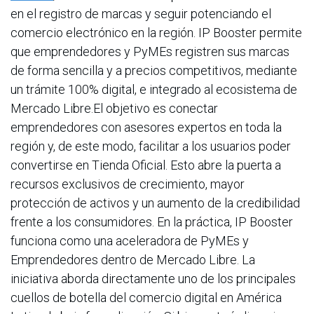
en el registro de marcas y seguir potenciando el
comercio electrónico en la región. IP Booster permite
que emprendedores y PyMEs registren sus marcas
de forma sencilla y a precios competitivos, mediante
un trámite 100% digital, e integrado al ecosistema de
Mercado Libre.El objetivo es conectar
emprendedores con asesores expertos en toda la
región y, de este modo, facilitar a los usuarios poder
convertirse en Tienda Oficial. Esto abre la puerta a
recursos exclusivos de crecimiento, mayor
protección de activos y un aumento de la credibilidad
frente a los consumidores. En la práctica, IP Booster
funciona como una aceleradora de PyMEs y
Emprendedores dentro de Mercado Libre. La
iniciativa aborda directamente uno de los principales
cuellos de botella del comercio digital en América