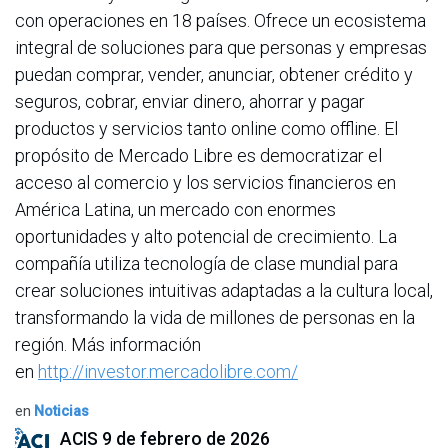
con operaciones en 18 países. Ofrece un ecosistema
integral de soluciones para que personas y empresas
puedan comprar, vender, anunciar, obtener crédito y
seguros, cobrar, enviar dinero, ahorrar y pagar
productos y servicios tanto online como offline. El
propósito de Mercado Libre es democratizar el
acceso al comercio y los servicios financieros en
América Latina, un mercado con enormes
oportunidades y alto potencial de crecimiento. La
compañía utiliza tecnología de clase mundial para
crear soluciones intuitivas adaptadas a la cultura local,
transformando la vida de millones de personas en la
región. Más información
en
http://investor.mercadolibre.com/
en
Noticias
ACIS
9 de febrero de 2026