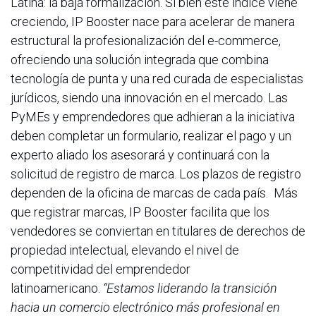
Latina: la baja formalización. Si bien este índice viene
creciendo, IP Booster nace para acelerar de manera
estructural la profesionalización del e-commerce,
ofreciendo una solución integrada que combina
tecnología de punta y una red curada de especialistas
jurídicos, siendo una innovación en el mercado. Las
PyMEs y emprendedores que adhieran a la iniciativa
deben completar un formulario, realizar el pago y un
experto aliado los asesorará y continuará con la
solicitud de registro de marca. Los plazos de registro
dependen de la oficina de marcas de cada país. Más
que registrar marcas, IP Booster facilita que los
vendedores se conviertan en titulares de derechos de
propiedad intelectual, elevando el nivel de
competitividad del emprendedor
latinoamericano.
“Estamos liderando la transición
hacia un comercio electrónico más profesional en