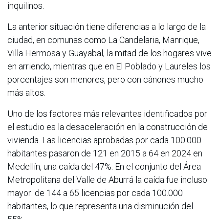
inquilinos.
La anterior situación tiene diferencias a lo largo de la
ciudad, en comunas como La Candelaria, Manrique,
Villa Hermosa y Guayabal, la mitad de los hogares vive
en arriendo, mientras que en El Poblado y Laureles los
porcentajes son menores, pero con cánones mucho
más altos.
Uno de los factores más relevantes identificados por
el estudio es la desaceleración en la construcción de
vivienda. Las licencias aprobadas por cada 100.000
habitantes pasaron de 121 en 2015 a 64 en 2024 en
Medellín, una caída del 47%. En el conjunto del Área
Metropolitana del Valle de Aburrá la caída fue incluso
mayor: de 144 a 65 licencias por cada 100.000
habitantes, lo que representa una disminución del