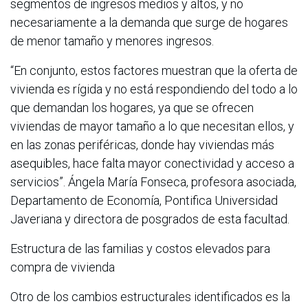
segmentos de ingresos medios y altos, y no
necesariamente a la demanda que surge de hogares
de menor tamaño y menores ingresos.
“En conjunto, estos factores muestran que la oferta de
vivienda es rígida y no está respondiendo del todo a lo
que demandan los hogares, ya que se ofrecen
viviendas de mayor tamaño a lo que necesitan ellos, y
en las zonas periféricas, donde hay viviendas más
asequibles, hace falta mayor conectividad y acceso a
servicios”. Ángela María Fonseca, profesora asociada,
Departamento de Economía, Pontifica Universidad
Javeriana y directora de posgrados de esta facultad.
Estructura de las familias y costos elevados para
compra de vivienda
Otro de los cambios estructurales identificados es la