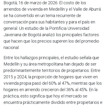
Bogotá, 16 de marzo de 2026. El costo de los
arriendos de vivienda en Medellín y el Valle de Aburrá
se ha convertido en un tema recurrente de
conversación para sus habitantes y para el país en
general. Un estudio de la Pontificia Universidad
Javeriana de Bogotá analizó los principales factores
que hacen que los precios superen los del promedio
nacional.
Entre los hallazgos principales, el estudio señala que
Medellín y su área metropolitana han dejado de ser
predominantemente territorios de propietarios. Entre
2015 y 2024, la proporción de hogares que viven en
vivienda propia pasó del 60% al 47%, mientras que los
hogares en arriendo crecieron del 36% al 45%. En la
práctica, esto significa que hoy el mercado se
encuentra prácticamente dividido entre propietarios e