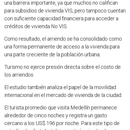
una barrera importante, ya que muchos no califican
para subsidios de vivienda VIS, pero tampoco cuentan
con suficiente capacidad financiera para acceder a
créditos de vivienda No VIS.
Como resultado, el arriendo se ha consolidado como
una forma permanente de acceso a la vivienda para
una parte creciente de la población urbana.
Turismo no ejerce presión directa sobre el costo de
los arriendos
El estudio también analiza el papel de la movilidad
internacional en el mercado de vivienda de la ciudad.
El turista promedio que visita Medellín permanece
alrededor de cinco noches y registra un gasto
cercano a los US$ 196 por noche. Para este tipo de