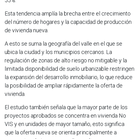
55%.
Esta tendencia amplía la brecha entre el crecimiento
del número de hogares y la capacidad de producción
de vivienda nueva.
A esto se suma la geografía del valle en el que se
ubica la ciudad y los municipios cercanos. La
regulación de zonas de alto riesgo no mitigable y la
limitada disponibilidad de suelo urbanizable restringen
la expansión del desarrollo inmobiliario, lo que reduce
la posibilidad de ampliar rápidamente la oferta de
vivienda.
El estudio también señala que la mayor parte de los
proyectos aprobados se concentra en vivienda No
VIS y en unidades de mayor tamaño, esto significa
que la oferta nueva se orienta principalmente a