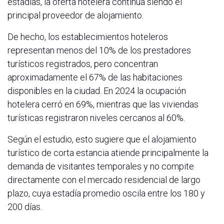
estadías, la oferta hotelera continúa siendo el
principal proveedor de alojamiento.
De hecho, los establecimientos hoteleros
representan menos del 10% de los prestadores
turísticos registrados, pero concentran
aproximadamente el 67% de las habitaciones
disponibles en la ciudad. En 2024 la ocupación
hotelera cerró en 69%, mientras que las viviendas
turísticas registraron niveles cercanos al 60%.
Según el estudio, esto sugiere que el alojamiento
turístico de corta estancia atiende principalmente la
demanda de visitantes temporales y no compite
directamente con el mercado residencial de largo
plazo, cuya estadía promedio oscila entre los 180 y
200 días.