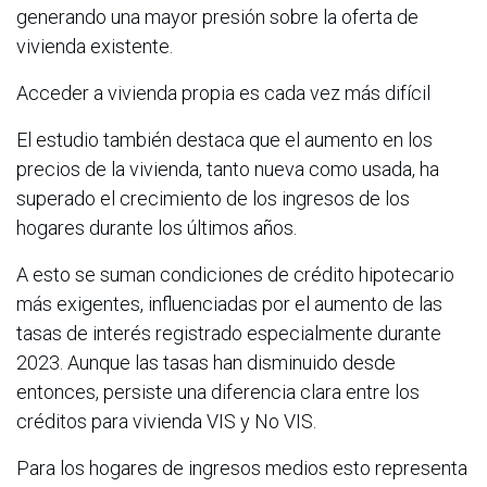
generando una mayor presión sobre la oferta de
vivienda existente.
Acceder a vivienda propia es cada vez más difícil
El estudio también destaca que el aumento en los
precios de la vivienda, tanto nueva como usada, ha
superado el crecimiento de los ingresos de los
hogares durante los últimos años.
A esto se suman condiciones de crédito hipotecario
más exigentes, influenciadas por el aumento de las
tasas de interés registrado especialmente durante
2023. Aunque las tasas han disminuido desde
entonces, persiste una diferencia clara entre los
créditos para vivienda VIS y No VIS.
Para los hogares de ingresos medios esto representa