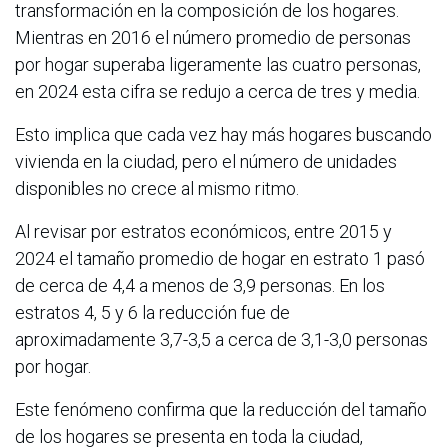
transformación en la composición de los hogares.
Mientras en 2016 el número promedio de personas
por hogar superaba ligeramente las cuatro personas,
en 2024 esta cifra se redujo a cerca de tres y media.
Esto implica que cada vez hay más hogares buscando
vivienda en la ciudad, pero el número de unidades
disponibles no crece al mismo ritmo.
Al revisar por estratos económicos, entre 2015 y
2024 el tamaño promedio de hogar en estrato 1 pasó
de cerca de 4,4 a menos de 3,9 personas. En los
estratos 4, 5 y 6 la reducción fue de
aproximadamente 3,7-3,5 a cerca de 3,1-3,0 personas
por hogar.
Este fenómeno confirma que la reducción del tamaño
de los hogares se presenta en toda la ciudad,