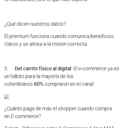
¿Qué dicen nuestros datos?
El
premium
funciona cuando comunica beneficios
claros y se alinea a la misión correcta.
5.
Del carrito físico al digital:
El
e‑commerce
ya es
un hábito para la mayoría de los
colombianos
60%
compraron en el canal.
¿Cuánto paga de más el
shopper
cuando compra
en
E-commerce
?