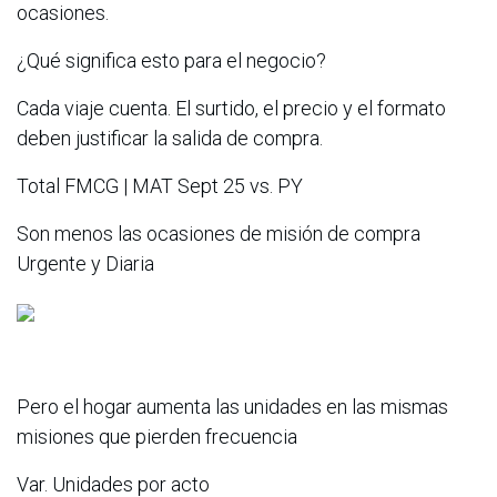
ocasiones.
¿Qué significa esto para el negocio?
Cada viaje cuenta. El surtido, el precio y el formato
deben justificar la salida de compra.
Total FMCG | MAT Sept 25 vs. PY
Son menos las ocasiones de misión de compra
Urgente y Diaria
Pero el hogar aumenta las unidades en las mismas
misiones que pierden frecuencia
Var. Unidades por acto