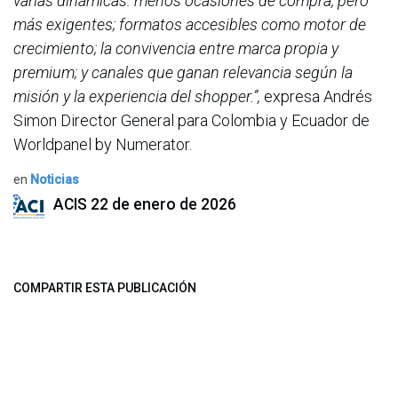
varias dinámicas: menos ocasiones de compra, pero
más exigentes; formatos accesibles como motor de
crecimiento; la convivencia entre marca propia y
premium; y canales que ganan relevancia según la
misión y la experiencia del shopper.”,
expresa Andrés
Simon Director General para Colombia y Ecuador de
Worldpanel by Numerator.
en
Noticias
ACIS
22 de enero de 2026
COMPARTIR ESTA PUBLICACIÓN