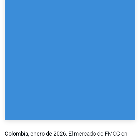
Colombia, enero de 2026.
El mercado de FMCG en