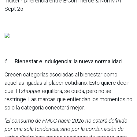
Ticket - Diferencia entre E-Commerce & Non MAT
Sept 25
6.
Bienestar e indulgencia: la nueva normalidad
Crecen categorías asociadas al bienestar como
aquellas ligadas al placer cotidiano. Esto quiere decir
que: El
shopper
equilibra, se cuida, pero no se
restringe. Las marcas que entiendan los momentos no
solo la categoría conectará mejor.
“El consumo de FMCG hacia 2026 no estará definido
por una sola tendencia, sino por la combinación de