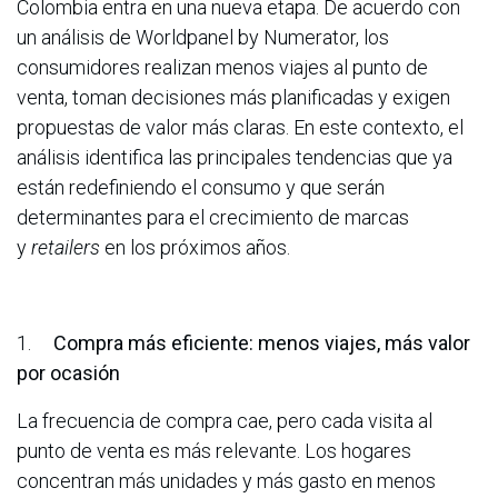
Colombia entra en una nueva etapa. De acuerdo con
un análisis de Worldpanel by Numerator, los
consumidores realizan menos viajes al punto de
venta, toman decisiones más planificadas y exigen
propuestas de valor más claras. En este contexto, el
análisis identifica las principales tendencias que ya
están redefiniendo el consumo y que serán
determinantes para el crecimiento de marcas
y
retailers
en los próximos años.
1.
Compra más eficiente:
menos viajes, más valor
por ocasión
La frecuencia de compra cae, pero cada visita al
punto de venta es más relevante. Los hogares
concentran más unidades y más gasto en menos