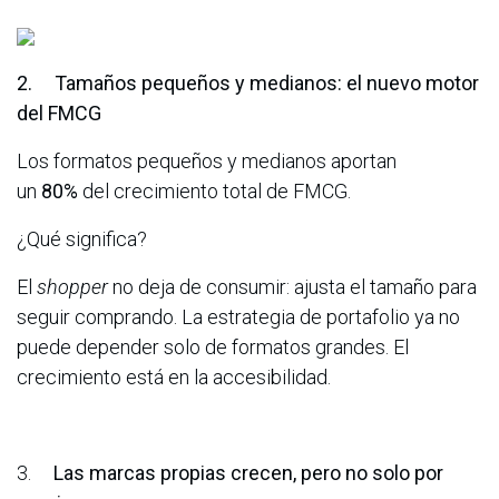
2.
Tamaños pequeños y medianos:
el nuevo motor
del FMCG
Los formatos pequeños y medianos aportan
un
80%
del crecimiento total de FMCG.
¿Qué significa?
El
shopper
no deja de consumir: ajusta el tamaño para
seguir comprando. La estrategia de portafolio ya no
puede depender solo de formatos grandes. El
crecimiento está en la accesibilidad.
3.
Las marcas propias crecen, pero no solo por