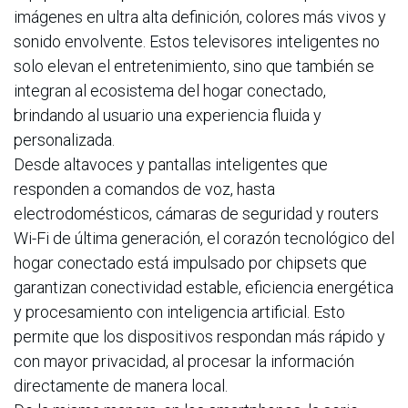
imágenes en ultra alta definición, colores más vivos y
sonido envolvente. Estos televisores inteligentes no
solo elevan el entretenimiento, sino que también se
integran al ecosistema del hogar conectado,
brindando al usuario una experiencia fluida y
personalizada.
Desde altavoces y pantallas inteligentes que
responden a comandos de voz, hasta
electrodomésticos, cámaras de seguridad y routers
Wi-Fi de última generación, el corazón tecnológico del
hogar conectado está impulsado por chipsets que
garantizan conectividad estable, eficiencia energética
y procesamiento con inteligencia artificial. Esto
permite que los dispositivos respondan más rápido y
con mayor privacidad, al procesar la información
directamente de manera local.