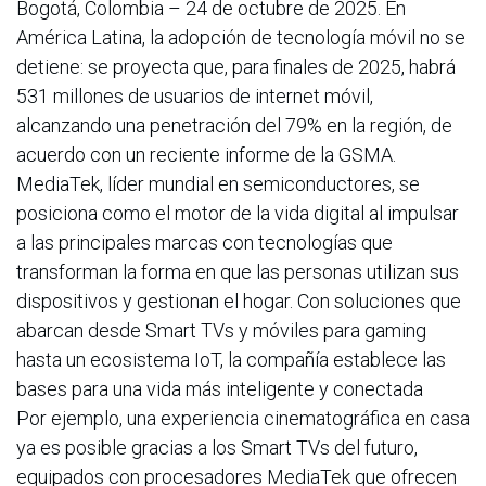
Bogotá, Colombia – 24 de octubre de 2025. En
América Latina, la adopción de tecnología móvil no se
detiene: se proyecta que, para finales de 2025, habrá
531 millones de usuarios de internet móvil,
alcanzando una penetración del 79% en la región, de
acuerdo con un reciente informe de la GSMA.
MediaTek, líder mundial en semiconductores, se
posiciona como el motor de la vida digital al impulsar
a las principales marcas con tecnologías que
transforman la forma en que las personas utilizan sus
dispositivos y gestionan el hogar. Con soluciones que
abarcan desde Smart TVs y móviles para gaming
hasta un ecosistema IoT, la compañía establece las
bases para una vida más inteligente y conectada
Por ejemplo, una experiencia cinematográfica en casa
ya es posible gracias a los Smart TVs del futuro,
equipados con procesadores MediaTek que ofrecen