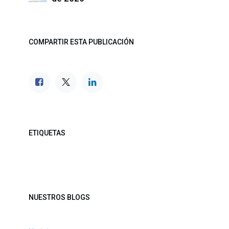
COMPARTIR ESTA PUBLICACIÓN
ETIQUETAS
NUESTROS BLOGS