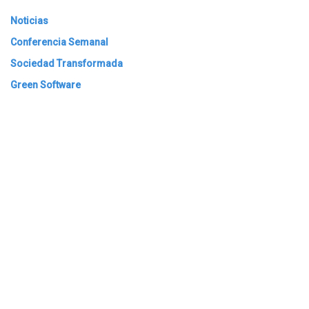
Noticias
Conferencia Semanal
Sociedad Transformada
Green Software
ARCHIVAR