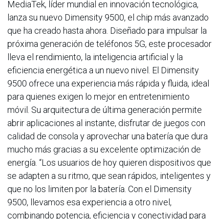
MediaTek, líder mundial en innovación tecnológica,
lanza su nuevo Dimensity 9500, el chip más avanzado
que ha creado hasta ahora. Diseñado para impulsar la
próxima generación de teléfonos 5G, este procesador
lleva el rendimiento, la inteligencia artificial y la
eficiencia energética a un nuevo nivel. El Dimensity
9500 ofrece una experiencia más rápida y fluida, ideal
para quienes exigen lo mejor en entretenimiento
móvil. Su arquitectura de última generación permite
abrir aplicaciones al instante, disfrutar de juegos con
calidad de consola y aprovechar una batería que dura
mucho más gracias a su excelente optimización de
energía. “Los usuarios de hoy quieren dispositivos que
se adapten a su ritmo, que sean rápidos, inteligentes y
que no los limiten por la batería. Con el Dimensity
9500, llevamos esa experiencia a otro nivel,
combinando potencia, eficiencia y conectividad para