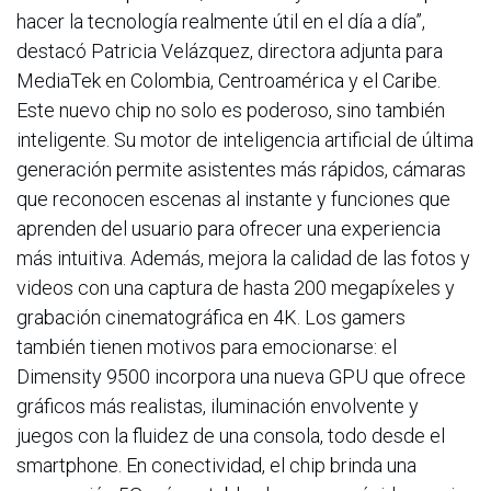
hacer la tecnología realmente útil en el día a día”,
destacó Patricia Velázquez, directora adjunta para
MediaTek en Colombia, Centroamérica y el Caribe.
Este nuevo chip no solo es poderoso, sino también
inteligente. Su motor de inteligencia artificial de última
generación permite asistentes más rápidos, cámaras
que reconocen escenas al instante y funciones que
aprenden del usuario para ofrecer una experiencia
más intuitiva. Además, mejora la calidad de las fotos y
videos con una captura de hasta 200 megapíxeles y
grabación cinematográfica en 4K. Los gamers
también tienen motivos para emocionarse: el
Dimensity 9500 incorpora una nueva GPU que ofrece
gráficos más realistas, iluminación envolvente y
juegos con la fluidez de una consola, todo desde el
smartphone. En conectividad, el chip brinda una