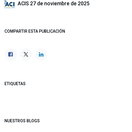
ACIS
27 de noviembre de 2025
COMPARTIR ESTA PUBLICACIÓN
ETIQUETAS
NUESTROS BLOGS