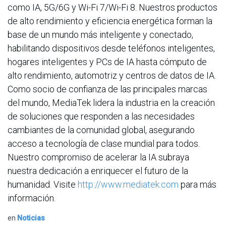
como IA, 5G/6G y Wi-Fi 7/Wi-Fi 8. Nuestros productos
de alto rendimiento y eficiencia energética forman la
base de un mundo más inteligente y conectado,
habilitando dispositivos desde teléfonos inteligentes,
hogares inteligentes y PCs de IA hasta cómputo de
alto rendimiento, automotriz y centros de datos de IA.
Como socio de confianza de las principales marcas
del mundo, MediaTek lidera la industria en la creación
de soluciones que responden a las necesidades
cambiantes de la comunidad global, asegurando
acceso a tecnología de clase mundial para todos.
Nuestro compromiso de acelerar la IA subraya
nuestra dedicación a enriquecer el futuro de la
humanidad. Visite
http://www.mediatek.com
para más
información.
en
Noticias