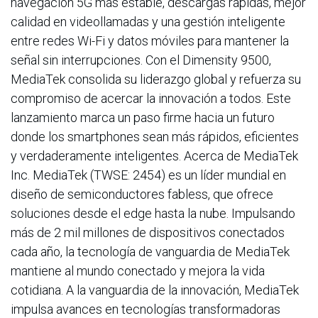
navegación 5G más estable, descargas rápidas, mejor
calidad en videollamadas y una gestión inteligente
entre redes Wi-Fi y datos móviles para mantener la
señal sin interrupciones. Con el Dimensity 9500,
MediaTek consolida su liderazgo global y refuerza su
compromiso de acercar la innovación a todos. Este
lanzamiento marca un paso firme hacia un futuro
donde los smartphones sean más rápidos, eficientes
y verdaderamente inteligentes. Acerca de MediaTek
Inc. MediaTek (TWSE: 2454) es un líder mundial en
diseño de semiconductores fabless, que ofrece
soluciones desde el edge hasta la nube. Impulsando
más de 2 mil millones de dispositivos conectados
cada año, la tecnología de vanguardia de MediaTek
mantiene al mundo conectado y mejora la vida
cotidiana. A la vanguardia de la innovación, MediaTek
impulsa avances en tecnologías transformadoras