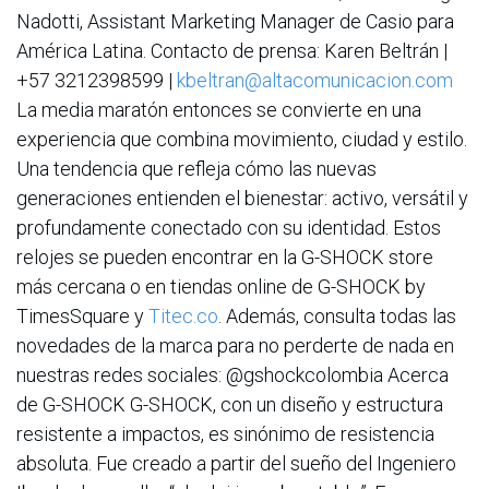
Nadotti, Assistant Marketing Manager de Casio para
América Latina. Contacto de prensa: Karen Beltrán |
+57 3212398599 |
kbeltran@altacomunicacion.com
La media maratón entonces se convierte en una
experiencia que combina movimiento, ciudad y estilo.
Una tendencia que refleja cómo las nuevas
generaciones entienden el bienestar: activo, versátil y
profundamente conectado con su identidad. Estos
relojes se pueden encontrar en la G-SHOCK store
más cercana o en tiendas online de G-SHOCK by
TimesSquare y
Titec.co
. Además, consulta todas las
novedades de la marca para no perderte de nada en
nuestras redes sociales: @gshockcolombia Acerca
de G-SHOCK G-SHOCK, con un diseño y estructura
resistente a impactos, es sinónimo de resistencia
absoluta. Fue creado a partir del sueño del Ingeniero