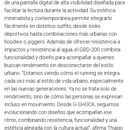
de una pantalla digital de alta visibilidad diseñada para
facilitar la lectura durante la actividad. Su estética
minimalista y contemporánea permite integrarlo
fácilmente en distintos outfits, desde looks
deportivos hasta combinaciones más urbanas con
hoodies o joggers. Además de ofrecer resistencia a
impactos y resistencia al agua, el GBD-200 combina
funcionalidad y diseño para acompañar a quienes
buscan rendimiento sin desconectarse del estilo
urbano. “Estamos viendo cómo el running se integra
cada vez más al estilo de vida urbano, especialmente
en las nuevas generaciones. Ya no se trata solo de
rendimiento, sino de cómo las personas se expresan
incluso en movimiento. Desde G-SHOCK, seguimos
evolucionando con diseños que acompañan ese
ritmo, combinando resistencia, funcionalidad y una
estética alineada con la cultura actual”, afirma Thiago