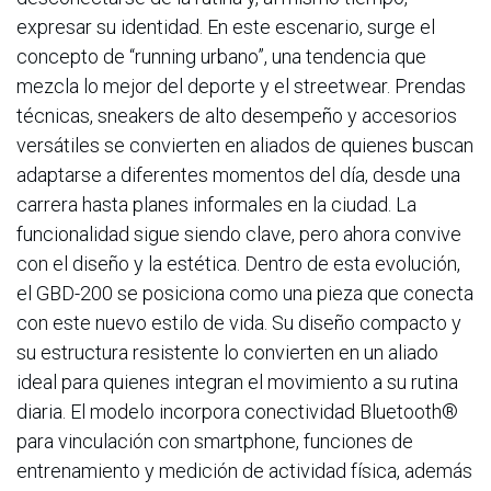
expresar su identidad. En este escenario, surge el
concepto de “running urbano”, una tendencia que
mezcla lo mejor del deporte y el streetwear. Prendas
técnicas, sneakers de alto desempeño y accesorios
versátiles se convierten en aliados de quienes buscan
adaptarse a diferentes momentos del día, desde una
carrera hasta planes informales en la ciudad. La
funcionalidad sigue siendo clave, pero ahora convive
con el diseño y la estética. Dentro de esta evolución,
el GBD-200 se posiciona como una pieza que conecta
con este nuevo estilo de vida. Su diseño compacto y
su estructura resistente lo convierten en un aliado
ideal para quienes integran el movimiento a su rutina
diaria. El modelo incorpora conectividad Bluetooth®
para vinculación con smartphone, funciones de
entrenamiento y medición de actividad física, además