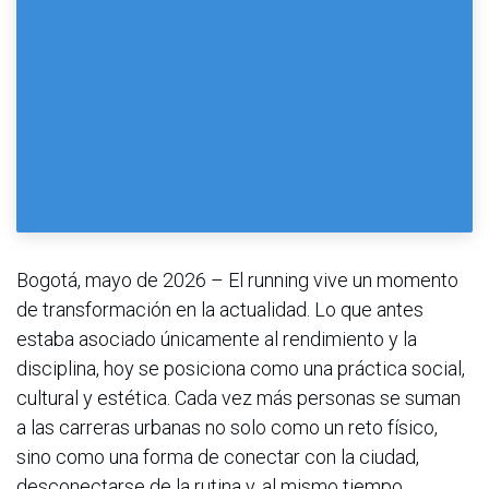
Bogotá, mayo de 2026 – El running vive un momento
de transformación en la actualidad. Lo que antes
estaba asociado únicamente al rendimiento y la
disciplina, hoy se posiciona como una práctica social,
cultural y estética. Cada vez más personas se suman
a las carreras urbanas no solo como un reto físico,
sino como una forma de conectar con la ciudad,
desconectarse de la rutina y, al mismo tiempo,