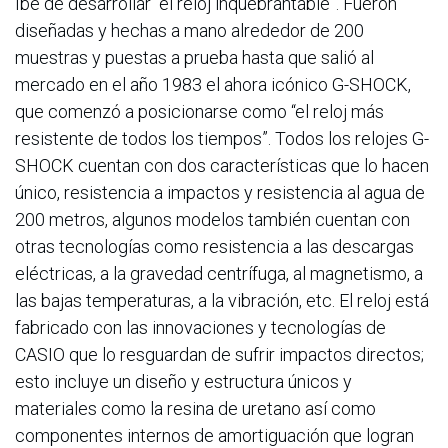
Ibe de desarrollar “el reloj inquebrantable”. Fueron
diseñadas y hechas a mano alrededor de 200
muestras y puestas a prueba hasta que salió al
mercado en el año 1983 el ahora icónico G-SHOCK,
que comenzó a posicionarse como “el reloj más
resistente de todos los tiempos”. Todos los relojes G-
SHOCK cuentan con dos características que lo hacen
único, resistencia a impactos y resistencia al agua de
200 metros, algunos modelos también cuentan con
otras tecnologías como resistencia a las descargas
eléctricas, a la gravedad centrífuga, al magnetismo, a
las bajas temperaturas, a la vibración, etc. El reloj está
fabricado con las innovaciones y tecnologías de
CASIO que lo resguardan de sufrir impactos directos;
esto incluye un diseño y estructura únicos y
materiales como la resina de uretano así como
componentes internos de amortiguación que logran