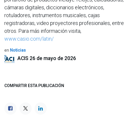
cámaras digitales, diccionarios electrónicos,
rotuladores, instrumentos musicales, cajas
registradoras, video proyectores profesionales, entre
otros. Para más información visita,
www.casio.com/latin/
en
Noticias
ACIS
26 de mayo de 2026
COMPARTIR ESTA PUBLICACIÓN