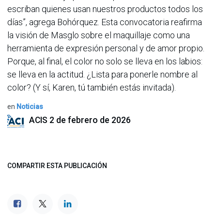
escriban quienes usan nuestros productos todos los
días”, agrega Bohórquez. Esta convocatoria reafirma
la visión de Masglo sobre el maquillaje como una
herramienta de expresión personal y de amor propio.
Porque, al final, el color no solo se lleva en los labios:
se lleva en la actitud. ¿Lista para ponerle nombre al
color? (Y sí, Karen, tú también estás invitada).
en
Noticias
ACIS
2 de febrero de 2026
COMPARTIR ESTA PUBLICACIÓN