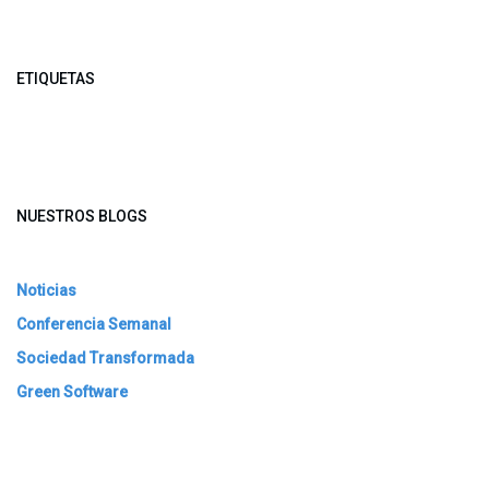
ETIQUETAS
NUESTROS BLOGS
Noticias
Conferencia Semanal
Sociedad Transformada
Green Software