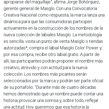
apropiarse del maquillaje”, afirma Jorge Bohórquez,
gerente general de Masglo. Con una Convocatoria
Creativa Nacional como respuesta, la marca lanza una
dinámica para que las consumidoras participen
activamente en la construcción de los nombres de la
nueva colección de labiales Masglo. La metodología
es sencilla: visita un punto de venta Masglo o tiendas
autorizadas*, compra el labial Masglo Color Power y,
por esa compra, recibe otro labial gratis. A partir de
allí, las participantes podrán proponer el nombre más
creativo, atrevido y con actitud para la nueva
colección. Los nombres más picantes serán
seleccionados por la marca y podrán ser parte oficial
de su portafolio. “Durante más de cuatro décadas
hemos demostrado que un nombre puede contar una
historia, provocar una sonrisa y, sobre todo, reflejar
una actitud. Hoy queremos que esa historia la