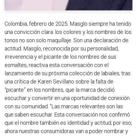
Colombia, febrero de 2025. Masglo siempre ha tenido
una convicción clara: los colores y los nombres de los
tonos no son solo maquillaje. Son una declaración de
actitud. Masglo, reconocida por su personalidad,
irreverencia y el picante de los nombres de sus
esmaltes, reactiva esta conversación con el
lanzamiento de su próxima colección de labiales, tras
una crítica de Karen Sevillano sobre la falta de
“picante” en los nombres, que la marca decidió
escuchar y convertir en una oportunidad de conexión
con su comunidad. “Las marcas relevantes son las
que saben escuchar. Esta conversación nos confirmó
que el nombre también es identidad y actitud; por eso,
ahora nuestras consumidoras van a poder nombrar y