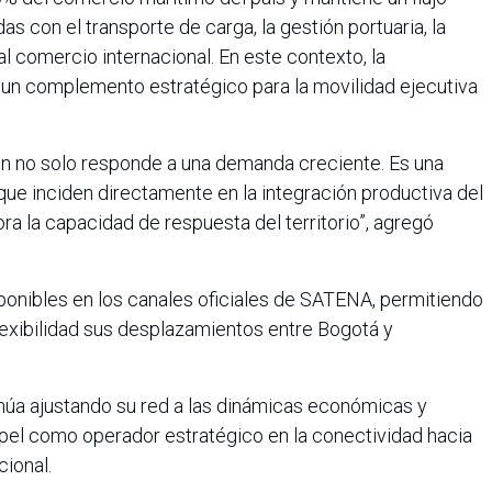
s con el transporte de carga, la gestión portuaria, la
al comercio internacional. En este contexto, la
 un complemento estratégico para la movilidad ejecutiva
ión no solo responde a una demanda creciente. Es una
ue inciden directamente en la integración productiva del
ra la capacidad de respuesta del territorio”, agregó
ponibles en los canales oficiales de SATENA, permitiendo
flexibilidad sus desplazamientos entre Bogotá y
úa ajustando su red a las dinámicas económicas y
apel como operador estratégico en la conectividad hacia
cional.