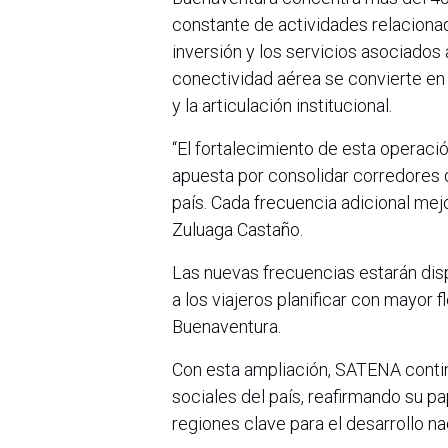
constante de actividades relacionada
inversión y los servicios asociados 
conectividad aérea se convierte en
y la articulación institucional.
“El fortalecimiento de esta operac
apuesta por consolidar corredores q
país. Cada frecuencia adicional mejo
Zuluaga Castaño.
Las nuevas frecuencias estarán dis
a los viajeros planificar con mayor 
Buenaventura.
Con esta ampliación, SATENA contin
sociales del país, reafirmando su p
regiones clave para el desarrollo na