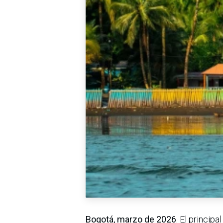
Bogotá, marzo de 2026
. El princip