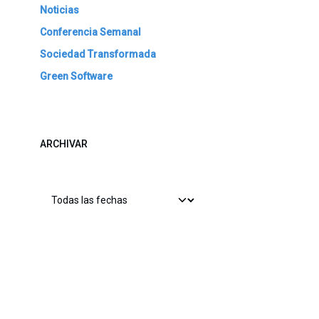
Noticias
Conferencia Semanal
Sociedad Transformada
Green Software
ARCHIVAR