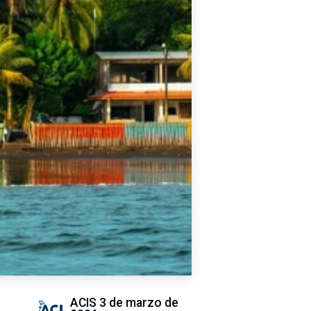
ACIS
3 de marzo de