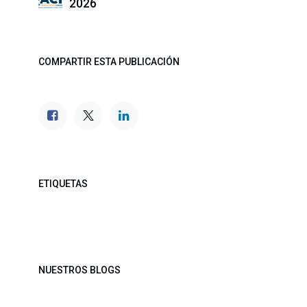
2026
COMPARTIR ESTA PUBLICACIÓN
ETIQUETAS
NUESTROS BLOGS