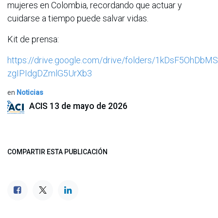
mujeres en Colombia, recordando que actuar y
cuidarse a tiempo puede salvar vidas.
Kit de prensa:
https://drive.google.com/drive/folders/1kDsF5OhDbMS
zgIPIdgDZmlG5UrXb3
en
Noticias
ACIS
13 de mayo de 2026
COMPARTIR ESTA PUBLICACIÓN