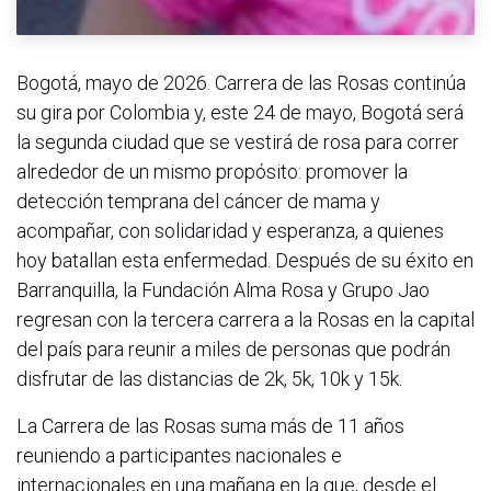
Bogotá, mayo de 2026. Carrera de las Rosas continúa
su gira por Colombia y, este 24 de mayo, Bogotá será
la segunda ciudad que se vestirá de rosa para correr
alrededor de un mismo propósito: promover la
detección temprana del cáncer de mama y
acompañar, con solidaridad y esperanza, a quienes
hoy batallan esta enfermedad. Después de su éxito en
Barranquilla, la Fundación Alma Rosa y Grupo Jao
regresan con la tercera carrera a la Rosas en la capital
del país para reunir a miles de personas que podrán
disfrutar de las distancias de 2k, 5k, 10k y 15k.
La Carrera de las Rosas suma más de 11 años
reuniendo a participantes nacionales e
internacionales en una mañana en la que, desde el