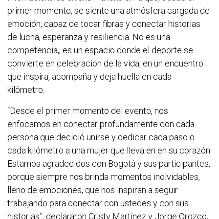
primer momento, se siente una atmósfera cargada de
emoción, capaz de tocar fibras y conectar historias
de lucha, esperanza y resiliencia. No es una
competencia,, es un espacio donde el deporte se
convierte en celebración de la vida, en un encuentro
que inspira, acompaña y deja huella en cada
kilómetro.
“Desde el primer momento del evento, nos
enfocamos en conectar profundamente con cada
persona que decidió unirse y dedicar cada paso o
cada kilómetro a una mujer que lleva en en su corazón
Estamos agradecidos con Bogotá y sus participantes,
porque siempre nos brinda momentos inolvidables,
lleno de emociones, que nos inspiran a seguir
trabajando para conectar con ustedes y con sus
historias”, declararon Cristy Martínez y Jorge Orozco,