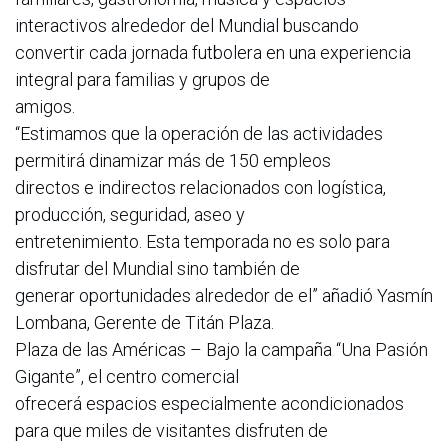
interactivos alrededor del Mundial buscando
convertir cada jornada futbolera en una experiencia
integral para familias y grupos de
amigos.
“Estimamos que la operación de las actividades
permitirá dinamizar más de 150 empleos
directos e indirectos relacionados con logística,
producción, seguridad, aseo y
entretenimiento. Esta temporada no es solo para
disfrutar del Mundial sino también de
generar oportunidades alrededor de el” añadió Yasmín
Lombana, Gerente de Titán Plaza.
Plaza de las Américas – Bajo la campaña “Una Pasión
Gigante”, el centro comercial
ofrecerá espacios especialmente acondicionados
para que miles de visitantes disfruten de