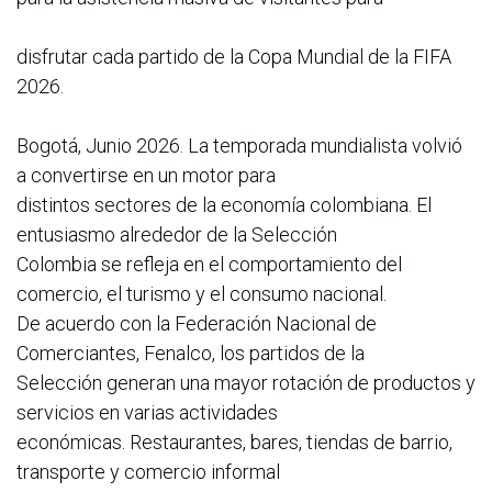
disfrutar cada partido de la Copa Mundial de la FIFA
2026.
Bogotá, Junio 2026. La temporada mundialista volvió
a convertirse en un motor para
distintos sectores de la economía colombiana. El
entusiasmo alrededor de la Selección
Colombia se refleja en el comportamiento del
comercio, el turismo y el consumo nacional.
De acuerdo con la Federación Nacional de
Comerciantes, Fenalco, los partidos de la
Selección generan una mayor rotación de productos y
servicios en varias actividades
económicas. Restaurantes, bares, tiendas de barrio,
transporte y comercio informal