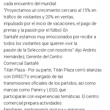
cada encuentro del mundial.
“Proyectamos un crecimiento cercano al 15% en
tráfico de visitantes y 20% en ventas,
impulsado por el inicio de vacaciones, el pago de
primas y la pasión por el fútbol. En
Santafé estamos muy emocionados por recibir a
todos los visitantes que quieren vivir la
pasión de la Selección con nosotros” dijo Andrés
Hernández, Gerente del Centro
Comercial Santafé.
Titán Plaza - Por su parte, Titán Plaza cerró alianzas
con DIRECTV, encargado de las
transmisiones oficiales de los partidos, así como
marcas como Panini y LEGO, que
participarán con experiencias temáticas. El centro
comercial prepara actividades
familiares, gastronomía, música y espacios