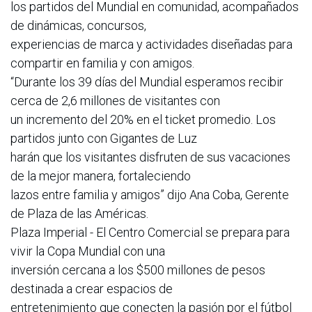
los partidos del Mundial en comunidad, acompañados
de dinámicas, concursos,
experiencias de marca y actividades diseñadas para
compartir en familia y con amigos.
“Durante los 39 días del Mundial esperamos recibir
cerca de 2,6 millones de visitantes con
un incremento del 20% en el ticket promedio. Los
partidos junto con Gigantes de Luz
harán que los visitantes disfruten de sus vacaciones
de la mejor manera, fortaleciendo
lazos entre familia y amigos” dijo Ana Coba, Gerente
de Plaza de las Américas.
Plaza Imperial - El Centro Comercial se prepara para
vivir la Copa Mundial con una
inversión cercana a los $500 millones de pesos
destinada a crear espacios de
entretenimiento que conecten la pasión por el fútbol