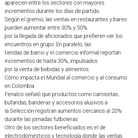
aparecen entre los sectores con mayores
incrementos durante los días de partido.
Según el gremio, las ventas en restaurantes y bares
pueden aumentar entre 30% y 50%
por la llegada de aficionados que prefieren ver los
encuentros en grupo. En paralelo, las
tiendas de barrio y el comercio informal reportan
incrementos de hasta 30%, impulsados
por la venta de bebidas y alimentos.
Cómo impacta el Mundial al comercio y al consumo
en Colombia
Fenalco señaló que productos como camisetas,
bufandas, banderas y accesorios alusivos a
la Selección registran aumentos cercanos al 20%
durante las jornadas futboleras.
Otro de los sectores beneficiados es el de
electrodomésticos y tecnología donde las ventas