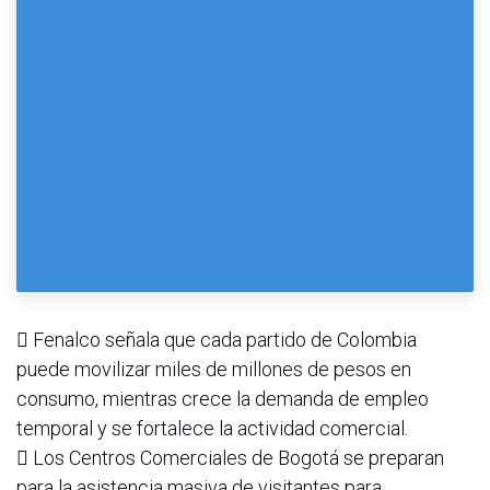
 Fenalco señala que cada partido de Colombia
puede movilizar miles de millones de pesos en
consumo, mientras crece la demanda de empleo
temporal y se fortalece la actividad comercial.
 Los Centros Comerciales de Bogotá se preparan
para la asistencia masiva de visitantes para