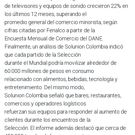
de televisores y equipos de sonido crecieron 22% en
los últimos 12 meses, superando el
promedio general del comercio minorista, según
cifras citadas por Fenalco a partir de la
Encuesta Mensual de Comercio del DANE.
Finalmente, un análisis de Solunion Colombia indicó
que cada partido de la Selección
durante el Mundial podría movilizar alrededor de
60.000 millones de pesos en consumo
relacionado con alimentos, bebidas, tecnología y
entretenimiento. Del mismo modo,
Solunion Colombia señaló que bares, restaurantes,
comercios y operadores logísticos
refuerzan sus equipos para responder al aumento de
clientes durante los encuentros de la
Selección. El informe además destacó que cerca de