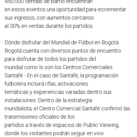
450.000 tiendas de barrio encuentran
en estos eventos una oportunidad para incrementar
sus ingresos, con aumentos cercanos
al 30% en ventas durante los partidos.
Dónde disfrutar del Mundial de Fútbol en Bogotá
Bogotá cuenta con diversos puntos de encuentro
para disfrutar de todos los partidos del
mundial como lo son los Centros Comerciales.
Santafé - En el caso de Santafé, la programación
futbolera incluirá rifas, activaciones
temáticas y experiencias variadas dentro sus
instalaciones. Dentro de la estrategia
mundialista, el Centro Comercial Santafé confirmó las
transmisiones oficiales de los
partidos a través de espacios de Public Viewing,
donde los visitantes podrán seguir en vivo