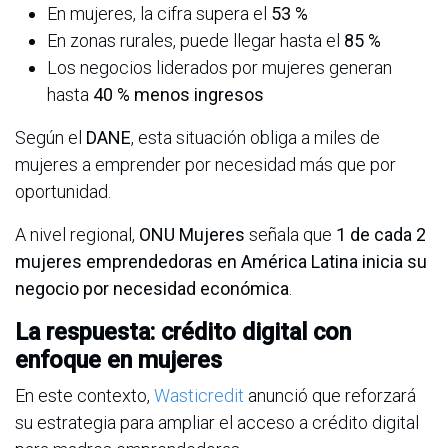
En mujeres, la cifra supera el
53 %
En zonas rurales, puede llegar hasta el
85 %
Los negocios liderados por mujeres generan
hasta
40 % menos ingresos
Según el
DANE
, esta situación obliga a miles de
mujeres a emprender por necesidad más que por
oportunidad.
A nivel regional,
ONU Mujeres
señala que
1 de cada 2
mujeres emprendedoras en América Latina inicia su
negocio por necesidad económica
.
La respuesta: crédito digital con
enfoque en mujeres
En este contexto,
Wasticredit
anunció que reforzará
su estrategia para ampliar el acceso a crédito digital