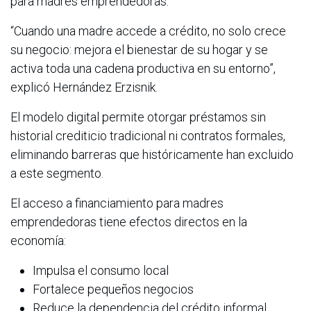
para madres emprendedoras.
“Cuando una madre accede a crédito, no solo crece
su negocio: mejora el bienestar de su hogar y se
activa toda una cadena productiva en su entorno”,
explicó Hernández Erzisnik.
El modelo digital permite otorgar préstamos sin
historial crediticio tradicional ni contratos formales,
eliminando barreras que históricamente han excluido
a este segmento.
El acceso a financiamiento para madres
emprendedoras tiene efectos directos en la
economía:
Impulsa el consumo local
Fortalece pequeños negocios
Reduce la dependencia del crédito informal