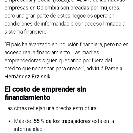
empresas en Colombia son creadas por mujeres
,
pero una gran parte de estos negocios opera en
condiciones de informalidad o con acceso limitado al
sistema financiero.
“El país ha avanzado en inclusión financiera, pero no en
acceso real a financiamiento. Las madres
emprendedoras siguen quedando por fuera del
crédito que necesitan para crecer”, advirtió
Pamela
Hernández Erzisnik
.
El costo de emprender sin
financiamiento
Las cifras reflejan una brecha estructural:
Más del
55 % de los trabajadores
está en la
informalidad