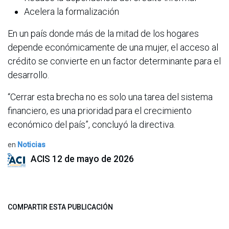
Acelera la formalización
En un país donde más de la mitad de los hogares
depende económicamente de una mujer, el acceso al
crédito se convierte en un factor determinante para el
desarrollo.
“Cerrar esta brecha no es solo una tarea del sistema
financiero, es una prioridad para el crecimiento
económico del país”, concluyó la directiva.
en
Noticias
ACIS
12 de mayo de 2026
COMPARTIR ESTA PUBLICACIÓN