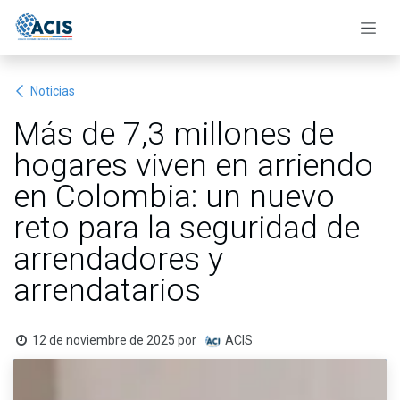
Ir al contenido
Noticias
Más de 7,3 millones de
hogares viven en arriendo
en Colombia: un nuevo
reto para la seguridad de
arrendadores y
arrendatarios
12 de noviembre de 2025
por
ACIS