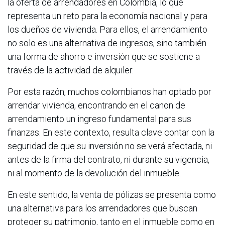
la oferta de arrendadores en Colombia, lo que
representa un reto para la economía nacional y para
los dueños de vivienda. Para ellos, el arrendamiento
no solo es una alternativa de ingresos, sino también
una forma de ahorro e inversión que se sostiene a
través de la actividad de alquiler.
Por esta razón, muchos colombianos han optado por
arrendar vivienda, encontrando en el canon de
arrendamiento un ingreso fundamental para sus
finanzas. En este contexto, resulta clave contar con la
seguridad de que su inversión no se verá afectada, ni
antes de la firma del contrato, ni durante su vigencia,
ni al momento de la devolución del inmueble.
En este sentido, la venta de pólizas se presenta como
una alternativa para los arrendadores que buscan
proteger su patrimonio, tanto en el inmueble como en