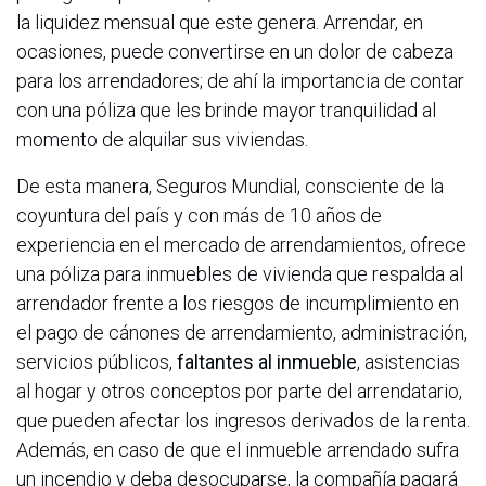
la liquidez mensual que este genera. Arrendar, en
ocasiones, puede convertirse en un dolor de cabeza
para los arrendadores; de ahí la importancia de contar
con una póliza que les brinde mayor tranquilidad al
momento de alquilar sus viviendas.
De esta manera, Seguros Mundial, consciente de la
coyuntura del país y con más de 10 años de
experiencia en el mercado de arrendamientos, ofrece
una póliza para inmuebles de vivienda que respalda al
arrendador frente a los riesgos de incumplimiento en
el pago de cánones de arrendamiento, administración,
servicios públicos,
faltantes al inmueble
, asistencias
al hogar y otros conceptos por parte del arrendatario,
que pueden afectar los ingresos derivados de la renta.
Además, en caso de que el inmueble arrendado sufra
un incendio y deba desocuparse, la compañía pagará