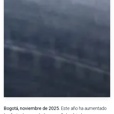
Bogotá, noviembre de 2025.
Este año ha aumentado