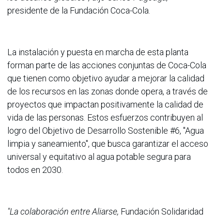
presidente de la Fundación Coca-Cola.
La instalación y puesta en marcha de esta planta
forman parte de las acciones conjuntas de Coca-Cola
que tienen como objetivo ayudar a mejorar la calidad
de los recursos en las zonas donde opera, a través de
proyectos que impactan positivamente la calidad de
vida de las personas. Estos esfuerzos contribuyen al
logro del Objetivo de Desarrollo Sostenible #6, "Agua
limpia y saneamiento", que busca garantizar el acceso
universal y equitativo al agua potable segura para
todos en 2030.
"La colaboración entre Aliarse,
Fundación Solidaridad