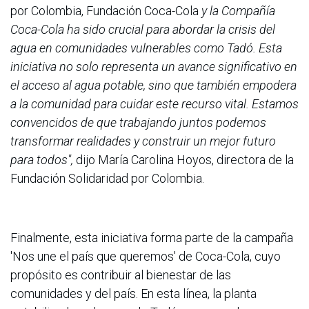
por Colombia, Fundación Coca-Cola
y la Compañía
Coca-Cola ha sido crucial para abordar la crisis del
agua en comunidades vulnerables como Tadó. Esta
iniciativa no solo representa un avance significativo en
el acceso al agua potable, sino que también empodera
a la comunidad para cuidar este recurso vital. Estamos
convencidos de que trabajando juntos podemos
transformar realidades y construir un mejor futuro
para todos",
dijo María Carolina Hoyos, directora de la
Fundación Solidaridad por Colombia.
Finalmente, esta iniciativa forma parte de la campaña
'Nos une el país que queremos' de Coca-Cola, cuyo
propósito es contribuir al bienestar de las
comunidades y del país. En esta línea, la planta