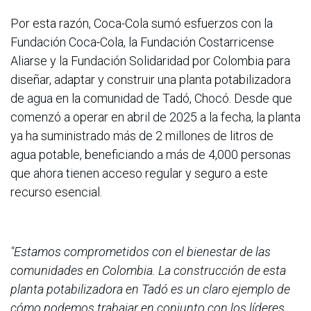
Por esta razón, Coca-Cola sumó esfuerzos con la
Fundación Coca-Cola, la Fundación Costarricense
Aliarse y la Fundación Solidaridad por Colombia para
diseñar, adaptar y construir una planta potabilizadora
de agua en la comunidad de Tadó, Chocó. Desde que
comenzó a operar en abril de 2025 a la fecha, la planta
ya ha suministrado más de 2 millones de litros de
agua potable, beneficiando a más de 4,000 personas
que ahora tienen acceso regular y seguro a este
recurso esencial.
"Estamos comprometidos con el bienestar de las
comunidades en Colombia. La construcción de esta
planta potabilizadora en Tadó es un claro ejemplo de
cómo podemos trabajar en conjunto con los líderes