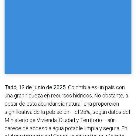
Tadó, 13 de junio de 2025.
Colombia es un país con
una gran riqueza en recursos hídricos. No obstante, a
pesar de esta abundancia natural, una proporción
significativa de la población —el 25%, según datos del
Ministerio de Vivienda, Ciudad y Territorio— aún
carece de acceso a agua potable limpia y segura. En