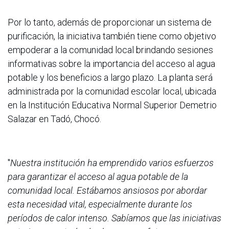
Por lo tanto, además de proporcionar un sistema de
purificación, la iniciativa también tiene como objetivo
empoderar a la comunidad local brindando sesiones
informativas sobre la importancia del acceso al agua
potable y los beneficios a largo plazo. La planta será
administrada por la comunidad escolar local, ubicada
en la Institución Educativa Normal Superior Demetrio
Salazar en Tadó, Chocó.
"
Nuestra institución ha emprendido varios esfuerzos
para garantizar el acceso al agua potable de la
comunidad local. Estábamos ansiosos por abordar
esta necesidad vital, especialmente durante los
períodos de calor intenso. Sabíamos que las iniciativas