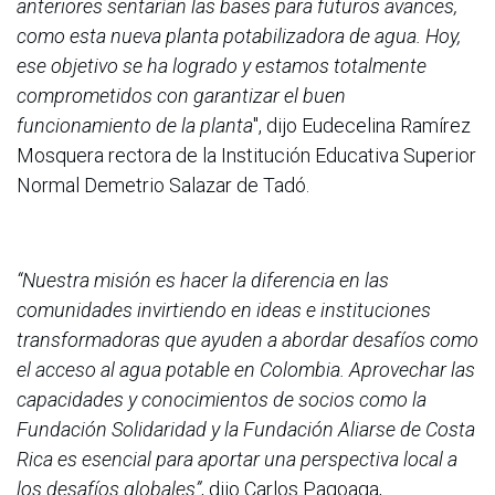
anteriores sentarían las bases para futuros avances,
como esta nueva planta potabilizadora de agua. Hoy,
ese objetivo se ha logrado y estamos totalmente
comprometidos con garantizar el buen
funcionamiento de la planta
", dijo Eudecelina Ramírez
Mosquera rectora de la Institución Educativa Superior
Normal Demetrio Salazar de Tadó.
“Nuestra misión es hacer la diferencia en las
comunidades invirtiendo en ideas e instituciones
transformadoras que ayuden a abordar desafíos como
el acceso al agua potable en Colombia. Aprovechar las
capacidades y conocimientos de socios como la
Fundación Solidaridad y la Fundación Aliarse de Costa
Rica es esencial para aportar una perspectiva local a
los desafíos globales”
, dijo Carlos Pagoaga,