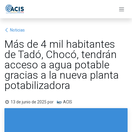
Ir al contenido
Noticias
Más de 4 mil habitantes
de Tadó, Chocó, tendrán
acceso a agua potable
gracias a la nueva planta
potabilizadora
13 de junio de 2025
por
ACIS