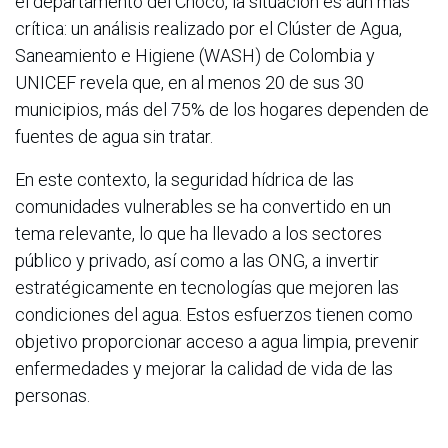
el departamento del Chocó, la situación es aún más
crítica: un análisis realizado por el Clúster de Agua,
Saneamiento e Higiene (WASH) de Colombia y
UNICEF revela que, en al menos 20 de sus 30
municipios, más del 75% de los hogares dependen de
fuentes de agua sin tratar.
En este contexto, la seguridad hídrica de las
comunidades vulnerables se ha convertido en un
tema relevante, lo que ha llevado a los sectores
público y privado, así como a las ONG, a invertir
estratégicamente en tecnologías que mejoren las
condiciones del agua. Estos esfuerzos tienen como
objetivo proporcionar acceso a agua limpia, prevenir
enfermedades y mejorar la calidad de vida de las
personas.