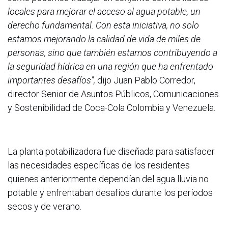
locales para mejorar el acceso al agua potable, un
derecho fundamental. Con esta iniciativa, no solo
estamos mejorando la calidad de vida de miles de
personas, sino que también estamos contribuyendo a
la seguridad hídrica en una región que ha enfrentado
importantes desafíos",
dijo Juan Pablo Corredor,
director Senior de Asuntos Públicos, Comunicaciones
y Sostenibilidad de Coca-Cola Colombia y Venezuela.
La planta potabilizadora fue diseñada para satisfacer
las necesidades específicas de los residentes
quienes anteriormente dependían del agua lluvia no
potable y enfrentaban desafíos durante los períodos
secos y de verano.