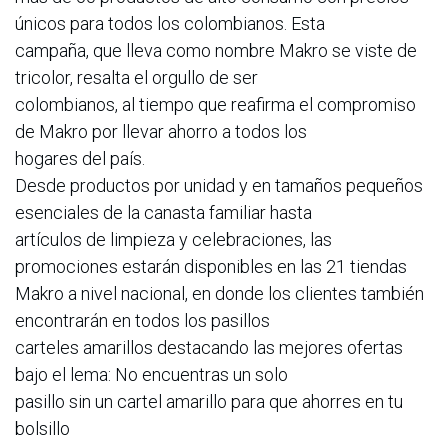
únicos para todos los colombianos. Esta
campaña, que lleva como nombre Makro se viste de
tricolor, resalta el orgullo de ser
colombianos, al tiempo que reafirma el compromiso
de Makro por llevar ahorro a todos los
hogares del país.
Desde productos por unidad y en tamaños pequeños
esenciales de la canasta familiar hasta
artículos de limpieza y celebraciones, las
promociones estarán disponibles en las 21 tiendas
Makro a nivel nacional, en donde los clientes también
encontrarán en todos los pasillos
carteles amarillos destacando las mejores ofertas
bajo el lema: No encuentras un solo
pasillo sin un cartel amarillo para que ahorres en tu
bolsillo