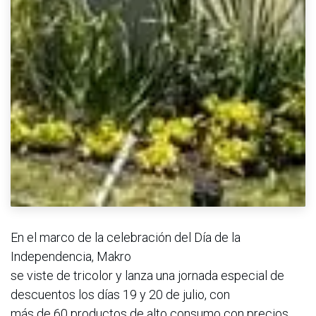
En el marco de la celebración del Día de la
Independencia, Makro
se viste de tricolor y lanza una jornada especial de
descuentos los días 19 y 20 de julio, con
más de 60 productos de alto consumo con precios