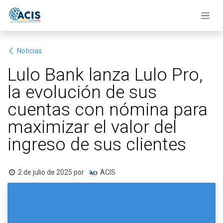
Ir al contenido
Noticias
Lulo Bank lanza Lulo Pro,
la evolución de sus
cuentas con nómina para
maximizar el valor del
ingreso de sus clientes
2 de julio de 2025
por
ACIS