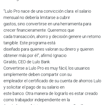
“Lulo Pro nace de una convicción clara: el salario
mensual no debería limitarse a cubrir
gastos, sino convertirse en una herramienta para
crecer financieramente. Queremos que
cada transacción, ahorro y decisión genere un retorno
tangible. Este programa está
diseñado para quienes valoran su dinero y quieren
obtener más por él”, afirmó Ignacio
Giraldo, CEO de Lulo Bank.
Convertirse a Lulo Pro es muy fácil, los usuarios
simplemente deben compartir con su
empleador el certificado de su cuenta de ahorros Lulo
y solicitar el pago de su salario en
este banco. Otra manera de lograrlo es estar creado
como trabajador independiente en la