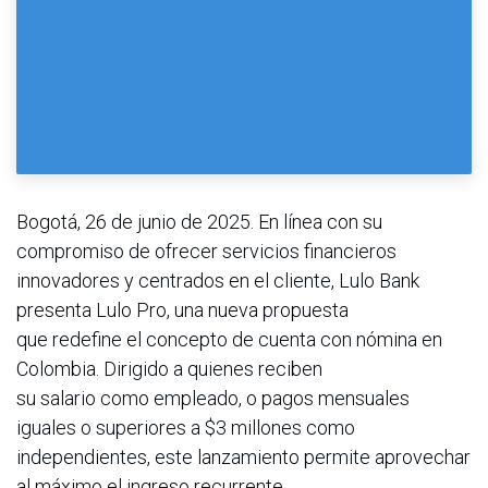
Bogotá, 26 de junio de 2025. En línea con su
compromiso de ofrecer servicios financieros
innovadores y centrados en el cliente, Lulo Bank
presenta Lulo Pro, una nueva propuesta
que redefine el concepto de cuenta con nómina en
Colombia. Dirigido a quienes reciben
su salario como empleado, o pagos mensuales
iguales o superiores a $3 millones como
independientes, este lanzamiento permite aprovechar
al máximo el ingreso recurrente