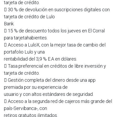
tarjeta de crédito.
 30 % de devolución en suscripciones digitales con
tarjeta de crédito de Lulo
Bank.
 15 % de descuento todos los jueves en El Corral
para tarjetahabientes.
 Acceso a LuloX, con la mejor tasa de cambio del
portafolio Lulo y una
rentabilidad del 3,9 % E.A en dólares.
 Tasa preferencial en créditos de libre inversión y
tarjeta de crédito.
 Gestión completa del dinero desde una app
premiada por su experiencia de
usuario y con altos estándares de seguridad.
 Acceso a la segunda red de cajeros más grande del
país-Servibanca-, con
retiros gratuitos ilimitados.