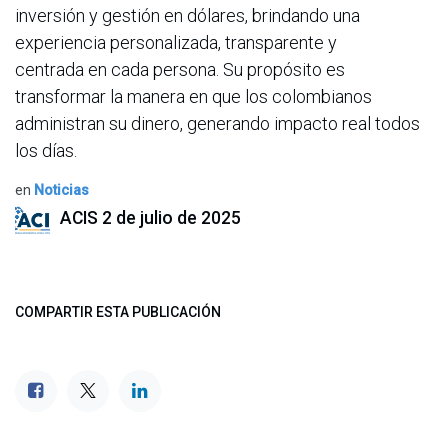
inversión y gestión en dólares, brindando una
experiencia personalizada, transparente y
centrada en cada persona. Su propósito es
transformar la manera en que los colombianos
administran su dinero, generando impacto real todos
los días.
en
Noticias
ACIS
2 de julio de 2025
COMPARTIR ESTA PUBLICACIÓN