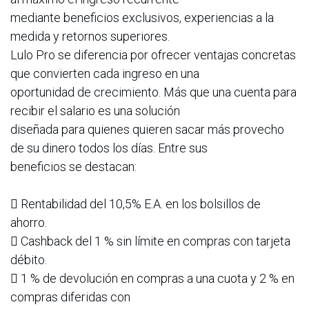
mediante beneficios exclusivos, experiencias a la
medida y retornos superiores.
Lulo Pro se diferencia por ofrecer ventajas concretas
que convierten cada ingreso en una
oportunidad de crecimiento. Más que una cuenta para
recibir el salario es una solución
diseñada para quienes quieren sacar más provecho
de su dinero todos los días. Entre sus
beneficios se destacan:
 Rentabilidad del 10,5% E.A. en los bolsillos de
ahorro.
 Cashback del 1 % sin límite en compras con tarjeta
débito.
 1 % de devolución en compras a una cuota y 2 % en
compras diferidas con