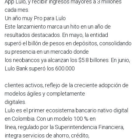
App Lulo, y recibir ingresos mayores a 3 millones
cada mes.
Un año muy Pro para Lulo
Este lanzamiento marca un hito en un año de
resultados destacados. En mayo, la entidad
superó el billón de pesos en depósitos, consolidando
su presencia en un mercado donde
los neobancos ya alcanzan los $5.8 billones. En junio,
Lulo Bank superó los 600.000
clientes activos, reflejo de la creciente adopción de
modelos ágiles y completamente
digitales.
Lulo es el primer ecosistema bancario nativo digital
en Colombia. Con un modelo 100 % en
línea, regulado por la Superintendencia Financiera,
integra servicios de ahorro, crédito,