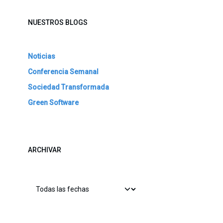
NUESTROS BLOGS
Noticias
Conferencia Semanal
Sociedad Transformada
Green Software
ARCHIVAR