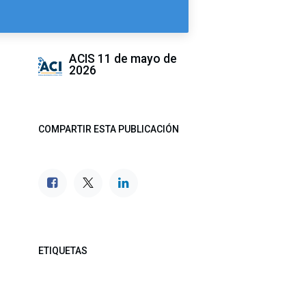
ACIS
11 de mayo de
2026
COMPARTIR ESTA PUBLICACIÓN
ETIQUETAS