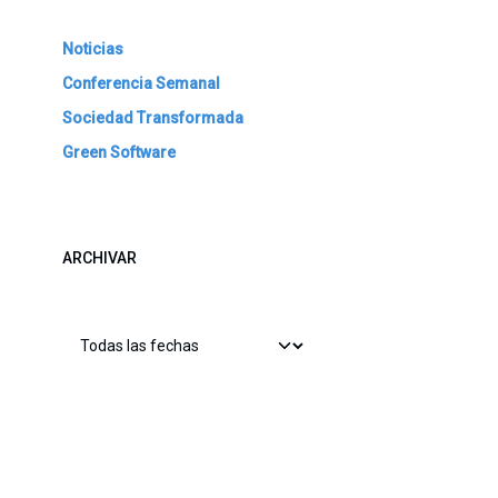
Noticias
Conferencia Semanal
Sociedad Transformada
Green Software
ARCHIVAR