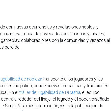
ado con nuevas ocurrencias y revelaciones nobles, y
una nueva ronda de novedades de Dinastías y Linajes,
 gameplay, colaboraciones con la comunidad y vistazos al
as perdido.
 jugabilidad de nobleza
transportó a los jugadores y las
cortesano pulido, donde nuevas mecánicas y tradiciones
ipal. En el
tráiler de jugabilidad de Dinastía
, el equipo
entra alrededor del linaje, el legado y el poder, diseñado
e Sims. Para más información, visita la publicación de