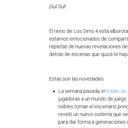
¡Sul Sul!
El reino de Los Sims 4 está alborot
estamos emocionados de compartir 
repletas de nuevas revelaciones de
detrás de escenas que quizá te hay
Estas son las novedades:
La semana pasada, el
trailer de
jugadoras a un mundo de juego 
nobles toman el escenario princ
reveló un nuevo sistema que se c
para dar forma a generaciones d