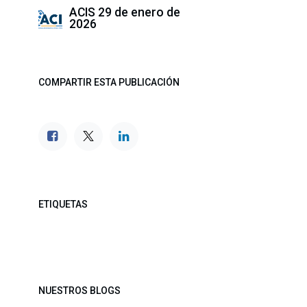
ACIS
29 de enero de
2026
COMPARTIR ESTA PUBLICACIÓN
ETIQUETAS
NUESTROS BLOGS