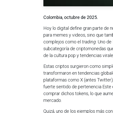
Colombia, octubre de 2025.
Hoy lo digital define gran parte de 
para memes y videos, sino que ta
complejos como el
trading
. Uno de
subcategoría de criptomonedas que
de la cultura pop y tendencias viral
Estas criptos surgieron como simpl
transformaron en tendencias global
plataformas como X (antes Twitter)
fuerte sentido de pertenencia Este 
comprar dichos tokens, lo que aume
mercado.
Quizá, uno de los ejemplos más con