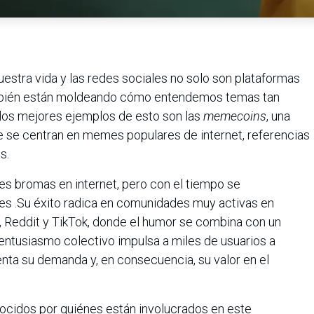
nuestra vida y las redes sociales no solo son plataformas
mbién están moldeando cómo entendemos temas tan
 los mejores ejemplos de esto son las
memecoins
, una
 se centran en memes populares de internet, referencias
es.
es bromas en internet, pero con el tiempo se
es .Su éxito radica en comunidades muy activas en
, Reddit y TikTok, donde el humor se combina con un
entusiasmo colectivo impulsa a miles de usuarios a
nta su demanda y, en consecuencia, su valor en el
ocidos por quiénes están involucrados en este