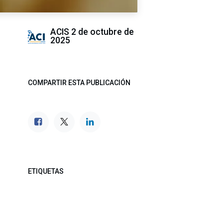
ACIS
2 de octubre de
2025
COMPARTIR ESTA PUBLICACIÓN
ETIQUETAS