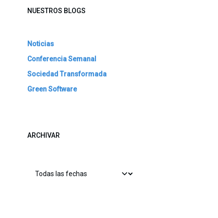
NUESTROS BLOGS
Noticias
Conferencia Semanal
Sociedad Transformada
Green Software
ARCHIVAR