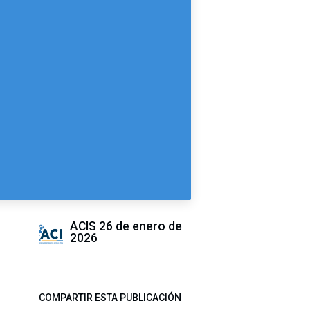
ACIS
26 de enero de
2026
COMPARTIR ESTA PUBLICACIÓN