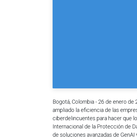
Bogotá, Colombia - 26 de enero de 20
ampliado la eficiencia de las empr
ciberdelincuentes para hacer que lo
Internacional de la Protección de D
de soluciones avanzadas de GenAI y 