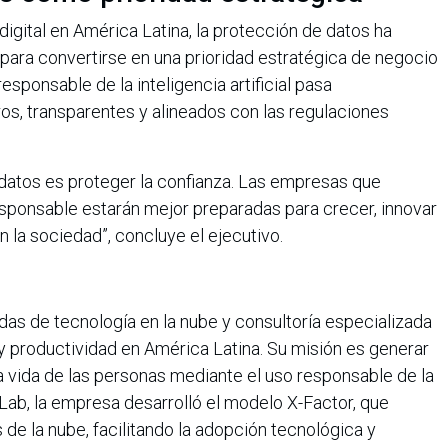
digital en América Latina, la protección de datos ha
para convertirse en una prioridad estratégica de negocio
responsable de la inteligencia artificial pasa
s, transparentes y alineados con las regulaciones
s datos es proteger la confianza. Las empresas que
esponsable estarán mejor preparadas para crecer, innovar
n la sociedad”, concluye el ejecutivo.
das de tecnología en la nube y consultoría especializada
y productividad en América Latina. Su misión es generar
a vida de las personas mediante el uso responsable de la
Lab, la empresa desarrolló el modelo X-Factor, que
s de la nube, facilitando la adopción tecnológica y