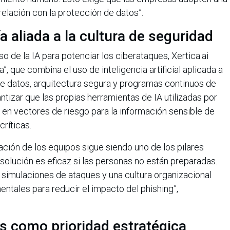
elación con la protección de datos”.
a aliada a la cultura de seguridad
 de la IA para potenciar los ciberataques, Xertica.ai
”, que combina el uso de inteligencia artificial aplicada a
e datos, arquitectura segura y programas continuos de
ntizar que las propias herramientas de IA utilizadas por
 en vectores de riesgo para la información sensible de
ríticas.
ación de los equipos sigue siendo uno de los pilares
 solución es eficaz si las personas no están preparadas.
 simulaciones de ataques y una cultura organizacional
entales para reducir el impacto del phishing”,
s como prioridad estratégica