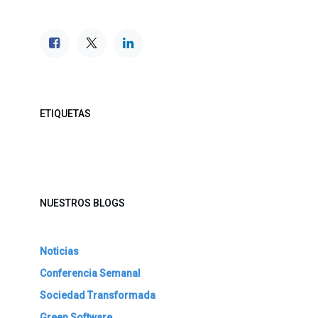
ETIQUETAS
NUESTROS BLOGS
Noticias
Conferencia Semanal
Sociedad Transformada
Green Software