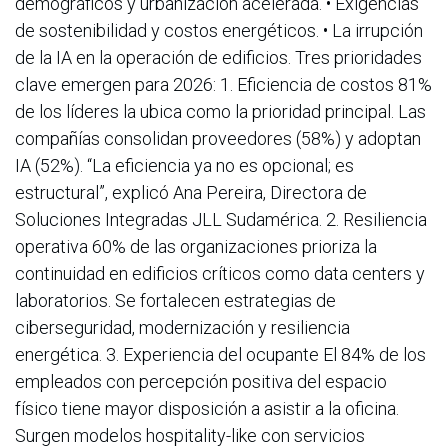
demográficos y urbanización acelerada. • Exigencias
de sostenibilidad y costos energéticos. • La irrupción
de la IA en la operación de edificios. Tres prioridades
clave emergen para 2026: 1. Eficiencia de costos 81%
de los líderes la ubica como la prioridad principal. Las
compañías consolidan proveedores (58%) y adoptan
IA (52%). “La eficiencia ya no es opcional; es
estructural”, explicó Ana Pereira, Directora de
Soluciones Integradas JLL Sudamérica. 2. Resiliencia
operativa 60% de las organizaciones prioriza la
continuidad en edificios críticos como data centers y
laboratorios. Se fortalecen estrategias de
ciberseguridad, modernización y resiliencia
energética. 3. Experiencia del ocupante El 84% de los
empleados con percepción positiva del espacio
físico tiene mayor disposición a asistir a la oficina.
Surgen modelos hospitality-like con servicios