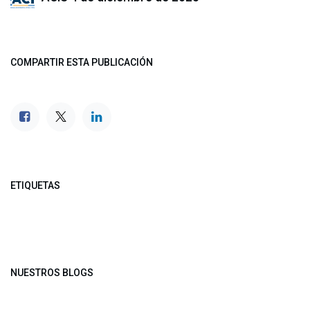
COMPARTIR ESTA PUBLICACIÓN
ETIQUETAS
NUESTROS BLOGS