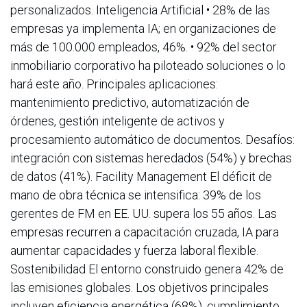
personalizados. Inteligencia Artificial • 28% de las
empresas ya implementa IA; en organizaciones de
más de 100.000 empleados, 46%. • 92% del sector
inmobiliario corporativo ha piloteado soluciones o lo
hará este año. Principales aplicaciones:
mantenimiento predictivo, automatización de
órdenes, gestión inteligente de activos y
procesamiento automático de documentos. Desafíos:
integración con sistemas heredados (54%) y brechas
de datos (41%). Facility Management El déficit de
mano de obra técnica se intensifica: 39% de los
gerentes de FM en EE. UU. supera los 55 años. Las
empresas recurren a capacitación cruzada, IA para
aumentar capacidades y fuerza laboral flexible.
Sostenibilidad El entorno construido genera 42% de
las emisiones globales. Los objetivos principales
incluyen eficiencia energética (68%), cumplimiento