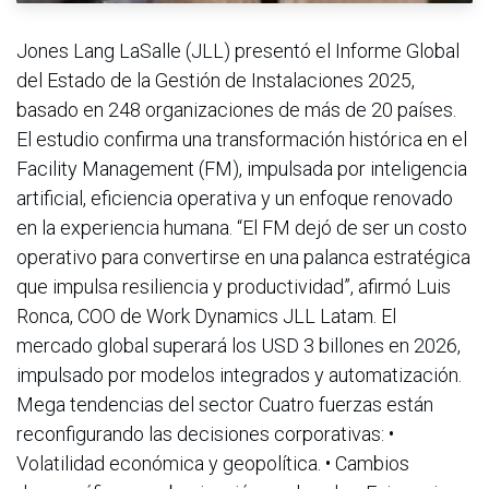
Jones Lang LaSalle (JLL) presentó el Informe Global
del Estado de la Gestión de Instalaciones 2025,
basado en 248 organizaciones de más de 20 países.
El estudio confirma una transformación histórica en el
Facility Management (FM), impulsada por inteligencia
artificial, eficiencia operativa y un enfoque renovado
en la experiencia humana. “El FM dejó de ser un costo
operativo para convertirse en una palanca estratégica
que impulsa resiliencia y productividad”, afirmó Luis
Ronca, COO de Work Dynamics JLL Latam. El
mercado global superará los USD 3 billones en 2026,
impulsado por modelos integrados y automatización.
Mega tendencias del sector Cuatro fuerzas están
reconfigurando las decisiones corporativas: •
Volatilidad económica y geopolítica. • Cambios