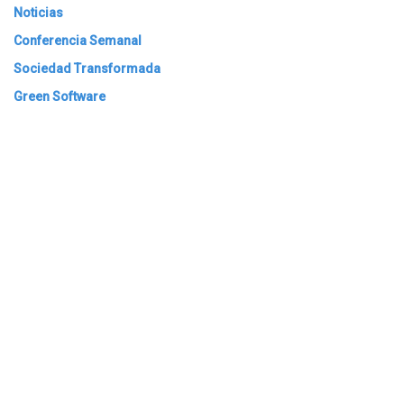
Noticias
Conferencia Semanal
Sociedad Transformada
Green Software
ARCHIVAR