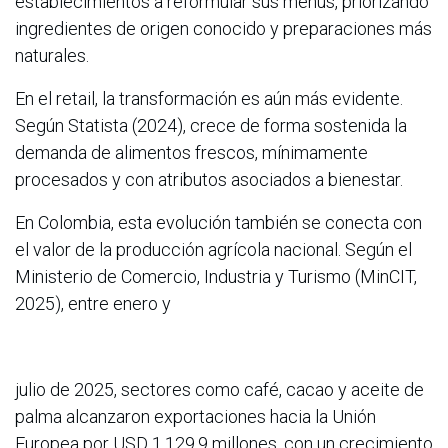
establecimientos a reformular sus menús, priorizando
ingredientes de origen conocido y preparaciones más
naturales.
En el retail, la transformación es aún más evidente.
Según Statista (2024), crece de forma sostenida la
demanda de alimentos frescos, mínimamente
procesados y con atributos asociados a bienestar.
En Colombia, esta evolución también se conecta con
el valor de la producción agrícola nacional. Según el
Ministerio de Comercio, Industria y Turismo (MinCIT,
2025), entre enero y
julio de 2025, sectores como café, cacao y aceite de
palma alcanzaron exportaciones hacia la Unión
Europea por USD 1.129,9 millones, con un crecimiento