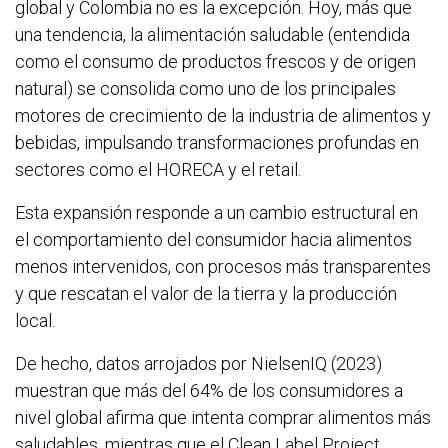
global y Colombia no es la excepción. Hoy, más que
una tendencia, la alimentación saludable (entendida
como el consumo de productos frescos y de origen
natural) se consolida como uno de los principales
motores de crecimiento de la industria de alimentos y
bebidas, impulsando transformaciones profundas en
sectores como el HORECA y el retail.
Esta expansión responde a un cambio estructural en
el comportamiento del consumidor hacia alimentos
menos intervenidos, con procesos más transparentes
y que rescatan el valor de la tierra y la producción
local.
De hecho, datos arrojados por NielsenIQ (2023)
muestran que más del 64% de los consumidores a
nivel global afirma que intenta comprar alimentos más
saludables, mientras que el Clean Label Project