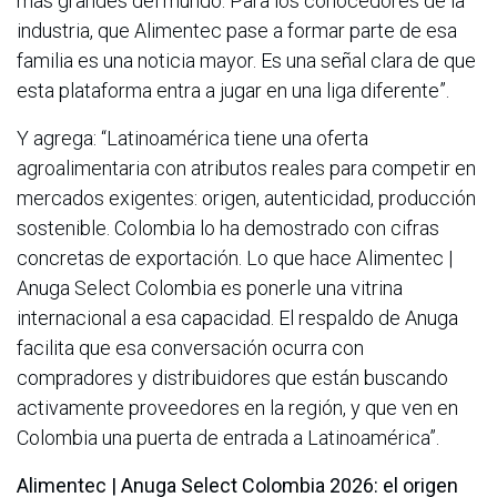
más grandes del mundo. Para los conocedores de la
industria, que Alimentec pase a formar parte de esa
familia es una noticia mayor. Es una señal clara de que
esta plataforma entra a jugar en una liga diferente”.
Y agrega: “Latinoamérica tiene una oferta
agroalimentaria con atributos reales para competir en
mercados exigentes: origen, autenticidad, producción
sostenible. Colombia lo ha demostrado con cifras
concretas de exportación. Lo que hace Alimentec |
Anuga Select Colombia es ponerle una vitrina
internacional a esa capacidad. El respaldo de Anuga
facilita que esa conversación ocurra con
compradores y distribuidores que están buscando
activamente proveedores en la región, y que ven en
Colombia una puerta de entrada a Latinoamérica”.
Alimentec | Anuga Select Colombia 2026: el origen