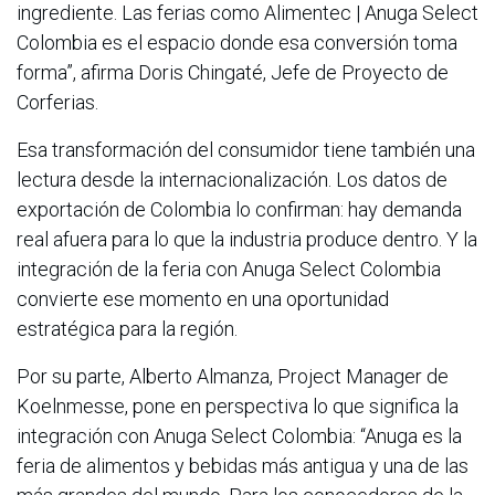
ingrediente. Las ferias como Alimentec | Anuga Select
Colombia es el espacio donde esa conversión toma
forma”, afirma Doris Chingaté, Jefe de Proyecto de
Corferias.
Esa transformación del consumidor tiene también una
lectura desde la internacionalización. Los datos de
exportación de Colombia lo confirman: hay demanda
real afuera para lo que la industria produce dentro. Y la
integración de la feria con Anuga Select Colombia
convierte ese momento en una oportunidad
estratégica para la región.
Por su parte, Alberto Almanza, Project Manager de
Koelnmesse, pone en perspectiva lo que significa la
integración con Anuga Select Colombia: “Anuga es la
feria de alimentos y bebidas más antigua y una de las