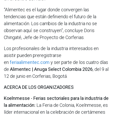
“Alimentec es el lugar donde convergen las
tendencias que están definiendo el futuro de la
alimentación. Los cambios de la industria no se
observan aquí: se construyen”, concluye Doris
Chingaté, Jefe de Proyecto de Corferias.
Los profesionales de la industria interesados en
asistir pueden preregistrarse
en
feriaalimentec.com
y ser parte de los cuatro días
de
Alimentec | Anuga Select Colombia 2026
, del 9 al
12 de junio en Corferias, Bogotá.
ACERCA DE LOS ORGANIZADORES
Koelnmesse - Ferias sectoriales para la industria de
la alimentación:
La Feria de Colonia, Koelnmesse, es
líder internacional en la celebración de certámenes