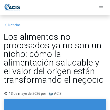
Ir al contenido
Noticias
Los alimentos no
procesados ya no son un
nicho: cómo la
alimentación saludable y
el valor del origen están
transformando el negocio
13 de mayo de 2026
por
ACIS