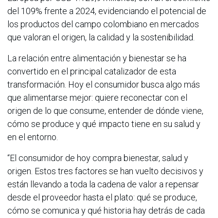
del 109% frente a 2024, evidenciando el potencial de
los productos del campo colombiano en mercados
que valoran el origen, la calidad y la sostenibilidad.
La relación entre alimentación y bienestar se ha
convertido en el principal catalizador de esta
transformación. Hoy el consumidor busca algo más
que alimentarse mejor: quiere reconectar con el
origen de lo que consume, entender de dónde viene,
cómo se produce y qué impacto tiene en su salud y
en el entorno.
“El consumidor de hoy compra bienestar, salud y
origen. Estos tres factores se han vuelto decisivos y
están llevando a toda la cadena de valor a repensar
desde el proveedor hasta el plato: qué se produce,
cómo se comunica y qué historia hay detrás de cada