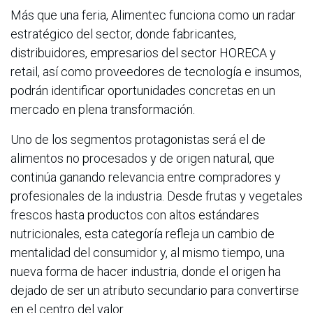
Más que una feria, Alimentec funciona como un radar
estratégico del sector, donde fabricantes,
distribuidores, empresarios del sector HORECA y
retail, así como proveedores de tecnología e insumos,
podrán identificar oportunidades concretas en un
mercado en plena transformación.
Uno de los segmentos protagonistas será el de
alimentos no procesados y de origen natural, que
continúa ganando relevancia entre compradores y
profesionales de la industria. Desde frutas y vegetales
frescos hasta productos con altos estándares
nutricionales, esta categoría refleja un cambio de
mentalidad del consumidor y, al mismo tiempo, una
nueva forma de hacer industria, donde el origen ha
dejado de ser un atributo secundario para convertirse
en el centro del valor.