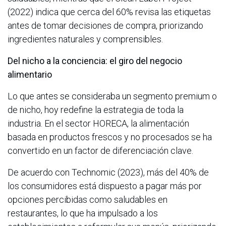
(2022) indica que cerca del 60% revisa las etiquetas
antes de tomar decisiones de compra, priorizando
ingredientes naturales y comprensibles.
Del nicho a la conciencia: el giro del negocio
alimentario
Lo que antes se consideraba un segmento premium o
de nicho, hoy redefine la estrategia de toda la
industria. En el sector HORECA, la alimentación
basada en productos frescos y no procesados se ha
convertido en un factor de diferenciación clave.
De acuerdo con Technomic (2023), más del 40% de
los consumidores está dispuesto a pagar más por
opciones percibidas como saludables en
restaurantes, lo que ha impulsado a los