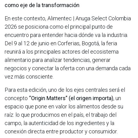
como eje de la transformación
En este contexto, Alimentec | Anuga Select Colombia
2026 se posiciona como el principal punto de
encuentro para entender hacia dónde va la industria.
Del 9 al 12 de junio en Corferias, Bogotá, la feria
reunirá a los principales actores del ecosistema
alimentario para analizar tendencias, generar
negocios y conectar la oferta con una demanda cada
vez más consciente.
Para esta edición, uno de los ejes centrales será el
concepto
“Origin Matters” (el origen importa)
, un
espacio que pone en valor los alimentos desde su
raíz: lo que producimos en el país, el trabajo del
campo, la autenticidad de los ingredientes y la
conexión directa entre productor y consumidor.