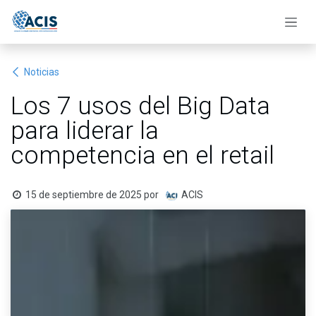
Ir al contenido
Noticias
Los 7 usos del Big Data
para liderar la
competencia en el retail
15 de septiembre de 2025
por
ACIS