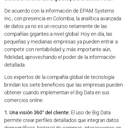
De acuerdo con la información de EPAM Systems
Inc., con presencia en Colombia, la analítica avanzada
de datos ya no es un recurso netamente de las
compañías gigantes a nivel global. Hoy en día, las
pequeñas y medianas empresas ya pueden entrar a
competir con rentabilidad y, más importante aún,
fidelidad, aprovechando el poder de la información
detallada.
Los expertos de la compañía global de tecnología
brindan los siete beneficios que las empresas pueden
obtener cuando implementan el Big Data en sus
comercios online:
1. Una visión 360° del cliente:
El uso de Big Data
permite crear perfiles detallados que integran datos
demográficos, historial de compras, interacciones en