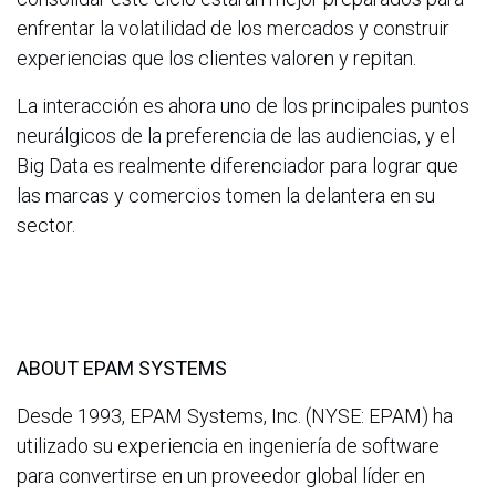
enfrentar la volatilidad de los mercados y construir
experiencias que los clientes valoren y repitan.
La interacción es ahora uno de los principales puntos
neurálgicos de la preferencia de las audiencias, y el
Big Data es realmente diferenciador para lograr que
las marcas y comercios tomen la delantera en su
sector.
ABOUT EPAM SYSTEMS
Desde 1993, EPAM Systems, Inc. (NYSE: EPAM) ha
utilizado su experiencia en ingeniería de software
para convertirse en un proveedor global líder en