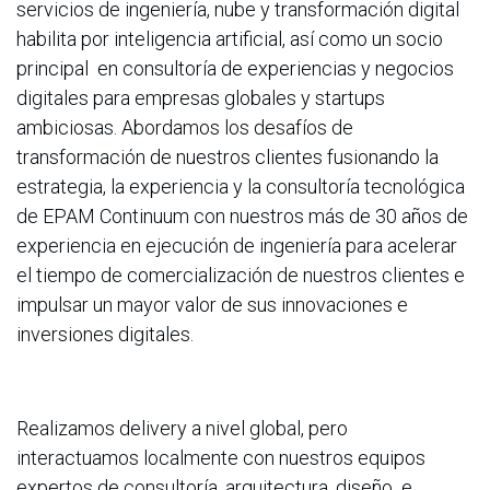
servicios de ingeniería, nube y transformación digital
habilita por inteligencia artificial, así como un socio
principal en consultoría de experiencias y negocios
digitales para empresas globales y startups
ambiciosas. Abordamos los desafíos de
transformación de nuestros clientes fusionando la
estrategia, la experiencia y la consultoría tecnológica
de EPAM Continuum con nuestros más de 30 años de
experiencia en ejecución de ingeniería para acelerar
el tiempo de comercialización de nuestros clientes e
impulsar un mayor valor de sus innovaciones e
inversiones digitales.
Realizamos delivery a nivel global, pero
interactuamos localmente con nuestros equipos
expertos de consultoría, arquitectura, diseño e