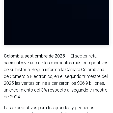
Colombia, septiembre de 2025 —
El sector retail
nacional vive uno de los momentos más competitivos
de su historia. Según informó la Cámara Colombiana
de Comercio Electrónico, en el segundo trimestre del
2025 las ventas online alcanzaron los $26,9 billones,
un crecimiento del 3% respecto al segundo trimestre
de 2024.
Las expectativas para los grandes y pequeños