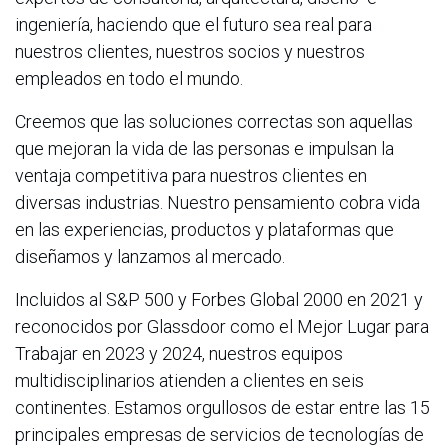
ingeniería, haciendo que el futuro sea real para
nuestros clientes, nuestros socios y nuestros
empleados en todo el mundo.
Creemos que las soluciones correctas son aquellas
que mejoran la vida de las personas e impulsan la
ventaja competitiva para nuestros clientes en
diversas industrias. Nuestro pensamiento cobra vida
en las experiencias, productos y plataformas que
diseñamos y lanzamos al mercado.
Incluidos al S&P 500 y Forbes Global 2000 en 2021 y
reconocidos por Glassdoor como el Mejor Lugar para
Trabajar en 2023 y 2024, nuestros equipos
multidisciplinarios atienden a clientes en seis
continentes. Estamos orgullosos de estar entre las 15
principales empresas de servicios de tecnologías de