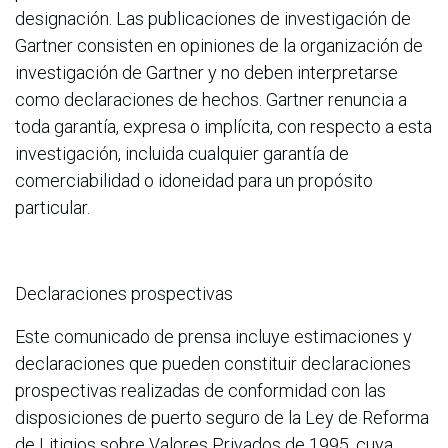
designación. Las publicaciones de investigación de
Gartner consisten en opiniones de la organización de
investigación de Gartner y no deben interpretarse
como declaraciones de hechos. Gartner renuncia a
toda garantía, expresa o implícita, con respecto a esta
investigación, incluida cualquier garantía de
comerciabilidad o idoneidad para un propósito
particular.
Declaraciones prospectivas
Este comunicado de prensa incluye estimaciones y
declaraciones que pueden constituir declaraciones
prospectivas realizadas de conformidad con las
disposiciones de puerto seguro de la Ley de Reforma
de Litigios sobre Valores Privados de 1995, cuya