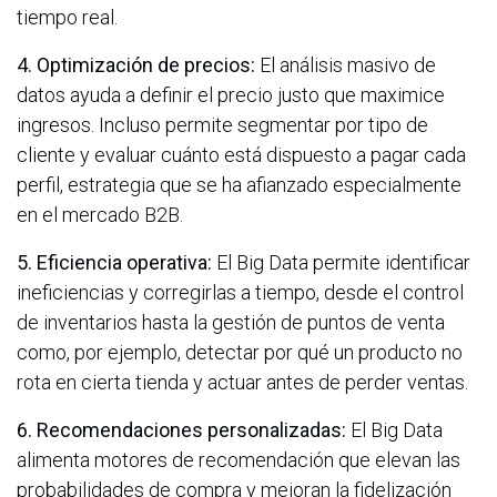
tiempo real.
4. Optimización de precios:
El análisis masivo de
datos ayuda a definir el precio justo que maximice
ingresos. Incluso permite segmentar por tipo de
cliente y evaluar cuánto está dispuesto a pagar cada
perfil, estrategia que se ha afianzado especialmente
en el mercado B2B.
5. Eficiencia operativa:
El Big Data permite identificar
ineficiencias y corregirlas a tiempo, desde el control
de inventarios hasta la gestión de puntos de venta
como, por ejemplo, detectar por qué un producto no
rota en cierta tienda y actuar antes de perder ventas.
6. Recomendaciones personalizadas:
El Big Data
alimenta motores de recomendación que elevan las
probabilidades de compra y mejoran la fidelización