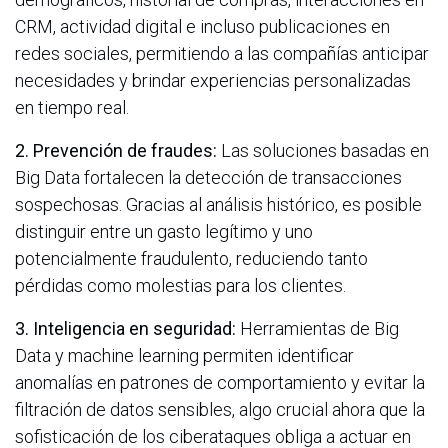
CRM, actividad digital e incluso publicaciones en
redes sociales, permitiendo a las compañías anticipar
necesidades y brindar experiencias personalizadas
en tiempo real.
2. Prevención de fraudes:
Las soluciones basadas en
Big Data fortalecen la detección de transacciones
sospechosas. Gracias al análisis histórico, es posible
distinguir entre un gasto legítimo y uno
potencialmente fraudulento, reduciendo tanto
pérdidas como molestias para los clientes.
3. Inteligencia en seguridad:
Herramientas de Big
Data y machine learning permiten identificar
anomalías en patrones de comportamiento y evitar la
filtración de datos sensibles, algo crucial ahora que la
sofisticación de los ciberataques obliga a actuar en