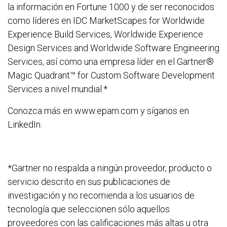
la información en Fortune 1000 y de ser reconocidos
como líderes en IDC MarketScapes for Worldwide
Experience Build Services, Worldwide Experience
Design Services and Worldwide Software Engineering
Services, así como una empresa líder en el Gartner®
Magic Quadrant™ for Custom Software Development
Services a nivel mundial.*
Conozca más en www.epam.com y síganos en
LinkedIn.
*Gartner no respalda a ningún proveedor, producto o
servicio descrito en sus publicaciones de
investigación y no recomienda a los usuarios de
tecnología que seleccionen sólo aquellos
proveedores con las calificaciones más altas u otra