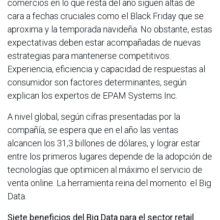
comercios en lo que resta del año siguen altas de
cara a fechas cruciales como el Black Friday que se
aproxima y la temporada navideña. No obstante, estas
expectativas deben estar acompañadas de nuevas
estrategias para mantenerse competitivos.
Experiencia, eficiencia y capacidad de respuestas al
consumidor son factores determinantes, según
explican los expertos de EPAM Systems Inc.
A nivel global, según cifras presentadas por la
compañía, se espera que en el año las ventas
alcancen los 31,3 billones de dólares, y lograr estar
entre los primeros lugares depende de la adopción de
tecnologías que optimicen al máximo el servicio de
venta online. La herramienta reina del momento: el Big
Data.
Siete beneficios del Big Data para el sector retail