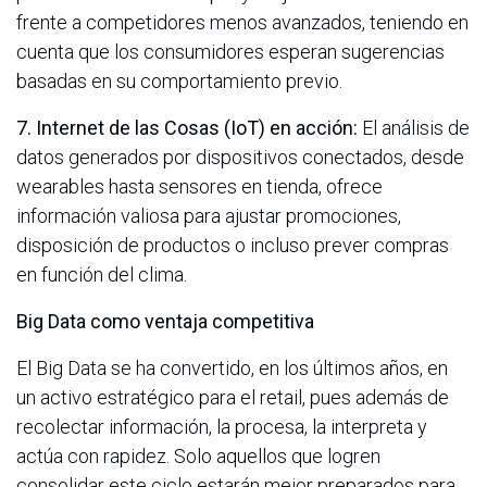
frente a competidores menos avanzados, teniendo en
cuenta que los consumidores esperan sugerencias
basadas en su comportamiento previo.
7. Internet de las Cosas (IoT) en acción:
El análisis de
datos generados por dispositivos conectados, desde
wearables hasta sensores en tienda, ofrece
información valiosa para ajustar promociones,
disposición de productos o incluso prever compras
en función del clima.
Big Data como ventaja competitiva
El Big Data se ha convertido, en los últimos años, en
un activo estratégico para el retail, pues además de
recolectar información, la procesa, la interpreta y
actúa con rapidez. Solo aquellos que logren
consolidar este ciclo estarán mejor preparados para