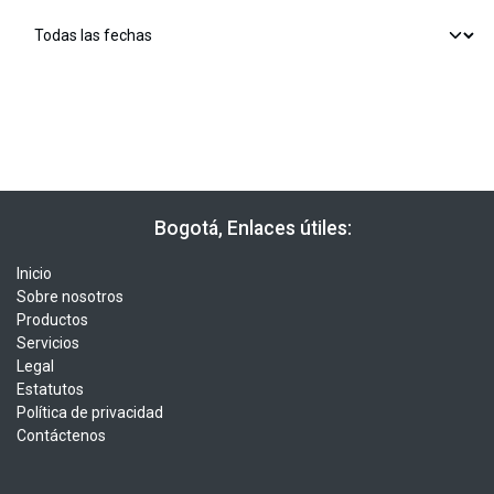
​​ Bogotá, Enlaces útiles:
Inicio
Sobre nosotros
Productos
Servicios
Legal
Estatutos
Política de privacidad
Contáctenos