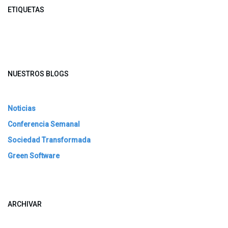
ETIQUETAS
NUESTROS BLOGS
Noticias
Conferencia Semanal
Sociedad Transformada
Green Software
ARCHIVAR