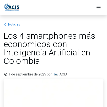
Ir al contenido
Noticias
Los 4 smartphones más
económicos con
Inteligencia Artificial en
Colombia
1 de septiembre de 2025
por
ACIS