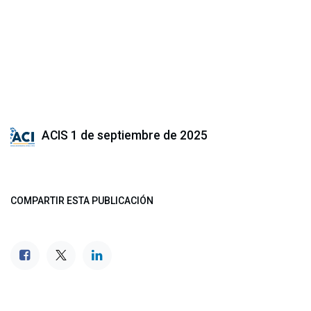
ACIS
1 de septiembre de 2025
COMPARTIR ESTA PUBLICACIÓN