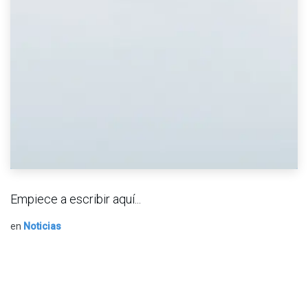
Empiece a escribir aquí...
en
Noticias