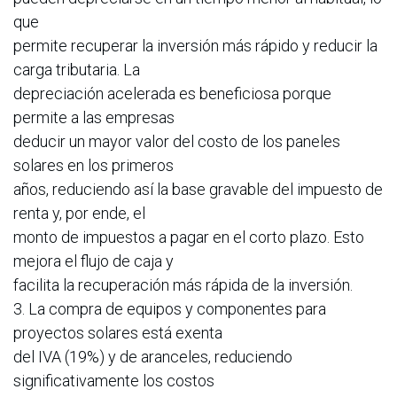
que
permite recuperar la inversión más rápido y reducir la
carga tributaria. La
depreciación acelerada es beneficiosa porque
permite a las empresas
deducir un mayor valor del costo de los paneles
solares en los primeros
años, reduciendo así la base gravable del impuesto de
renta y, por ende, el
monto de impuestos a pagar en el corto plazo. Esto
mejora el flujo de caja y
facilita la recuperación más rápida de la inversión.
3. La compra de equipos y componentes para
proyectos solares está exenta
del IVA (19%) y de aranceles, reduciendo
significativamente los costos