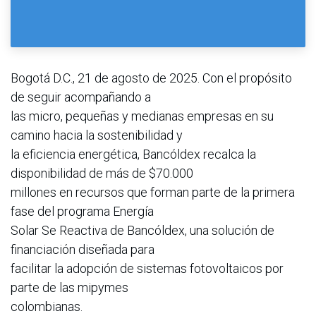
Bogotá D.C., 21 de agosto de 2025. Con el propósito
de seguir acompañando a
las micro, pequeñas y medianas empresas en su
camino hacia la sostenibilidad y
la eficiencia energética, Bancóldex recalca la
disponibilidad de más de $70.000
millones en recursos que forman parte de la primera
fase del programa Energía
Solar Se Reactiva de Bancóldex, una solución de
financiación diseñada para
facilitar la adopción de sistemas fotovoltaicos por
parte de las mipymes
colombianas.