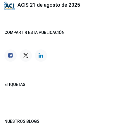
ACIS
21 de agosto de 2025
COMPARTIR ESTA PUBLICACIÓN
ETIQUETAS
NUESTROS BLOGS