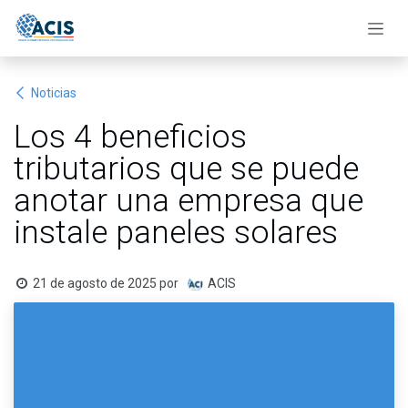
Ir al contenido
Noticias
Los 4 beneficios
tributarios que se puede
anotar una empresa que
instale paneles solares
21 de agosto de 2025
por
ACIS