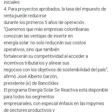
iniciales.
4. Para proyectos aprobados, la tasa del impuesto de
renta puede reducirse
durante los primeros 5 años de operación.
“Queremos que más empresas colombianas
conozcan las ventajas de invertir en
energía solar: no solo reducirán sus costos
operativos, sino que también
fortalecerán su competitividad al acceder a
incentivos tributarios y alinear sus
negocios con los objetivos de sostenibilidad del país”,
afirmó José Alberto Garzón,
presidente (e) de Bancóldex.
El programa Energía Solar Se Reactiva está disponible
para todos los segmentos
empresariales, con especial énfasis en las mipymes
de sectores productivos y