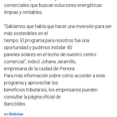
comerciales que buscan soluciones energéticas
limpias y rentables.
“Sabíamos que había que hacer una inversión para ser
más sostenibles en el
tiempo. El programa para nosotros fue una
oportunidad y pudimos instalar 45
paneles solares en el techo de nuestro centro
comercial”, indicó Johana Jaramillo,
empresaria de la ciudad de Pereira.
Para más información sobre cómo acceder a este
programa y aprovechar los
beneficios tributarios, los empresarios pueden
consultar la página oficial de
Bancóldex.
en
Noticias