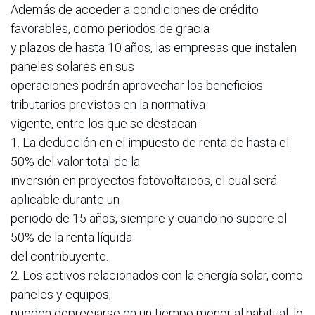
Además de acceder a condiciones de crédito
favorables, como periodos de gracia
y plazos de hasta 10 años, las empresas que instalen
paneles solares en sus
operaciones podrán aprovechar los beneficios
tributarios previstos en la normativa
vigente, entre los que se destacan:
1. La deducción en el impuesto de renta de hasta el
50% del valor total de la
inversión en proyectos fotovoltaicos, el cual será
aplicable durante un
periodo de 15 años, siempre y cuando no supere el
50% de la renta líquida
del contribuyente.
2. Los activos relacionados con la energía solar, como
paneles y equipos,
pueden depreciarse en un tiempo menor al habitual, lo