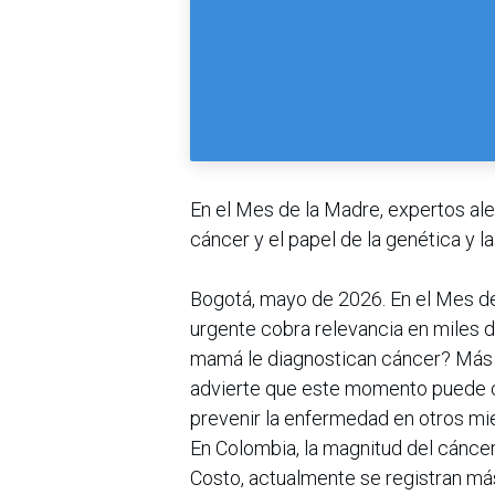
En el Mes de la Madre, expertos al
cáncer y el papel de la genética y la 
Bogotá, mayo de 2026. En el Mes d
urgente cobra relevancia en miles
mamá le diagnostican cáncer? Más a
advierte que este momento puede c
prevenir la enfermedad en otros mie
En Colombia, la magnitud del cánce
Costo, actualmente se registran má