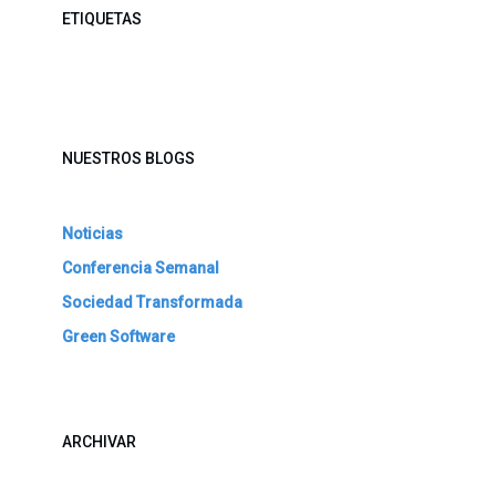
ETIQUETAS
NUESTROS BLOGS
Noticias
Conferencia Semanal
Sociedad Transformada
Green Software
ARCHIVAR