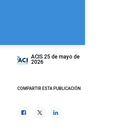
ACIS
25 de mayo de
2026
COMPARTIR ESTA PUBLICACIÓN