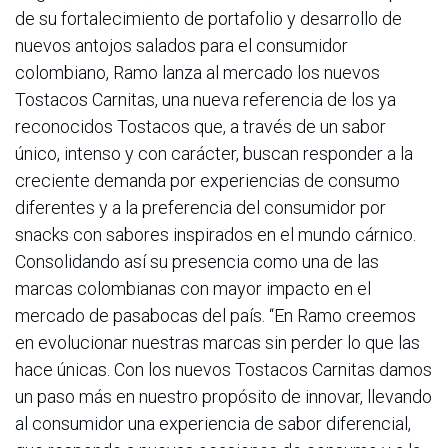
de su fortalecimiento de portafolio y desarrollo de
nuevos antojos salados para el consumidor
colombiano, Ramo lanza al mercado los nuevos
Tostacos Carnitas, una nueva referencia de los ya
reconocidos Tostacos que, a través de un sabor
único, intenso y con carácter, buscan responder a la
creciente demanda por experiencias de consumo
diferentes y a la preferencia del consumidor por
snacks con sabores inspirados en el mundo cárnico.
Consolidando así su presencia como una de las
marcas colombianas con mayor impacto en el
mercado de pasabocas del país. “En Ramo creemos
en evolucionar nuestras marcas sin perder lo que las
hace únicas. Con los nuevos Tostacos Carnitas damos
un paso más en nuestro propósito de innovar, llevando
al consumidor una experiencia de sabor diferencial,