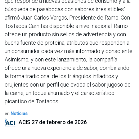
que responde a nuevas ocasiones de consumo y a la
búsqueda de pasabocas con sabores irresistibles”,
afirmó Juan Carlos Vargas, Presidente de Ramo. Con
Tostacos Carnitas disponible a nivel nacional, Ramo
ofrece un producto sin sellos de advertencia y con
buena fuente de proteína, atributos que responden a
un consumidor cada vez más informado y consciente.
Asimismo, y con este lanzamiento, la compañía
ofrece una nueva experiencia de sabor, combinando
la forma tradicional de los triángulos infladitos y
crujientes con un perfil que evoca el sabor jugoso de
la carne, un toque ahumado y el característico
picantico de Tostacos.
en
Noticias
ACIS
27 de febrero de 2026