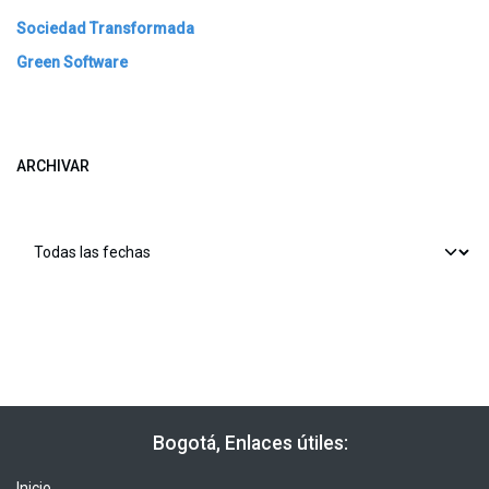
Sociedad Transformada
Green Software
ARCHIVAR
​​ Bogotá, Enlaces útiles:
Inicio