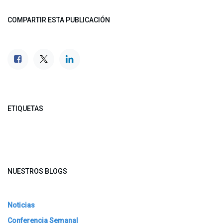
COMPARTIR ESTA PUBLICACIÓN
ETIQUETAS
NUESTROS BLOGS
Noticias
Conferencia Semanal