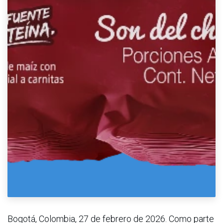
Bogotá, Colombia, 27 de febrero de 2026. Como parte