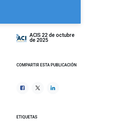
ACIS
22 de octubre
de 2025
COMPARTIR ESTA PUBLICACIÓN
ETIQUETAS