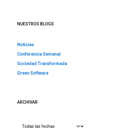
NUESTROS BLOGS
Noticias
Conferencia Semanal
Sociedad Transformada
Green Software
ARCHIVAR