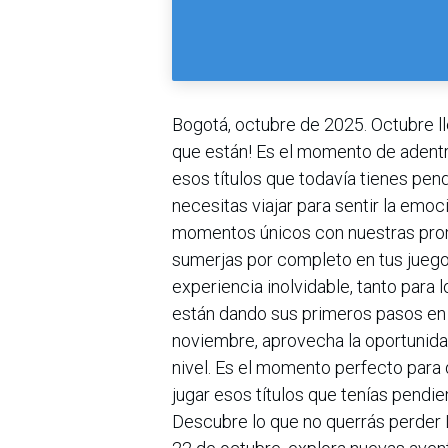
Bogotá, octubre de 2025. Octubre l
que están! Es el momento de adentr
esos títulos que todavía tienes pen
necesitas viajar para sentir la emoc
momentos únicos con nuestras pro
sumerjas por completo en tus juego
experiencia inolvidable, tanto par
están dando sus primeros pasos en e
noviembre, aprovecha la oportunida
nivel. Es el momento perfecto para 
jugar esos títulos que tenías pendi
Descubre lo que no querrás perder 